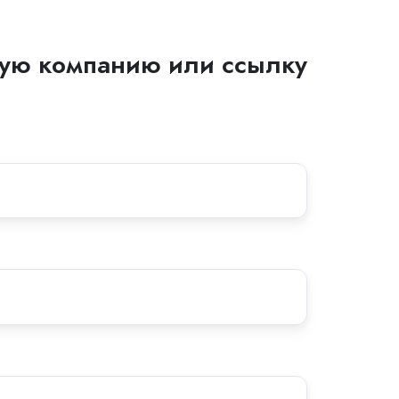
овую компанию или ссылку