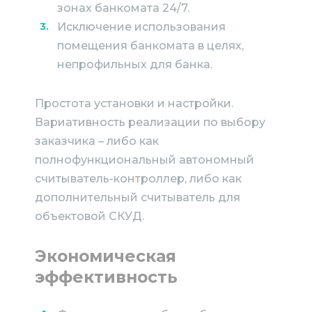
зонах банкомата 24/7.
Исключение использования
помещения банкомата в целях,
непрофильных для банка.
Простота установки и настройки.
Вариативность реализации по выбору
заказчика – либо как
полнофункциональный автономный
считыватель-контроллер, либо как
дополнительный считыватель для
объектовой СКУД.
Экономическая
эффективность