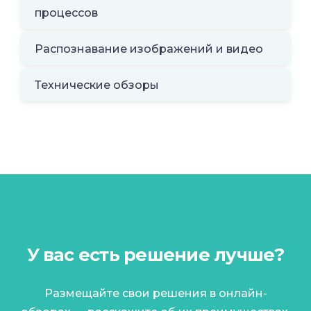
процессов
Распознавание изображений и видео
Технические обзоры
У вас есть решение лучше?
Размещайте свои решения в онлайн-