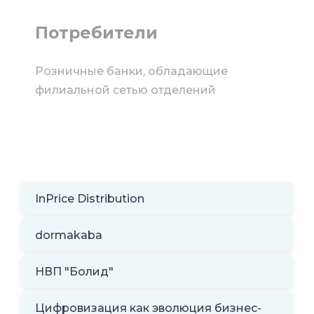
Потребители
Розничные банки, обладающие
филиальной сетью отделений
InPrice Distribution
dormakaba
НВП "Болид"
Цифровизация как эволюция бизнес-