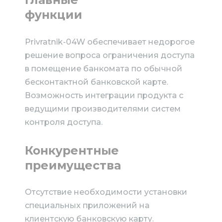
функции
Privratnik-04W обеспечивает недорогое
решение вопроса ограничения доступа
в помещение банкомата по обычной
бесконтактной банковской карте.
Возможность интеграции продукта с
ведущими производителями систем
контроля доступа.
Конкурентные
преимущества
Отсутствие необходимости установки
специальных приложений на
клиентскую банковскую карту.