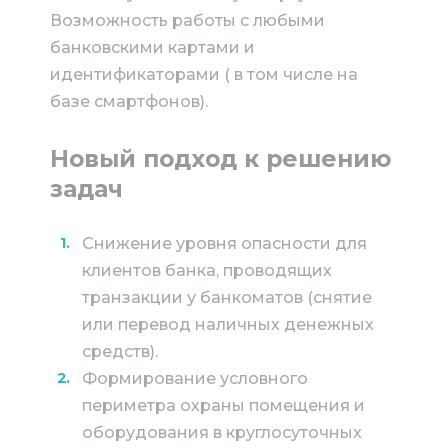
Возможность работы с любыми
банковскими картами и
идентификаторами ( в том числе на
базе смартфонов).
Новый подход к решению
задач
Снижение уровня опасности для
клиентов банка, проводящих
транзакции у банкоматов (снятие
или перевод наличных денежных
средств).
Формирование условного
периметра охраны помещения и
оборудования в круглосуточных