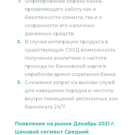
Формирование образа банка,
проявляющего заботу как о
безопасности клиента, так и о
сохранности его наличных
денежных средств.
В случае интеграции продукта в
существующую СКУД возможность
получения аналитики о частоте
прохода по банковской карте в
нерабочее время отделения банка.
Снижение затрат на вызовы служб
для наведения порядка и чистоты
внутри помещений автономных зон
банкомата 24/7.
Появление на рынке Декабрь 2021 г.
Ценовой сегмент Средний