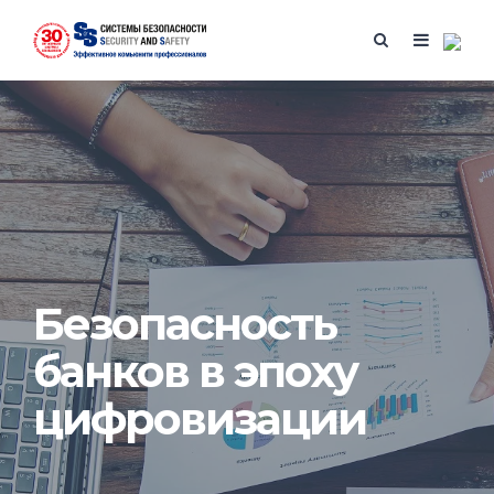
Безопасность
банков в эпоху
цифровизации