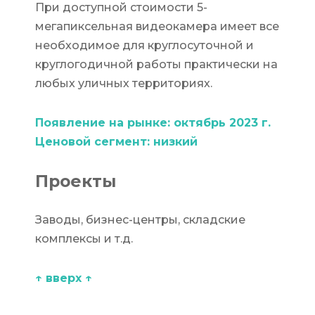
При доступной стоимости 5-
мегапиксельная видеокамера имеет все
необходимое для круглосуточной и
круглогодичной работы практически на
любых уличных территориях.
Появление на рынке: октябрь 2023 г.
Ценовой сегмент: низкий
Проекты
Заводы, бизнес-центры, складские
комплексы и т.д.
↑ вверх ↑