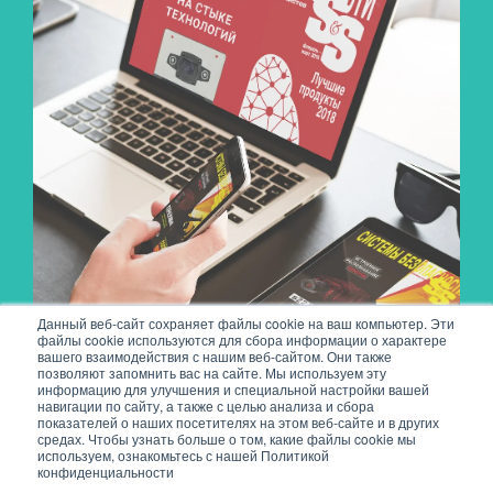
Данный веб-сайт сохраняет файлы cookie на ваш компьютер. Эти
файлы cookie используются для сбора информации о характере
вашего взаимодействия с нашим веб-сайтом. Они также
позволяют запомнить вас на сайте. Мы используем эту
информацию для улучшения и специальной настройки вашей
навигации по сайту, а также с целью анализа и сбора
показателей о наших посетителях на этом веб-сайте и в других
средах. Чтобы узнать больше о том, какие файлы cookie мы
используем, ознакомьтесь с нашей Политикой
конфиденциальности