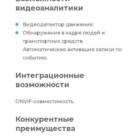
видеоаналитики
Видеодетектор движения.
Обнаружение в кадре людей и
транспортных средств.
Автоматическая активация записи по
событию.
Интеграционные
возможности
ONVIF-совместимость.
Конкурентные
преимущества