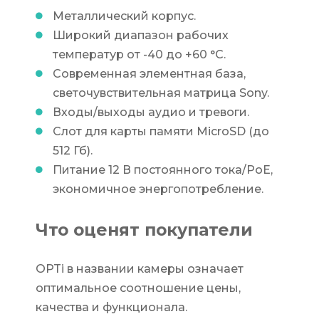
Металлический корпус.
Широкий диапазон рабочих
температур от -40 до +60 °C.
Современная элементная база,
светочувствительная матрица Sony.
Входы/выходы аудио и тревоги.
Слот для карты памяти MicroSD (до
512 Гб).
Питание 12 В постоянного тока/РоЕ,
экономичное энергопотребление.
Что оценят покупатели
OPTi в названии камеры означает
оптимальное соотношение цены,
качества и функционала.