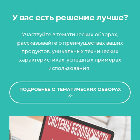
У вас есть решение лучше?
Участвуйте в тематических обзорах,
рассказывайте о преимуществах ваших
продуктов, уникальных технических
характеристиках, успешных примерах
использования.
ПОДРОБНЕЕ О ТЕМАТИЧЕСКИХ ОБЗОРАХ
>>