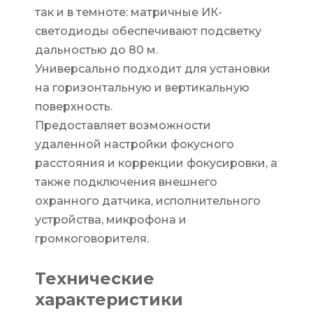
так и в темноте: матричные ИК-
светодиоды обеспечивают подсветку
дальностью до 80 м.
Универсально подходит для установки
на горизонтальную и вертикальную
поверхность.
Предоставляет возможности
удаленной настройки фокусного
расстояния и коррекции фокусировки, а
также подключения внешнего
охранного датчика, исполнительного
устройства, микрофона и
громкоговорителя.
Технические
характеристики