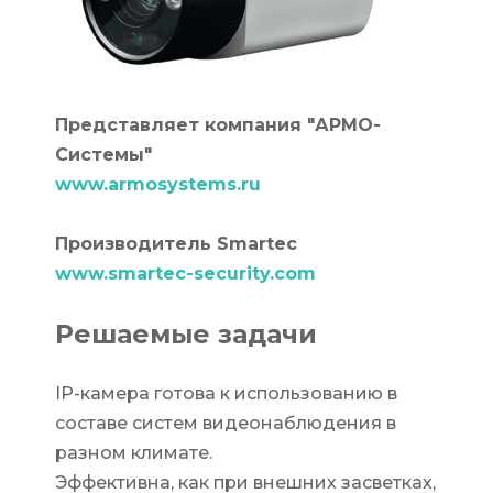
Представляет компания "АРМО-
Системы"
www.armosystems.ru
Производитель
Smartec
www.smartec-security.com
Решаемые задачи
IP-камера готова к использованию в
составе систем видеонаблюдения в
разном климате.
Эффективна, как при внешних засветках,