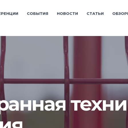
ЕРЕНЦИИ
СОБЫТИЯ
НОВОСТИ
СТАТЬИ
ОБЗОР
ранная техни
ия