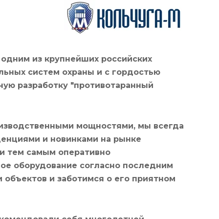
 одним из крупнейших российских
ьных систем охраны и с гордостью
ную разработку "противотаранный
изводственными мощностями, мы всегда
енциями и новинками на рынке
и тем самым оперативно
ое оборудование согласно последним
 объектов и заботимся о его приятном