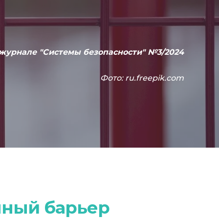
журнале "Системы безопасности" №3/2024
Фото:
ru.freepik.com
нный барьер