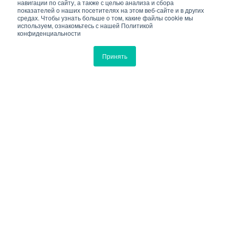
навигации по сайту, а также с целью анализа и сбора
показателей о наших посетителях на этом веб-сайте и в других
средах. Чтобы узнать больше о том, какие файлы cookie мы
используем, ознакомьтесь с нашей Политикой
конфиденциальности
Принять
Все темы
Актуальные статьи