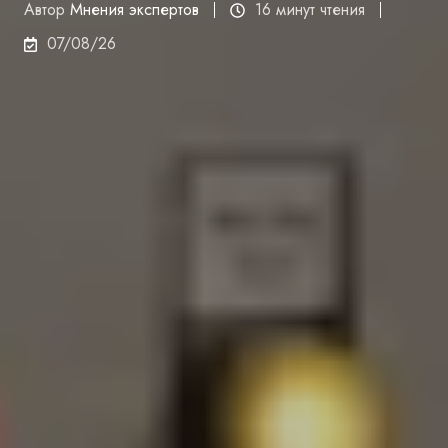
Автор
Мнения экспертов
16 минут чтения
07/08/26