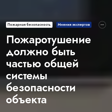
Пожарная безопасность
Мнения экспертов
Пожаротушение
должно быть
частью общей
системы
безопасности
объекта