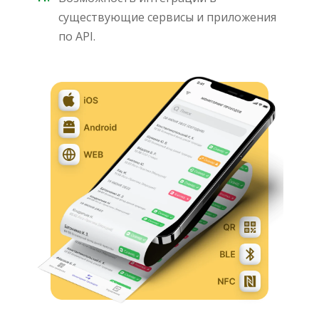
существующие сервисы и приложения
по API.