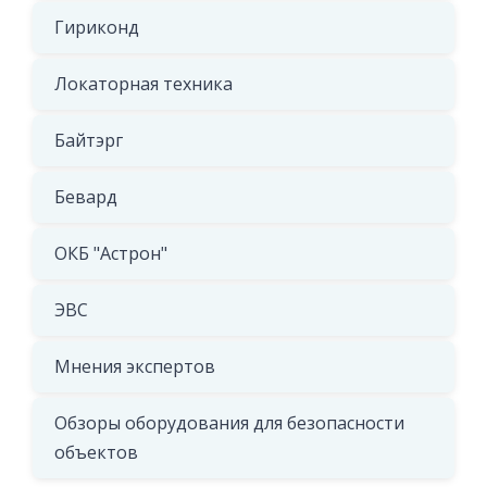
Гириконд
Локаторная техника
Байтэрг
Бевард
ОКБ "Астрон"
ЭВС
Мнения экспертов
Обзоры оборудования для безопасности
объектов