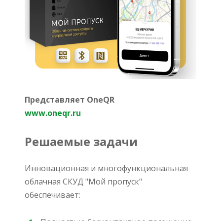
Представляет OneQR
www.oneqr.ru
Решаемые задачи
Инновационная и многофункциональная
облачная СКУД "Мой пропуск"
обеспечивает: