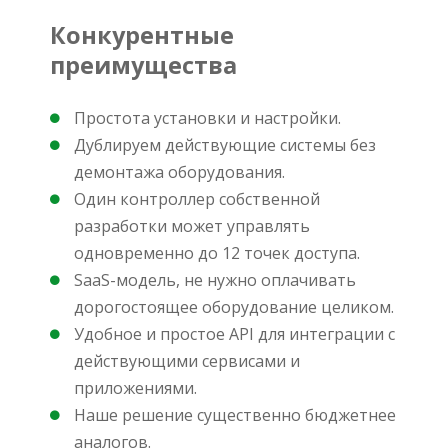
Конкурентные
преимущества
Простота установки и настройки.
Дублируем действующие системы без
демонтажа оборудования.
Один контроллер собственной
разработки может управлять
одновременно до 12 точек доступа.
SaaS-модель, не нужно оплачивать
дорогостоящее оборудование целиком.
Удобное и простое API для интеграции с
действующими сервисами и
приложениями.
Наше решение существенно бюджетнее
аналогов.