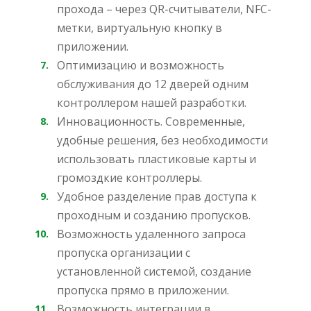
прохода – через QR-считыватели, NFC-
метки, виртуальную кнопку в
приложении.
Оптимизацию и возможность
обслуживания до 12 дверей одним
контроллером нашей разработки.
Инновационность. Современные,
удобные решения, без необходимости
использовать пластиковые карты и
громоздкие контроллеры.
Удобное разделение прав доступа к
проходным и созданию пропусков.
Возможность удаленного запроса
пропуска организации с
установленной системой, создание
пропуска прямо в приложении.
Возможность интеграции в