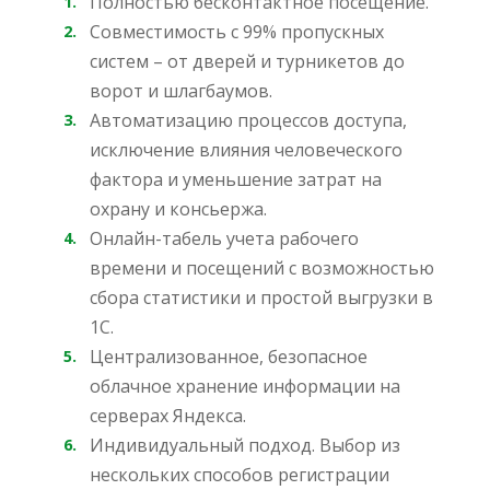
Полностью бесконтактное посещение.
Совместимость с 99% пропускных
систем – от дверей и турникетов до
ворот и шлагбаумов.
Автоматизацию процессов доступа,
исключение влияния человеческого
фактора и уменьшение затрат на
охрану и консьержа.
Онлайн-табель учета рабочего
времени и посещений с возможностью
сбора статистики и простой выгрузки в
1C.
Централизованное, безопасное
облачное хранение информации на
серверах Яндекса.
Индивидуальный подход. Выбор из
нескольких способов регистрации