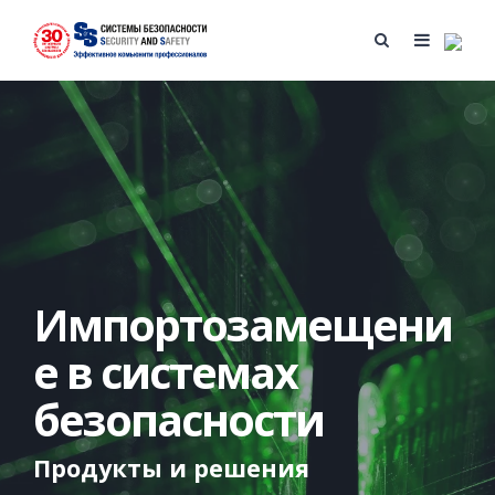
Импортозамещени
е в системах
безопасности
Продукты и решения