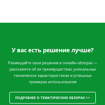
У вас есть решение лучше?
Размещайте свои решения в онлайн-обзорах —
расскажите об их преимуществах, уникальных
технических характеристиках и успешных
примерах использования
ПОДРОБНЕЕ О ТЕМАТИЧЕСКИХ ОБЗОРАХ >>