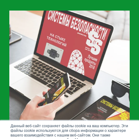
Данный веб-сайт сохраняет файлы cookie на ваш компьютер. Эти
файлы cookie используются для сбора информации о характере
вашего взаимодействия с нашим веб-сайтом. Они также