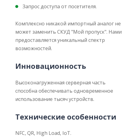
Запрос доступа от посетителя.
Комплексно никакой импортный аналог не
может заменить СКУД "Мой пропуск". Нами
предоставляется уникальный спектр
возможностей.
Инновационность
Высоконагруженная серверная часть
способна обеспечивать одновременное
использование тысяч устройств.
Технические особенности
NFC, QR, High Load, IoT.