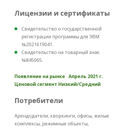
Лицензии и сертификаты
Свидетельство о государственной
регистрации программы для ЭВМ
№2021619041.
Свидетельство на товарный знак
№845065.
Появление на рынке Апрель 2021 г.
Ценовой сегмент Низкий/Средний
Потребители
Арендодатели, кворкинги, офисы, жилые
комплексы, режимные объекты,