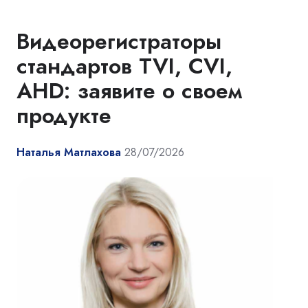
Видеорегистраторы
стандартов TVI, CVI,
AHD: заявите о своем
продукте
Наталья Матлахова
28/07/2026