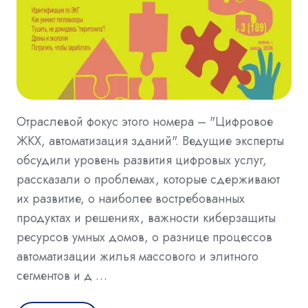
Отраслевой фокус этого номера – "Цифровое
ЖКХ, автоматизация зданий". Ведущие эксперты
обсудили уровень развития цифровых услуг,
рассказали о проблемах, которые сдерживают
их развитие, о наиболее востребованных
продуктах и решениях, важности киберзащиты
ресурсов умных домов, о разнице процессов
автоматизации жилья массового и элитного
сегментов и д …