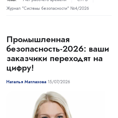
Журнал "Системы безопасности" №4/2026
Промышленная
безопасность-2026: ваши
заказчики переходят на
цифру!
Наталья Матлахова
15/07/2026