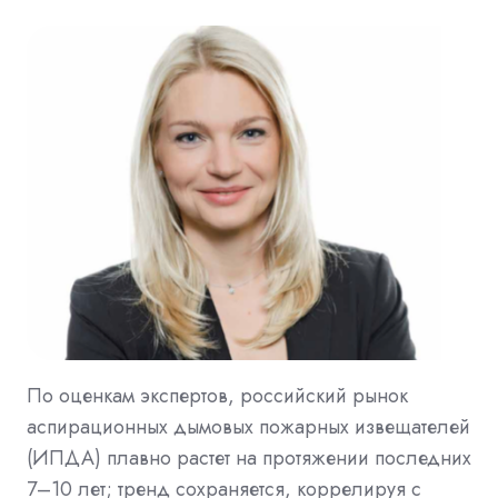
По оценкам экспертов, российский рынок
аспирационных дымовых пожарных извещателей
(ИПДА) плавно растет на протяжении последних
7–10 лет; тренд сохраняется, коррелируя с