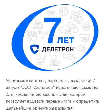
Уважаемые коллеги, партнёры и заказчики! 7
августа ООО "Делетрон" исполняется семь лет.
Для компании это важный этап, который
позволяет подвести первые итоги и определить
дальнейшие ориентиры развития.