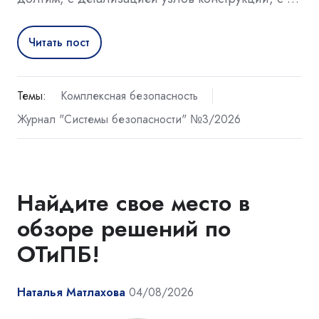
Читать пост
Темы:
Комплексная безопасность
Журнал "Системы безопасности" №3/2026
Найдите свое место в
обзоре решений по
ОТиПБ!
Наталья Матлахова
04/08/2026