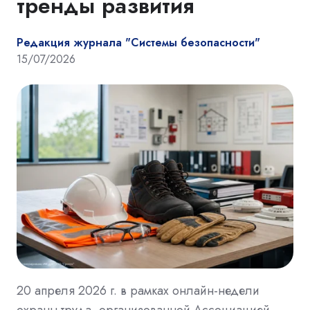
тренды развития
Редакция журнала "Системы безопасности"
15/07/2026
20 апреля 2026 г. в рамках онлайн-недели