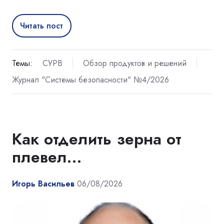
Читать пост
Темы:
СУРВ
Обзор продуктов и решений
Журнал "Системы безопасности" №4/2026
Как отделить зерна от
плевел…
Игорь Васильев
06/08/2026