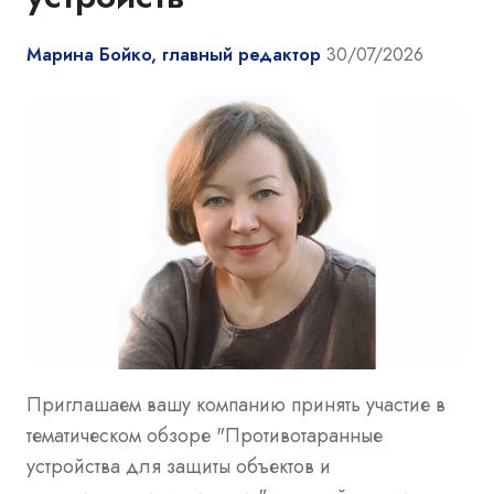
Марина Бойко, главный редактор
30/07/2026
Приглашаем вашу компанию принять участие в
тематическом обзоре "Противотаранные
устройства для защиты объектов и