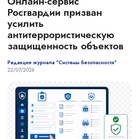
Онлайн-сервис
Росгвардии призван
усилить
антитеррористическую
защищенность объектов
Редакция журнала "Системы безопасности"
22/07/2026