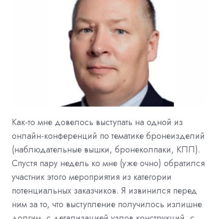
Как-то мне довелось выступать на одной из
онлайн-конференций по тематике бронеизделий
(наблюдательные вышки, бронеколпаки, КПП).
Спустя пару недель ко мне (уже очно) обратился
участник этого мероприятия из категории
потенциальных заказчиков. Я извинился перед
ним за то, что выступление получилось излишне
долгим, с детализацией узлов конструкций, с …