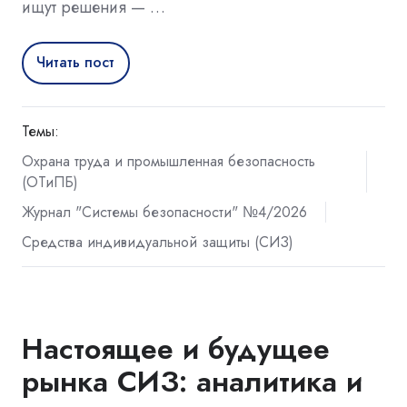
ищут решения — …
Читать пост
Темы:
Охрана труда и промышленная безопасность
(ОТиПБ)
Журнал "Системы безопасности" №4/2026
Средства индивидуальной защиты (СИЗ)
Настоящее и будущее
рынка СИЗ: аналитика и