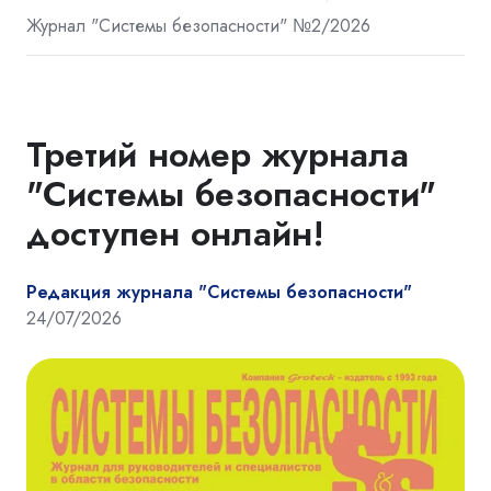
Журнал "Системы безопасности" №2/2026
Третий номер журнала
"Системы безопасности"
доступен онлайн!
Редакция журнала "Системы безопасности"
24/07/2026