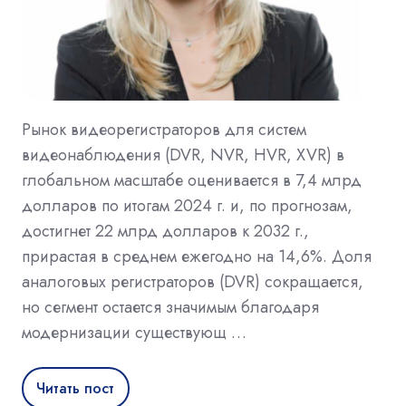
Рынок видеорегистраторов для систем
видеонаблюдения (DVR, NVR, HVR, XVR) в
глобальном масштабе оценивается в 7,4 млрд
долларов по итогам 2024 г. и, по прогнозам,
достигнет 22 млрд долларов к 2032 г.,
прирастая в среднем ежегодно на 14,6%. Доля
аналоговых регистраторов (DVR) сокращается,
но сегмент остается значимым благодаря
модернизации существующ …
Читать пост