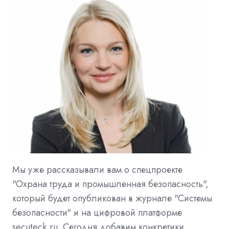
Мы уже рассказывали вам о спецпроекте
"Охрана труда и промышленная безопасность",
который будет опубликован в журнале "Системы
безопасности" и на цифровой платформе
secuteck.ru. Сегодня добавим конкретики.