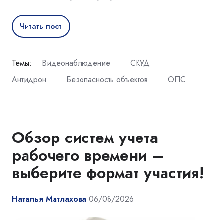
Читать пост
Темы:
Видеонаблюдение
СКУД
Антидрон
Безопасность объектов
ОПС
Обзор систем учета
рабочего времени –
выберите формат участия!
Наталья Матлахова
06/08/2026