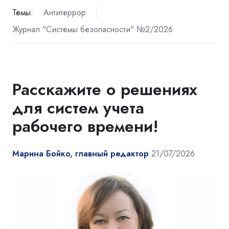
Темы:
Антитеррор
Журнал "Системы безопасности" №2/2026
Расскажите о решениях
для систем учета
рабочего времени!
Марина Бойко, главный редактор
21/07/2026