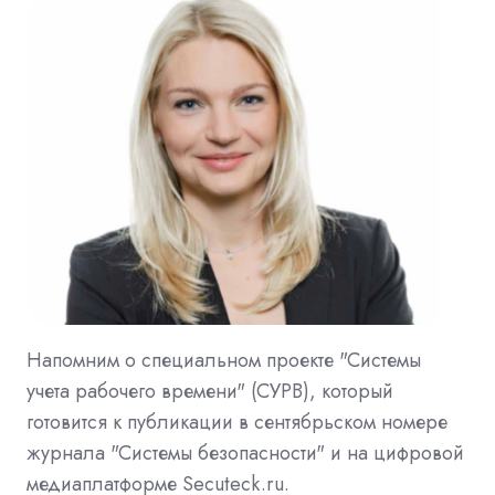
Напомним о специальном проекте "Системы
учета рабочего времени" (СУРВ), который
готовится к публикации в сентябрьском номере
журнала "Системы безопасности" и на цифровой
медиаплатформе Secuteck.ru.