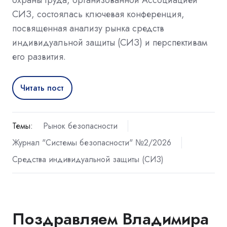
охраны труда, организованной Ассоциацией
СИЗ, состоялась ключевая конференция,
посвященная анализу рынка средств
индивидуальной защиты (СИЗ) и перспективам
его развития.
Читать пост
Темы:
Рынок безопасности
Журнал "Системы безопасности" №2/2026
Средства индивидуальной защиты (СИЗ)
Поздравляем Владимира