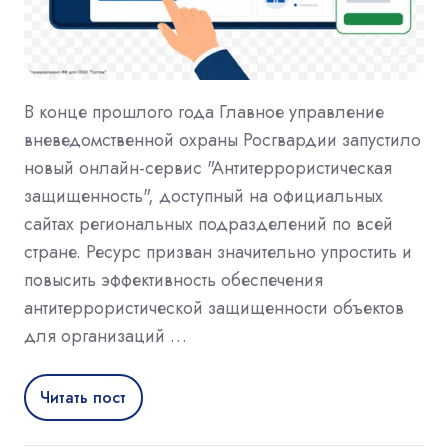
В конце прошлого года Главное управление
вневедомственной охраны Росгвардии запустило
новый онлайн-сервис "Антитеррористическая
защищенность", доступный на официальных
сайтах региональных подразделений по всей
стране. Ресурс призван значительно упростить и
повысить эффективность обеспечения
антитеррористической защищенности объектов
для организаций …
Читать пост