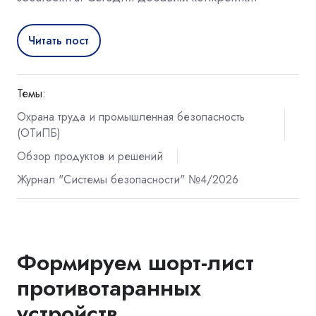
Читать пост
Темы:
Охрана труда и промышленная безопасность
(ОТиПБ)
Обзор продуктов и решений
Журнал "Системы безопасности" №4/2026
Формируем шорт-лист
противотаранных
устройств