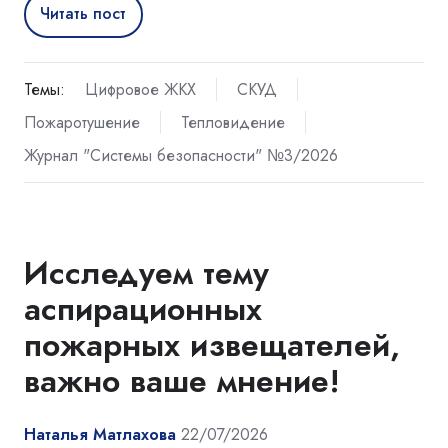
Читать пост
Темы:
Цифровое ЖКХ
СКУД
Пожаротушение
Тепловидение
Журнал "Системы безопасности" №3/2026
Исследуем тему
аспирационных
пожарных извещателей,
важно ваше мнение!
Наталья Матлахова
22/07/2026