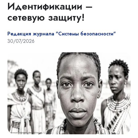
Идентификации –
сетевую защиту!
Редакция журнала "Системы безопасности"
30/07/2026