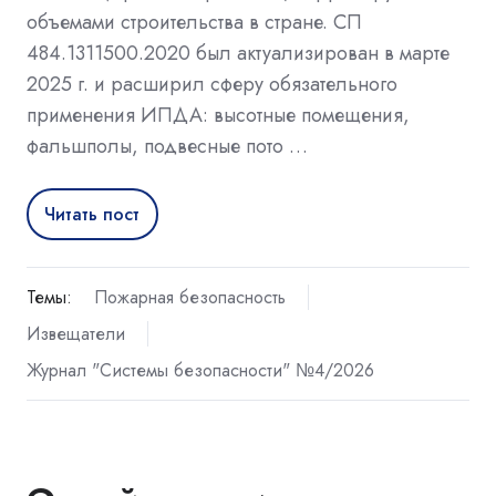
объемами строительства в стране. СП
484.1311500.2020 был актуализирован в марте
2025 г. и расширил сферу обязательного
применения ИПДА: высотные помещения,
фальшполы, подвесные пото …
Читать пост
Темы:
Пожарная безопасность
Извещатели
Журнал "Системы безопасности" №4/2026