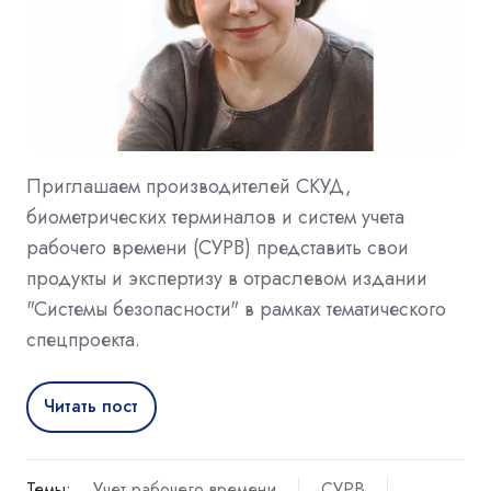
Приглашаем производителей СКУД,
биометрических терминалов и систем учета
рабочего времени (СУРВ) представить свои
продукты и экспертизу в отраслевом издании
"Системы безопасности" в рамках тематического
спецпроекта.
Читать пост
Темы:
Учет рабочего времени
СУРВ