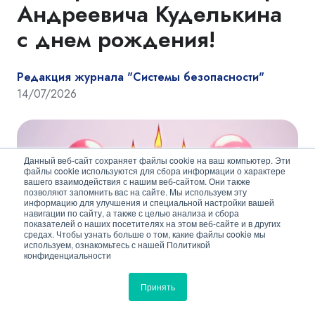
Андреевича Куделькина
с днем рождения!
Редакция журнала "Системы безопасности"
14/07/2026
Данный веб-сайт сохраняет файлы cookie на ваш компьютер. Эти
файлы cookie используются для сбора информации о характере
вашего взаимодействия с нашим веб-сайтом. Они также
позволяют запомнить вас на сайте. Мы используем эту
информацию для улучшения и специальной настройки вашей
навигации по сайту, а также с целью анализа и сбора
показателей о наших посетителях на этом веб-сайте и в других
средах. Чтобы узнать больше о том, какие файлы cookie мы
используем, ознакомьтесь с нашей Политикой
конфиденциальности
Принять