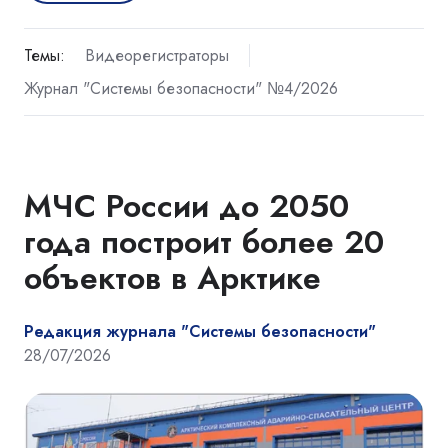
Темы:
Видеорегистраторы
Журнал "Системы безопасности" №4/2026
МЧС России до 2050
года построит более 20
объектов в Арктике
Редакция журнала "Системы безопасности"
28/07/2026