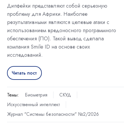
Дипфейки представляют собой серьезную
проблему для Африки. Наиболее
результативными являются целевые атаки с
использованием вредоносного программного
обеспечения (ПО). Такой вывод сделала
компания Smile ID на основе своих
исследований.
Читать пост
Темы:
Биометрия
СКУД
Искусственный интеллект
Журнал "Системы безопасности" №2/2026