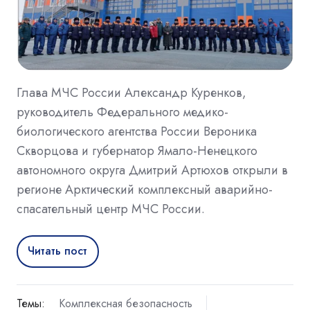
Глава МЧС России Александр Куренков,
руководитель Федерального медико-
биологического агентства России Вероника
Скворцова и губернатор Ямало-Ненецкого
автономного округа Дмитрий Артюхов открыли в
регионе Арктический комплексный аварийно-
спасательный центр МЧС России.
Читать пост
Темы:
Комплексная безопасность