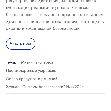
регулирования движения", который готовит к
публикации редакция журнала "Системы
безопасности" – ведущего отраслевого издания
для профессионалов рынка технических средств
охраны и комплексной безопасности.
Читать пост
Темы:
Мнения экспертов
Противотаранные устройства
Обзор продуктов и решений
Журнал "Системы безопасности" №4/2026