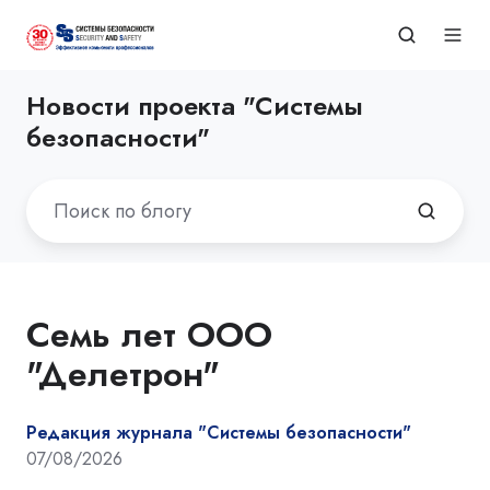
Новости проекта "Системы
безопасности"
Семь лет ООО
"Делетрон"
Редакция журнала "Системы безопасности"
07/08/2026