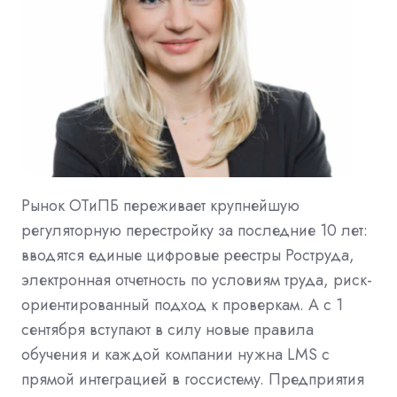
Рынок ОТиПБ переживает крупнейшую
регуляторную перестройку за последние 10 лет:
вводятся единые цифровые реестры Роструда,
электронная отчетность по условиям труда, риск-
ориентированный подход к проверкам. А с 1
сентября вступают в силу новые правила
обучения и каждой компании нужна LMS с
прямой интеграцией в госсистему. Предприятия