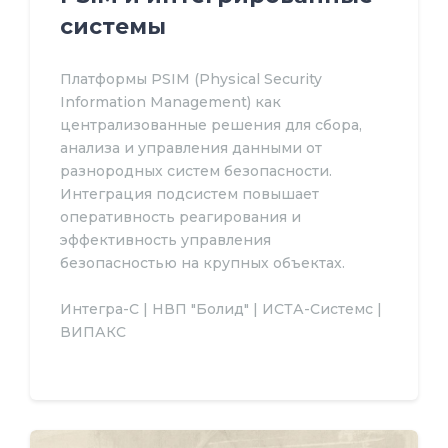
системы
Платформы PSIM (Physical Security
Information Management) как
централизованные решения для сбора,
анализа и управления данными от
разнородных систем безопасности.
Интеграция подсистем повышает
оперативность реагирования и
эффективность управления
безопасностью на крупных объектах.
Интегра-С | НВП "Болид" | ИСТА-Системс |
ВИПАКС