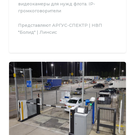
видеокамеры для нужд флота. IP-
громкоговорители
Представляют АРГУС-СПЕКТР | НВП
"Болид" | Линсис