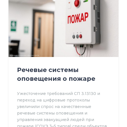
Речевые системы
оповещения о пожаре
Ужесточение требований СП 3.13130 и
переход на цифровые протоколы
увеличили спрос на качественные
речевые системы оповещения и
управления эвакуацией людей при
пожаре (СОУЭ 3–5 типов) среди объектов