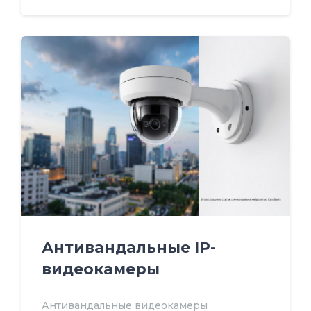
Антивандальные IP-
видеокамеры
Антивандальные видеокамеры