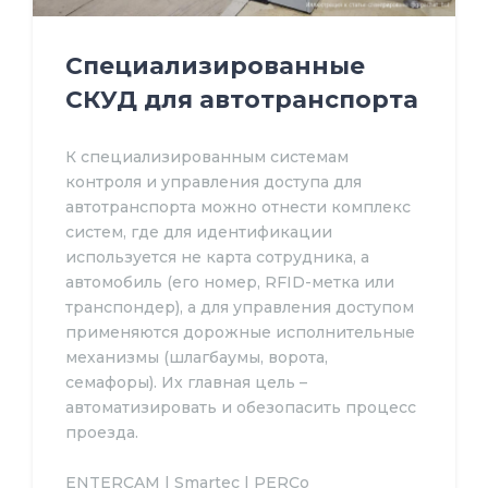
Специализированные
СКУД для автотранспорта
К специализированным системам
контроля и управления доступа для
автотранспорта можно отнести комплекс
систем, где для идентификации
используется не карта сотрудника, а
автомобиль (его номер, RFID-метка или
транспондер), а для управления доступом
применяются дорожные исполнительные
механизмы (шлагбаумы, ворота,
семафоры). Их главная цель –
автоматизировать и обезопасить процесс
проезда.
ENTERCAM | Smartec | PERCo