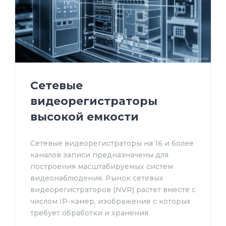
Сетевые
видеорегистраторы
высокой емкости
Сетевые видеорегистраторы на 16 и более
каналов записи предназначены для
построения масштабируемых систем
видеонаблюдения. Рынок сетевых
видеорегистраторов (NVR) растет вместе с
числом IP-камер, изображение с которых
требует обработки и хранения.