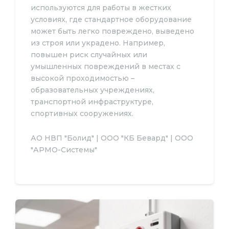
используются для работы в жестких
условиях, где стандартное оборудование
может быть легко повреждено, выведено
из строя или украдено. Например,
повышен риск случайных или
умышленных повреждений в местах с
высокой проходимостью –
образовательных учреждениях,
транспортной инфраструктуре,
спортивных сооружениях.
АО НВП "Болид" | ООО "КБ Бевард" | ООО
"АРМО-Системы"