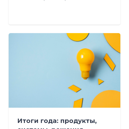
Итоги года: продукты,