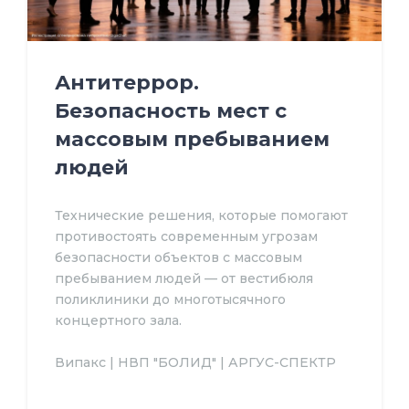
Антитеррор.
Безопасность мест с
массовым пребыванием
людей
Технические решения, которые помогают
противостоять современным угрозам
безопасности объектов с массовым
пребыванием людей — от вестибюля
поликлиники до многотысячного
концертного зала.
Випакс | НВП "БОЛИД" | АРГУС-СПЕКТР