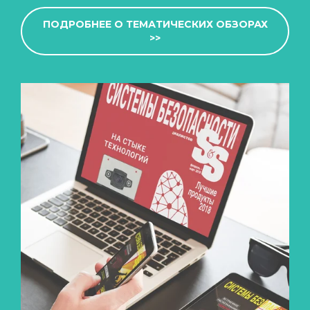
ПОДРОБНЕЕ О ТЕМАТИЧЕСКИХ ОБЗОРАХ
>>