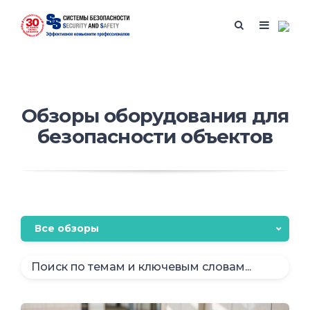
Обзоры оборудования для
безопасности объектов
Все обзоры