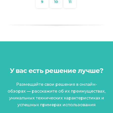
9
10
11
У вас есть решение лучше?
Размещайте свои решения в онлайн-
обзорах — расскажите об их преимуществах,
уникальных технических характеристиках и
успешных примерах использования