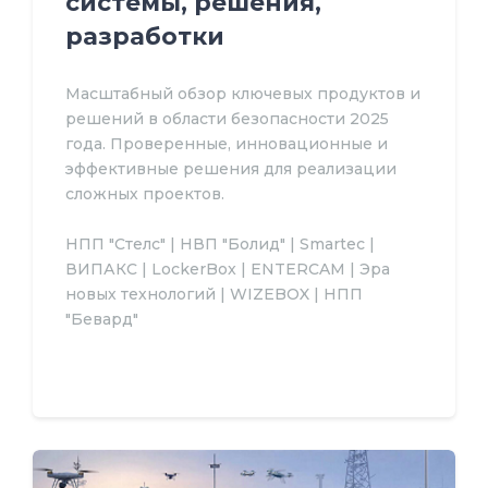
системы, решения,
разработки
Масштабный обзор ключевых продуктов и
решений в области безопасности 2025
года. Проверенные, инновационные и
эффективные решения для реализации
сложных проектов.
НПП "Стелс" | НВП "Болид" | Smartec |
ВИПАКС | LockerBox | ENTERCAM | Эра
новых технологий | WIZEBOX | НПП
"Бевард"