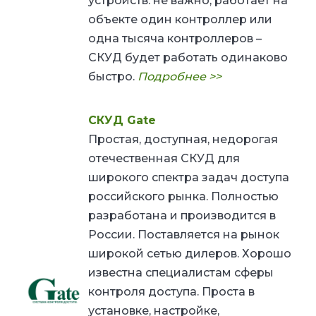
устройств: не важно, работает на
объекте один контроллер или
одна тысяча контроллеров –
СКУД будет работать одинаково
быстро.
Подробнее >>
СКУД Gate
Простая, доступная, недорогая
отечественная СКУД для
широкого спектра задач доступа
российского рынка. Полностью
разработана и производится в
России. Поставляется на рынок
широкой сетью дилеров. Хорошо
известна специалистам сферы
контроля доступа. Проста в
установке, настройке,