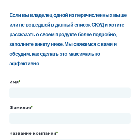
Если вы владелец одной из перечисленных выше
или не вошедшей в данный список СКУД и хотите
рассказать о своем продукте более подробно,
заполните анкету ниже. Мы свяжемся с вами и
обсудим, как сделать это максимально
эффективно.
Имя
*
Фамилия
*
Название компании
*