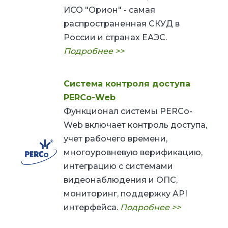
ИСО "Орион" - самая
распространенная СКУД в
России и странах ЕАЭС.
Подробнее >>
Система контроля доступа
PERCo-Web
Функционал системы PERCo-
Web включает контроль доступа,
учет рабочего времени,
многоуровневую
верификацию,
интеграцию с системами
видеонаблюдения и ОПС,
мониторинг, поддержку API
интерфейса.
Подробнее >>