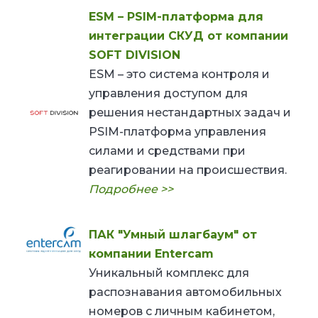
ESM – PSIM-платформа для
интеграции СКУД от компании
SOFT DIVISION
ESM – это система контроля и
управления доступом для
решения нестандартных задач и
PSIM-платформа управления
силами и средствами при
реагировании на происшествия.
Подробнее >>
ПАК "Умный шлагбаум" от
компании Entercam
Уникальный комплекс для
распознавания автомобильных
номеров с личным кабинетом,