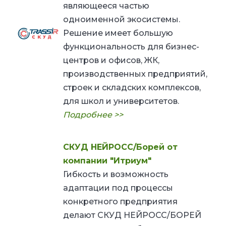
являющееся частью
одноименной экосистемы.
Решение имеет большую
функциональность для бизнес-
центров и офисов, ЖК,
производственных предприятий,
строек и складских комплексов,
для школ и университетов.
Подробнее >>
СКУД НЕЙРОСС/Борей от
компании "Итриум"
Гибкость и возможность
адаптации под процессы
конкретного предприятия
делают СКУД НЕЙРОСС/БОРЕЙ