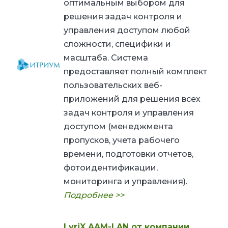
оптимальным выбором для
решения задач контроля и
управления доступом любой
сложности, специфики и
масштаба.
Система
предоставляет полный комплект
пользовательских веб-
приложений для решения всех
задач контроля и управления
доступом (менеджмента
пропусков, учета рабочего
времени, подготовки отчетов,
фотоидентификации,
мониторинга и управления).
Подробнее >>
LyriX AAM-LAN от компании