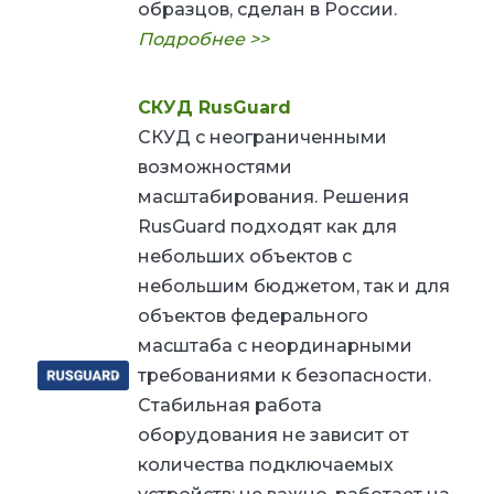
образцов, сделан в России.
Подробнее >>
СКУД RusGuard
СКУД с неограниченными
возможностями
масштабирования. Решения
RusGuard подходят как для
небольших объектов с
небольшим бюджетом, так и для
объектов федерального
масштаба с неординарными
требованиями к безопасности.
Стабильная работа
оборудования не зависит от
количества подключаемых