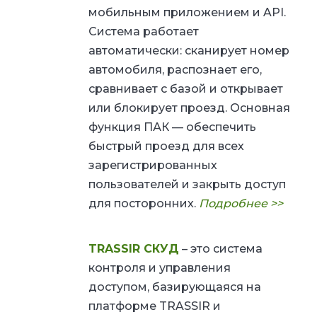
мобильным приложением и API.
Система работает
автоматически: сканирует номер
автомобиля, распознает его,
сравнивает с базой и открывает
или блокирует проезд.
Основная
функция ПАК — обеспечить
быстрый проезд для всех
зарегистрированных
пользователей и закрыть доступ
для посторонних.
Подробнее >>
TRASSIR СКУД
– это система
контроля и управления
доступом, базирующаяся на
платформе TRASSIR и