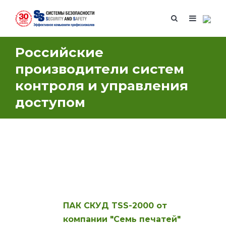
Российские
производители систем
контроля и управления
доступом
ПАК
СКУД TSS-2000
от
компании "Семь печатей"