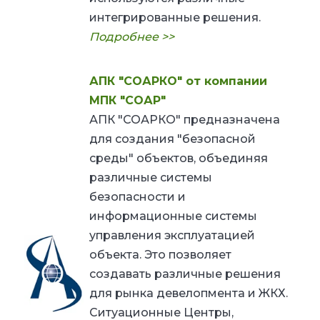
интегрированные решения.
Подробнее >>
АПК "СОАРКО" от компании
МПК "СОАР"
АПК "СОАРКО" предназначена
для создания "безопасной
среды" объектов, объединяя
различные системы
безопасности и
информационные системы
управления эксплуатацией
объекта. Это позволяет
создавать различные решения
для рынка девелопмента и ЖКХ.
Ситуационные Центры,