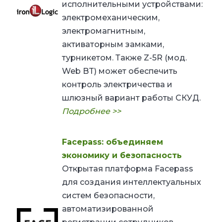
исполнительными устройствами:
электромеханическим,
электромагнитным,
активаторным замками,
турникетом. Также Z-5R (мод.
Web BT) может обеспечить
контроль электричества и
шлюзный вариант работы СКУД.
Подробнее >>
Facepass: объединяем
экономику и безопасность
Открытая платформа Facepass
для создания интеллектуальных
систем безопасности,
автоматизированной