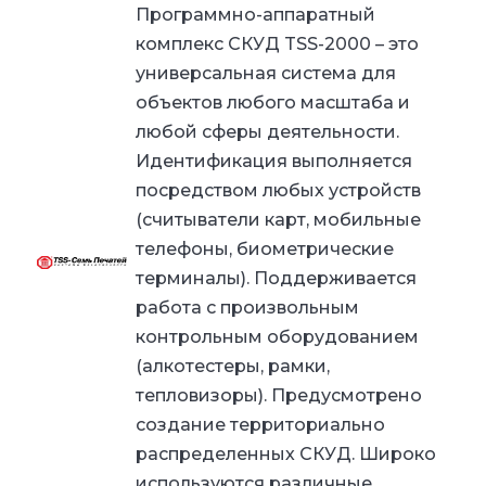
Программно-аппаратный
комплекс СКУД TSS-2000 – это
универсальная система для
объектов любого масштаба и
любой сферы деятельности.
Идентификация выполняется
посредством любых устройств
(считыватели карт, мобильные
телефоны, биометрические
терминалы). Поддерживается
работа с произвольным
контрольным оборудованием
(алкотестеры, рамки,
тепловизоры). Предусмотрено
создание территориально
распределенных СКУД. Широко
используются различные