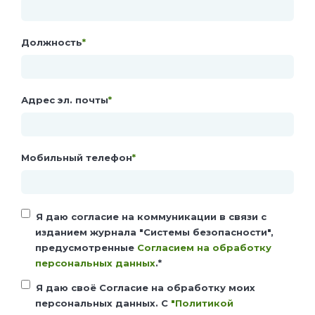
Должность
*
Адрес эл. почты
*
Мобильный телефон
*
Я даю согласие на коммуникации в связи с
изданием журнала "Системы безопасности",
предусмотренные
Согласием на обработку
персональных данных
.
*
Я даю своё Согласие на обработку моих
персональных данных. С
"Политикой