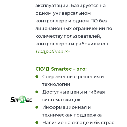
эксплуатации. Базируется на
одном универсальном
контроллере и одном ПО без
лицензионных ограничений по
количеству пользователей,
контроллеров и рабочих мест.
Подробнее >>
СКУД Smartec – это:
Современные решения и
технологии
Доступные цены и гибкая
система скидок
Информационная и
техническая поддержка
Наличие на складе и быстрая