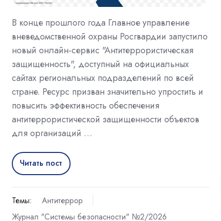
В конце прошлого года Главное управление
вневедомственной охраны Росгвардии запустило
новый онлайн-сервис "Антитеррористическая
защищенность", доступный на официальных
сайтах региональных подразделений по всей
стране. Ресурс призван значительно упростить и
повысить эффективность обеспечения
антитеррористической защищенности объектов
для организаций …
Читать пост
Темы:
Антитеррор
Журнал "Системы безопасности" №2/2026