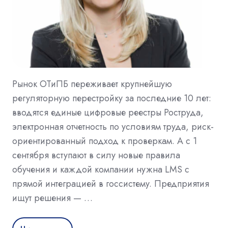
Рынок ОТиПБ переживает крупнейшую
регуляторную перестройку за последние 10 лет:
вводятся единые цифровые реестры Роструда,
электронная отчетность по условиям труда, риск-
ориентированный подход к проверкам. А с 1
сентября вступают в силу новые правила
обучения и каждой компании нужна LMS с
прямой интеграцией в госсистему. Предприятия
ищут решения — …