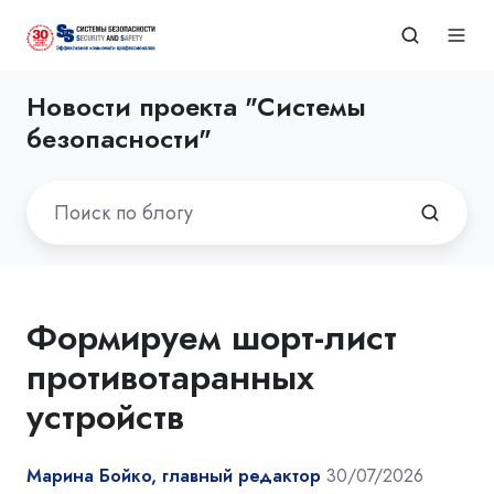
Новости проекта "Системы
безопасности"
Формируем шорт-лист
противотаранных
устройств
Марина Бойко, главный редактор
30/07/2026