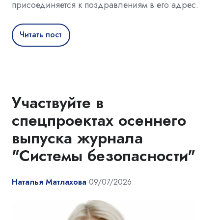
присоединяется к поздравлениям в его адрес.
Читать пост
Участвуйте в
спецпроектах осеннего
выпуска журнала
"Системы безопасности"
Наталья Матлахова
09/07/2026