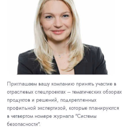
Приглашаем вашу компанию принять участие в
отраслевых спецпроектах – тематических обзорах
продуктов и решений, подкрепленных
профильной экспертизой, которые планируются
в четвертом номере журнала "Системы
безопасности".