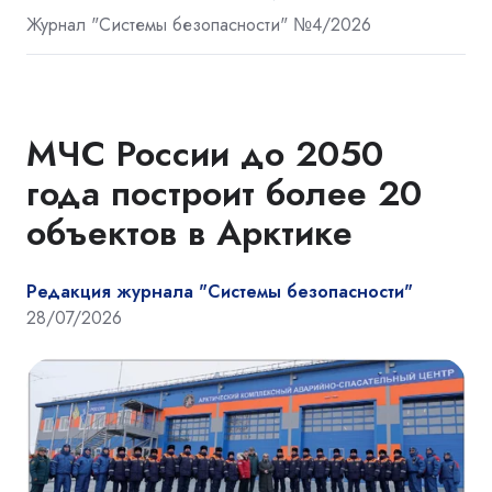
Журнал "Системы безопасности" №4/2026
МЧС России до 2050
года построит более 20
объектов в Арктике
Редакция журнала "Системы безопасности"
28/07/2026