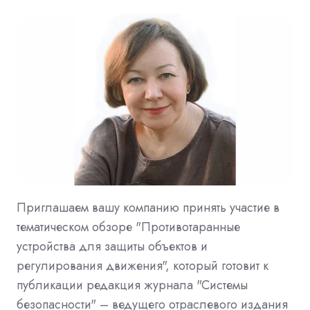
Приглашаем вашу компанию принять участие в
тематическом обзоре "Противотаранные
устройства для защиты объектов и
регулирования движения", который готовит к
публикации редакция журнала "Системы
безопасности" – ведущего отраслевого издания