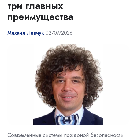
три главных
преимущества
Михаил Левчук
02/07/2026
Современные системы пожарной безопасности