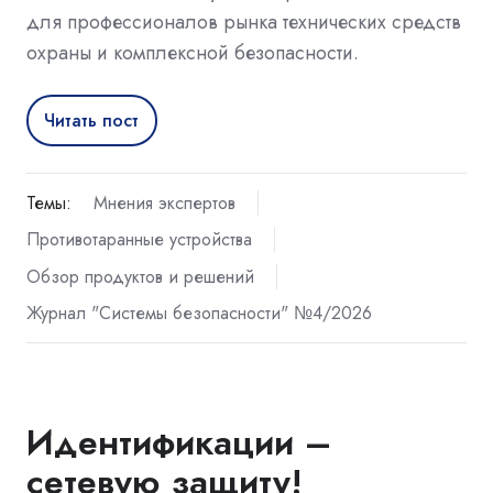
для профессионалов рынка технических средств
охраны и комплексной безопасности.
Читать пост
Темы:
Мнения экспертов
Противотаранные устройства
Обзор продуктов и решений
Журнал "Системы безопасности" №4/2026
Идентификации –
сетевую защиту!