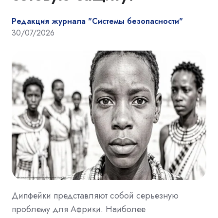
Редакция журнала "Системы безопасности"
30/07/2026
Дипфейки представляют собой серьезную
проблему для Африки. Наиболее