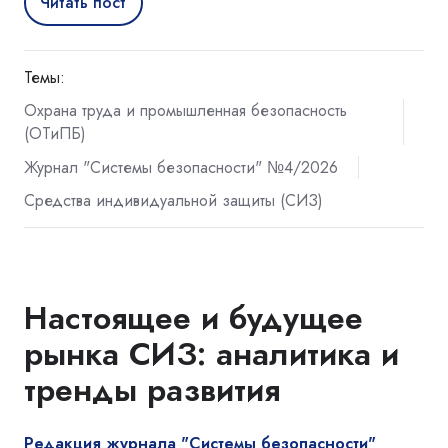
Читать пост
Темы:
Охрана труда и промышленная безопасность
(ОТиПБ)
Журнал "Системы безопасности" №4/2026
Средства индивидуальной защиты (СИЗ)
Настоящее и будущее
рынка СИЗ: аналитика и
тренды развития
Редакция журнала "Системы безопасности"