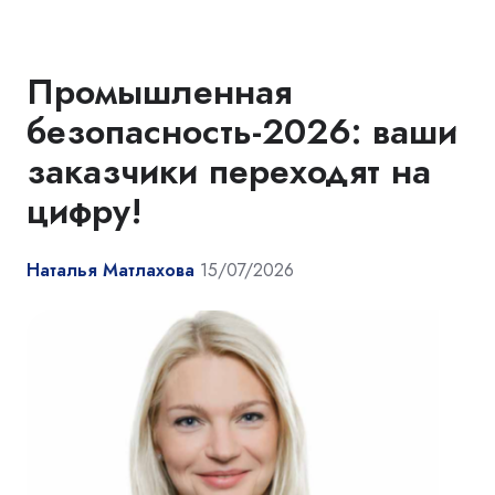
Промышленная
безопасность-2026: ваши
заказчики переходят на
цифру!
Наталья Матлахова
15/07/2026