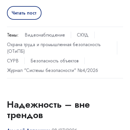
Читать пост
Темы:
Видеонаблюдение
СКУД
Охрана труда и промышленная безопасность
(ОТиПБ)
СУРВ
Безопасность объектов
Журнал "Системы безопасности" №4/2026
Надежность – вне
трендов