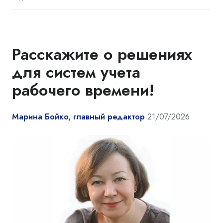
Расскажите о решениях
для систем учета
рабочего времени!
Марина Бойко, главный редактор
21/07/2026