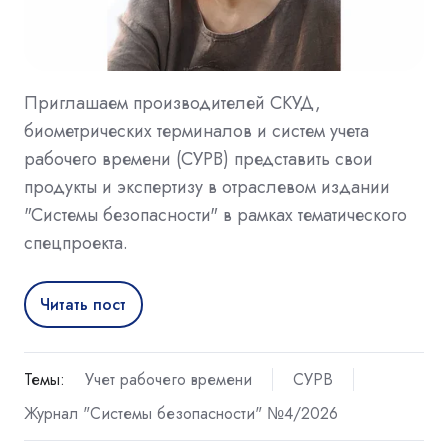
Приглашаем производителей СКУД,
биометрических терминалов и систем учета
рабочего времени (СУРВ) представить свои
продукты и экспертизу в отраслевом издании
"Системы безопасности" в рамках тематического
спецпроекта.
Читать пост
Темы:
Учет рабочего времени
СУРВ
Журнал "Системы безопасности" №4/2026