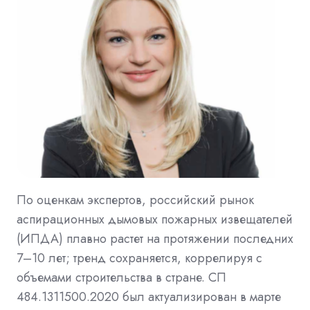
По оценкам экспертов, российский рынок
аспирационных дымовых пожарных извещателей
(ИПДА) плавно растет на протяжении последних
7–10 лет; тренд сохраняется, коррелируя с
объемами строительства в стране. СП
484.1311500.2020 был актуализирован в марте