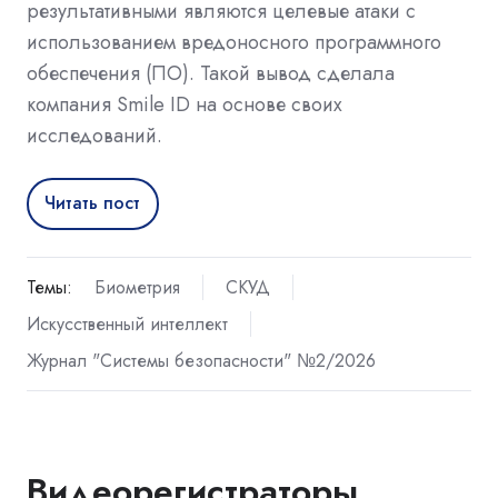
результативными являются целевые атаки с
использованием вредоносного программного
обеспечения (ПО). Такой вывод сделала
компания Smile ID на основе своих
исследований.
Читать пост
Темы:
Биометрия
СКУД
Искусственный интеллект
Журнал "Системы безопасности" №2/2026
Видеорегистраторы