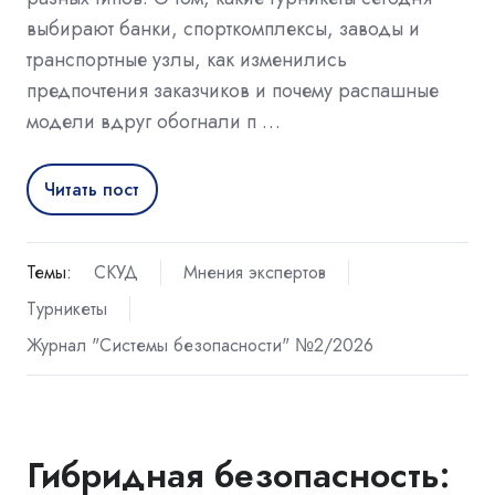
выбирают банки, спорткомплексы, заводы и
транспортные узлы, как изменились
предпочтения заказчиков и почему распашные
модели вдруг обогнали п …
Читать пост
Темы:
СКУД
Мнения экспертов
Турникеты
Журнал "Системы безопасности" №2/2026
Гибридная безопасность: