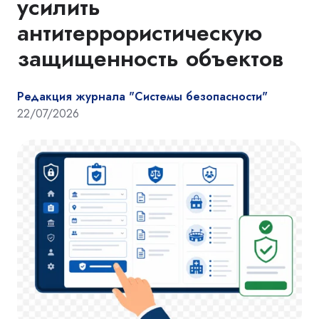
усилить
антитеррористическую
защищенность объектов
Редакция журнала "Системы безопасности"
22/07/2026