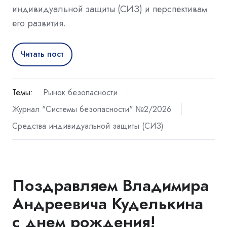
индивидуальной защиты (СИЗ) и перспективам
его развития.
Читать пост
Темы:
Рынок безопасности
Журнал "Системы безопасности" №2/2026
Средства индивидуальной защиты (СИЗ)
Поздравляем Владимира
Андреевича Куделькина
с днем рождения!