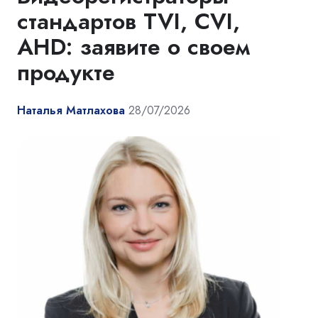
стандартов TVI, CVI,
AHD: заявите о своем
продукте
Наталья Матлахова
28/07/2026