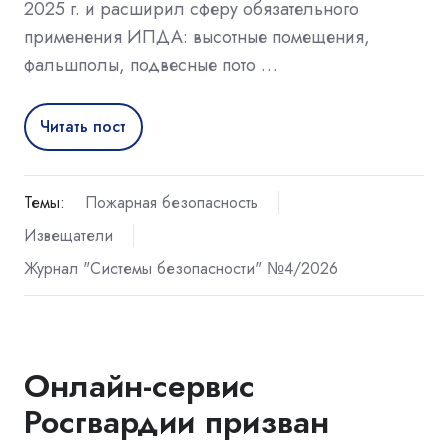
2025 г. и расширил сферу обязательного
применения ИПДА: высотные помещения,
фальшполы, подвесные пото …
Читать пост
Темы:
Пожарная безопасность
Извещатели
Журнал "Системы безопасности" №4/2026
Онлайн-сервис
Росгвардии призван