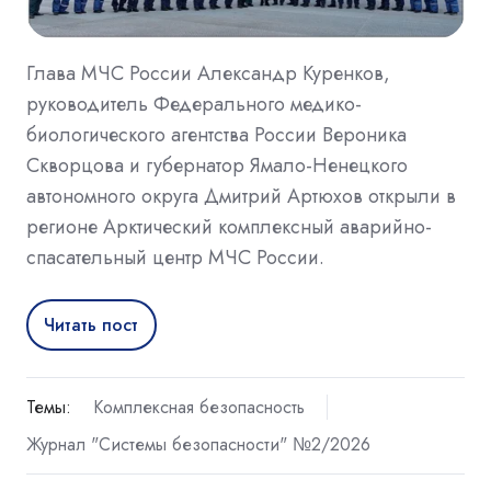
Глава МЧС России Александр Куренков,
руководитель Федерального медико-
биологического агентства России Вероника
Скворцова и губернатор Ямало-Ненецкого
автономного округа Дмитрий Артюхов открыли в
регионе Арктический комплексный аварийно-
спасательный центр МЧС России.
Читать пост
Темы:
Комплексная безопасность
Журнал "Системы безопасности" №2/2026