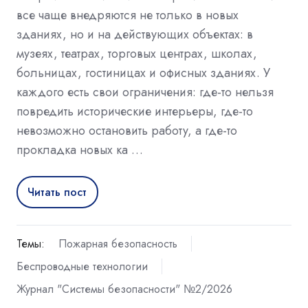
все чаще внедряются не только в новых
зданиях, но и на действующих объектах: в
музеях, театрах, торговых центрах, школах,
больницах, гостиницах и офисных зданиях. У
каждого есть свои ограничения: где-то нельзя
повредить исторические интерьеры, где-то
невозможно остановить работу, а где-то
прокладка новых ка …
Читать пост
Темы:
Пожарная безопасность
Беспроводные технологии
Журнал "Системы безопасности" №2/2026