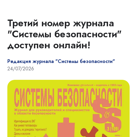
Третий номер журнала
"Системы безопасности"
доступен онлайн!
Редакция журнала "Системы безопасности"
24/07/2026