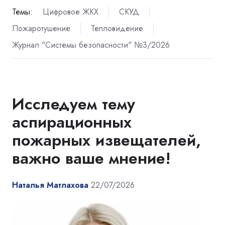
Темы:
Цифровое ЖКХ
СКУД
Пожаротушение
Тепловидение
Журнал "Системы безопасности" №3/2026
Исследуем тему
аспирационных
пожарных извещателей,
важно ваше мнение!
Наталья Матлахова
22/07/2026