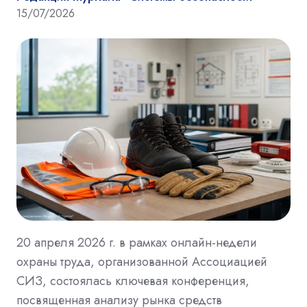
15/07/2026
20 апреля 2026 г. в рамках онлайн-недели
охраны труда, организованной Ассоциацией
СИЗ, состоялась ключевая конференция,
посвященная анализу рынка средств