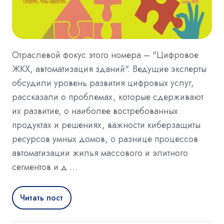
Отраслевой фокус этого номера – "Цифровое
ЖКХ, автоматизация зданий". Ведущие эксперты
обсудили уровень развития цифровых услуг,
рассказали о проблемах, которые сдерживают
их развитие, о наиболее востребованных
продуктах и решениях, важности киберзащиты
ресурсов умных домов, о разнице процессов
автоматизации жилья массового и элитного
сегментов и д …
Читать пост