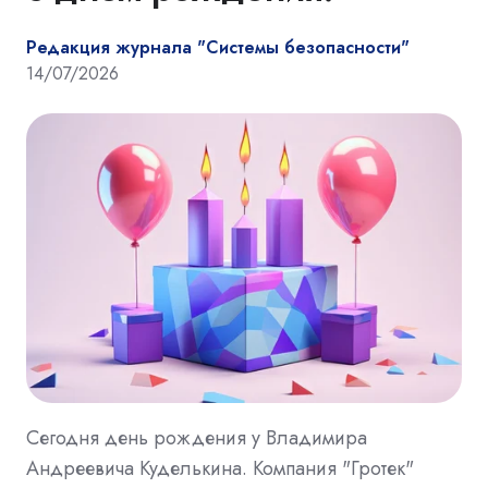
Редакция журнала "Системы безопасности"
14/07/2026
Сегодня день рождения у Владимира
Андреевича Куделькина. Компания "Гротек"