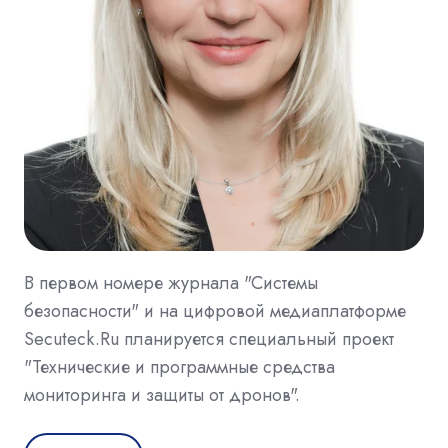
В первом номере журнала "Системы
безопасности" и на цифровой медиаплатформе
Secuteck.Ru планируется специальный проект
"Технические и программные средства
мониторинга и защиты от дронов".