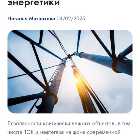
энергетики
Наталья Матлахова
04/02/2025
Безопасности критически важных объектов, в том
числе ТЭК и нефтегаза на фоне современной