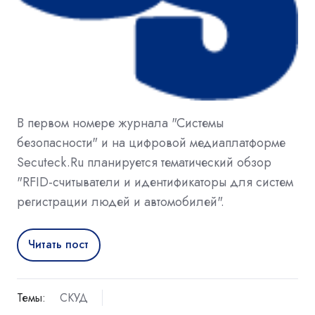
В первом номере журнала "Системы
безопасности" и на цифровой медиаплатформе
Secuteck.Ru планируется тематический обзор
"RFID-считыватели и идентификаторы для систем
регистрации людей и автомобилей".
Читать пост
Темы:
СКУД