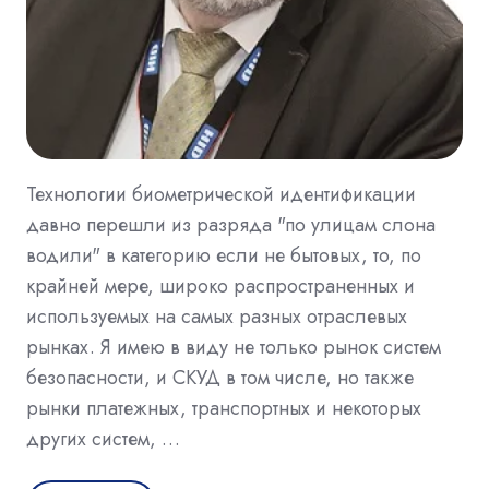
Технологии биометрической идентификации
давно перешли из разряда "по улицам слона
водили" в категорию если не бытовых, то, по
крайней мере, широко распространенных и
используемых на самых разных отраслевых
рынках. Я имею в виду не только рынок систем
безопасности, и СКУД в том числе, но также
рынки платежных, транспортных и некоторых
других систем, …