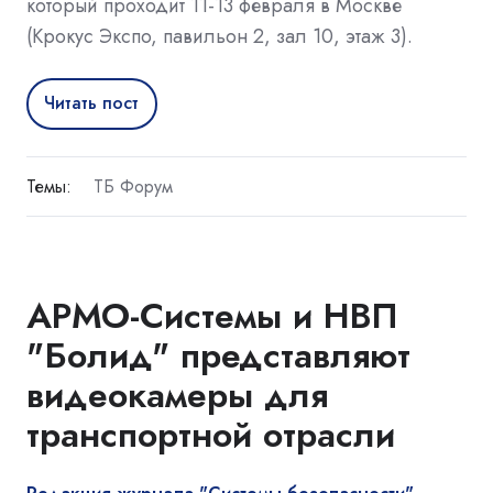
который проходит 11-13 февраля в Москве
(Крокус Экспо, павильон 2, зал 10, этаж 3).
Читать пост
Темы:
ТБ Форум
АРМО-Системы и НВП
"Болид" представляют
видеокамеры для
транспортной отрасли