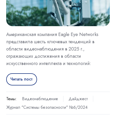
Американская компания Eagle Eye Networks
представила шесть ключевых тенденций в
области видеонаблюдения в 2025 г.,
отражающих достижения в области
искусственного интеллекта и технологий:
Читать пост
Темы:
Видеонаблюдение
Дайджест
Журнал "Системы безопасности" №6/2024