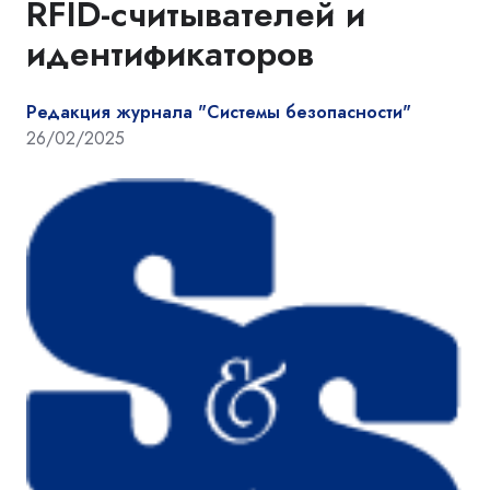
RFID-считывателей и
идентификаторов
Редакция журнала "Системы безопасности"
26/02/2025