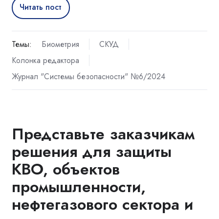
Читать пост
Темы:
Биометрия
СКУД
Колонка редактора
Журнал "Системы безопасности" №6/2024
Представьте заказчикам
решения для защиты
КВО, объектов
промышленности,
нефтегазового сектора и