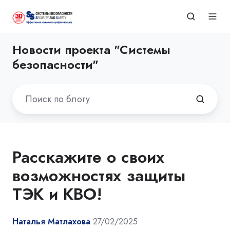
Новости проекта "Системы
безопасности"
Расскажите о своих
возможностях защиты
ТЭК и КВО!
Наталья Матлахова
27/02/2025