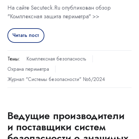
На сайте Secuteck.Ru опубликован обзор
"Комплексная защита периметра" >>
Читать пост
Темы:
Комплексная безопасность
Охрана периметра
Журнал "Системы безопасности" №6/2024
Ведущие производители
и поставщики систем
безопасности о значимых