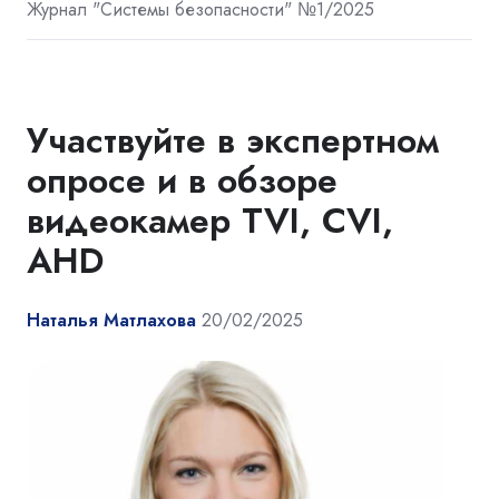
Журнал "Системы безопасности" №1/2025
Участвуйте в экспертном
опросе и в обзоре
видеокамер TVI, CVI,
AHD
Наталья Матлахова
20/02/2025