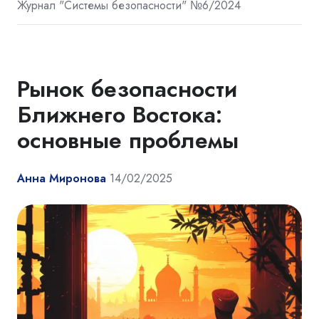
Журнал "Системы безопасности" №6/2024
Рынок безопасности
Ближнего Востока:
основные проблемы
Анна Миронова
14/02/2025