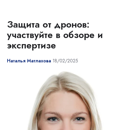
Защита от дронов:
участвуйте в обзоре и
экспертизе
Наталья Матлахова
18/02/2025