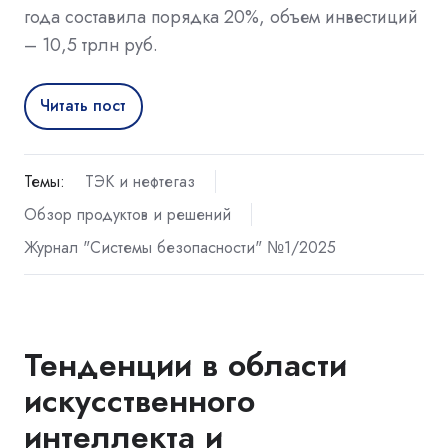
года составила порядка 20%, объем инвестиций
– 10,5 трлн руб.
Читать пост
Темы:
ТЭК и нефтегаз
Обзор продуктов и решений
Журнал "Системы безопасности" №1/2025
Тенденции в области
искусственного
интеллекта и