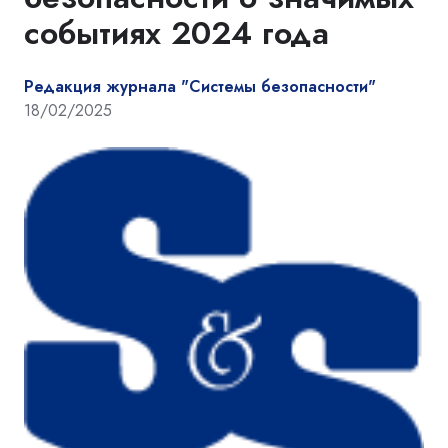
событиях 2024 года
Редакция журнала "Системы безопасности"
18/02/2025