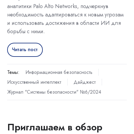
аналитики Palo Alto Networks, подчеркнув
необходимость адаптироваться к новым угрозам
и использовать достижения в области ИИ для
борьбы с ними.
Читать пост
Темы:
Информационная безопасность
Искусственный интеллект
Дайджест
Журнал "Системы безопасности" №6/2024
Приглашаем в обзор