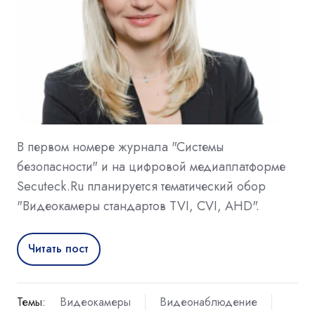
В первом номере журнала "Системы
безопасности" и на цифровой медиаплатформе
Secuteck.Ru планируется тематический обор
"Видеокамеры стандартов TVI, CVI, AHD".
Читать пост
Темы:
Видеокамеры
Видеонаблюдение