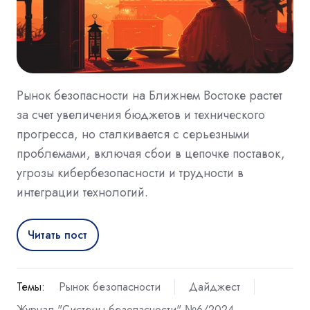
Рынок безопасности на Ближнем Востоке растет
за счет увеличения бюджетов и технического
прогресса, но сталкивается с серьезными
проблемами, включая сбои в цепочке поставок,
угрозы кибербезопасности и трудности в
интеграции технологий.
Читать пост
Темы:
Рынок безопасности
Дайджест
Журнал "Системы безопасности" №6/2024