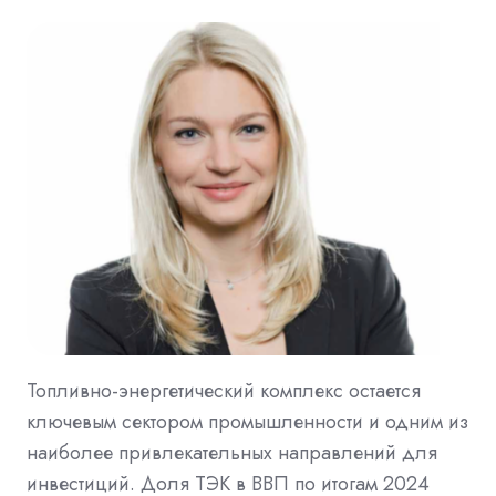
Топливно-энергетический комплекс остается
ключевым сектором промышленности и одним из
наиболее привлекательных направлений для
инвестиций. Доля ТЭК в ВВП по итогам 2024