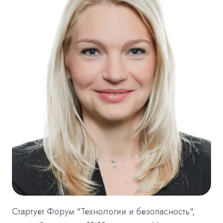
Стартует Форум "Технологии и безопасность",