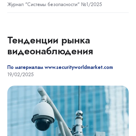
Журнал "Системы безопасности" №1/2025
Тенденции рынка
видеонаблюдения
По материалам www.securityworldmarket.com
19/02/2025