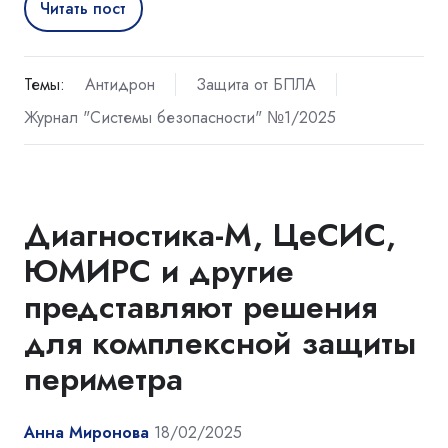
Читать пост
Темы:
Антидрон
Защита от БПЛА
Журнал "Системы безопасности" №1/2025
Диагностика-М, ЦеСИС,
ЮМИРС и другие
представляют решения
для комплексной защиты
периметра
Анна Миронова
18/02/2025