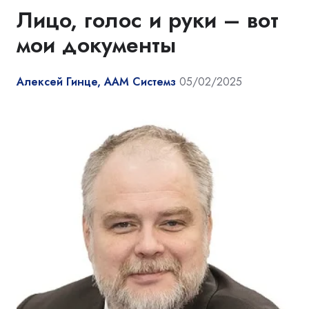
Лицо, голос и руки – вот
мои документы
Алексей Гинце, ААМ Системз
05/02/2025