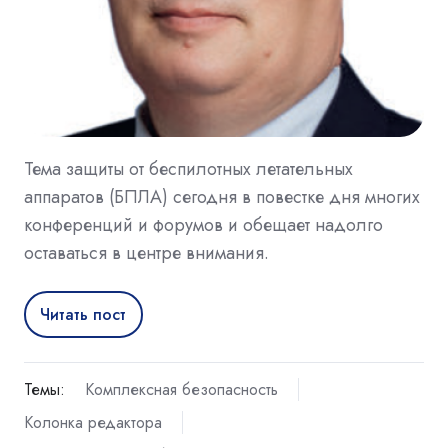
Тема защиты от беспилотных летательных
аппаратов (БПЛА) сегодня в повестке дня многих
конференций и форумов и обещает надолго
оставаться в центре внимания.
Читать пост
Темы:
Комплексная безопасность
Колонка редактора