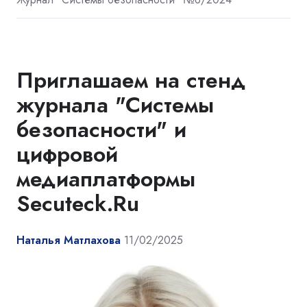
Приглашаем на стенд
журнала "Системы
безопасности" и
цифровой
медиаплатформы
Secuteck.Ru
Наталья Матлахова
11/02/2025