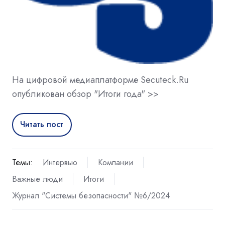
На цифровой медиаплатформе Secuteck.Ru
опубликован обзор "Итоги года" >>
Читать пост
Темы:
Интервью
Компании
Важные люди
Итоги
Журнал "Системы безопасности" №6/2024