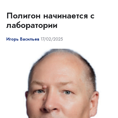
Полигон начинается с
лаборатории
Игорь Васильев
17/02/2025