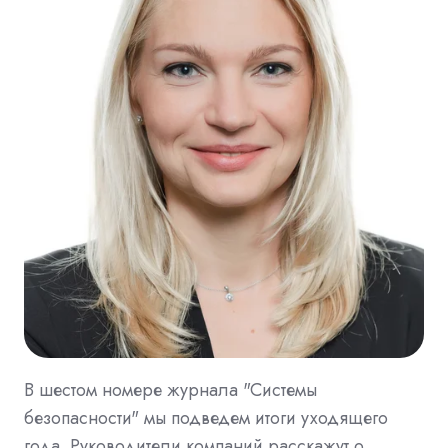
В шестом номере журнала "Системы
безопасности" мы подведем итоги уходящего
года. Руководители компаний расскажут о