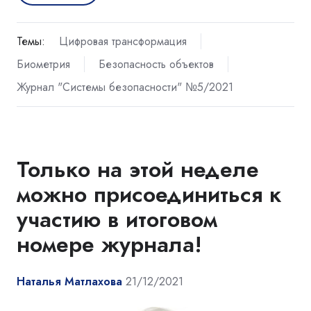
Темы:
Цифровая трансформация
Биометрия
Безопасность объектов
Журнал "Системы безопасности" №5/2021
Только на этой неделе
можно присоединиться к
участию в итоговом
номере журнала!
Наталья Матлахова
21/12/2021