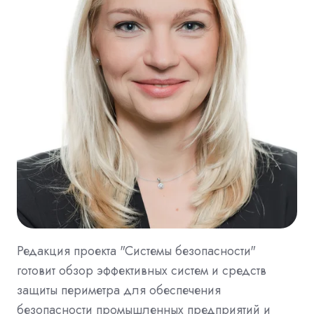
Редакция проекта "Системы безопасности"
готовит обзор эффективных систем и средств
защиты периметра для обеспечения
безопасности промышленных предприятий и