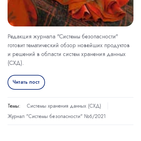
Редакция журнала "Системы безопасности"
готовит тематический обзор новейших продуктов
и решений в области систем хранения данных
(СХД).
Читать пост
Темы:
Системы хранения данных (СХД)
Журнал "Системы безопасности" №6/2021