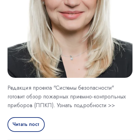
Редакция проекта "Системы безопасности"
готовит обзор пожарных приемно-контрольных
приборов (ППКП). Узнать подробности >>
Читать пост