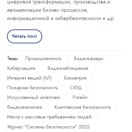
цифровой трансформации, производства и
автоматизации бизнес-процессов,
информационной и кибербезопасности и др.
Читать пост
Темы:
Промышленность
Видеокамеры
Киберзащита
Видеонаблюдение
Интернет вещей (IoT)
Биометрия
Пожарная безопасность
СКУД
Искусственный интеллект
Ритейл
Видеоаналитика
Комплексная безопасность
Места с массовым пребыванием людей
Журнал "Системы безопасности" 2022