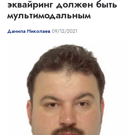
эквайринг должен быть
мультимодальным
Данила Николаев
09/12/2021