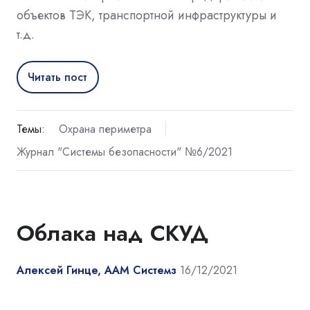
объектов ТЭК, транспортной инфраструктуры и
т.д.
Читать пост
Темы:
Охрана периметра
Журнал "Системы безопасности" №6/2021
Облака над СКУД
Алексей Гинце, ААМ Системз
16/12/2021