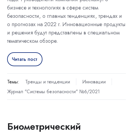
бизнесе и технологиях в сфере систем
безопасности, о главных тенденциях, трендах и
о прогнозах на 2022 г. Инновационные продукты
и решения будут представлены в специальном
тематическом обзоре.
Читать пост
Темы:
Тренды и тенденции
Инновации
Журнал "Системы безопасности" №6/2021
Биометрический