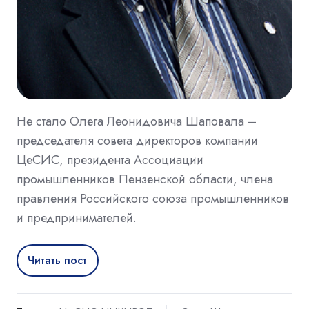
Не стало Олега Леонидовича Шаповала –
председателя совета директоров компании
ЦеСИС, президента Ассоциации
промышленников Пензенской области, члена
правления Российского союза промышленников
и предпринимателей.
Читать пост