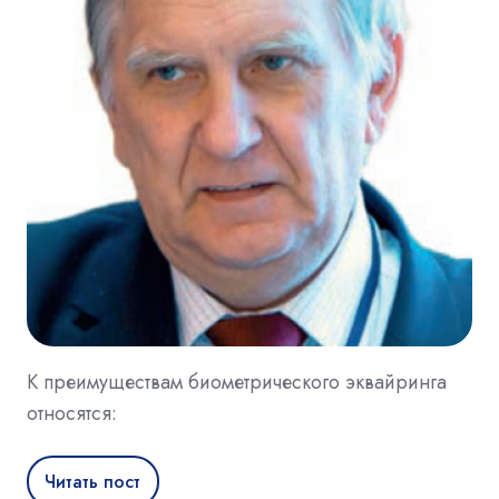
К преимуществам биометрического эквайринга
относятся:
Читать пост