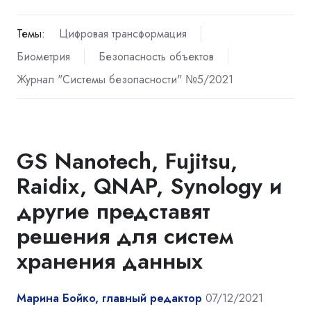
Темы:
Цифровая трансформация
Биометрия
Безопасность объектов
Журнал "Системы безопасности" №5/2021
GS Nanotech, Fujitsu,
Raidix, QNAP, Synology и
другие представят
решения для систем
хранения данных
Марина Бойко, главный редактор
07/12/2021