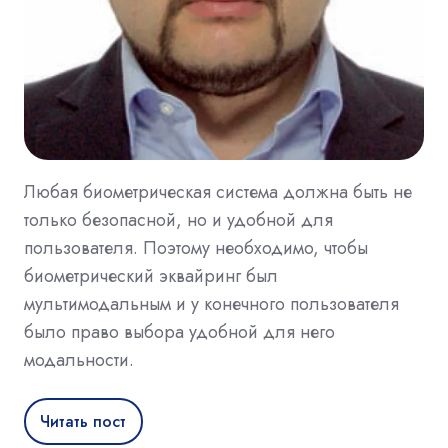
Любая биометрическая система должна быть не
только безопасной, но и удобной для
пользователя. Поэтому необходимо, чтобы
биометрический эквайринг был
мультимодальным и у конечного пользователя
было право выбора удобной для него
модальности.
Читать пост