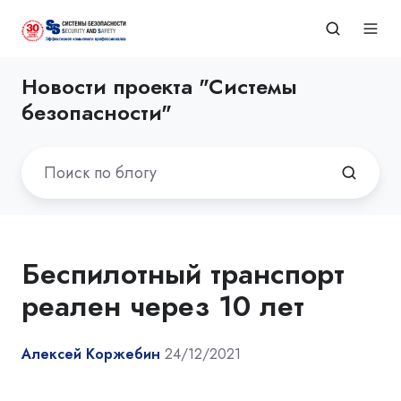
Новости проекта "Системы
безопасности"
Беспилотный транспорт
реален через 10 лет
Алексей Коржебин
24/12/2021