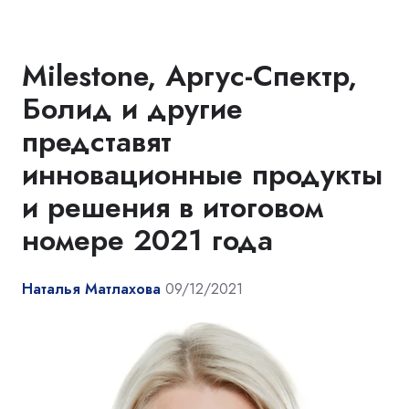
Milestone, Аргус-Спектр,
Болид и другие
представят
инновационные продукты
и решения в итоговом
номере 2021 года
Наталья Матлахова
09/12/2021