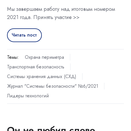
Мы завершаем работу над итоговым номером
2021 года. Принять участие >>
Читать пост
Темы:
Охрана периметра
Транспортная безопасность
Системы хранения данных (СХД)
Журнал "Системы безопасности" №6/2021
Лидеры технологий
Он не любил слово