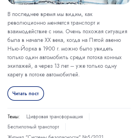
В последнее время мы видим, как
революционно меняется транспорт и
взаимодействие с ним. Очень похожая ситуация
была в начале XX века, когда на Пятой авеню
Нью-Йорка в 1900 г. можно было увидеть
только один автомобиль среди потока конных
экипажей, а через 13 лет – уже только одну
карету в потоке автомобилей.
Читать пост
Темы:
Цифровая трансформация
Беспилотный транспорт
Журнал "Системы безопасности" №5/2021