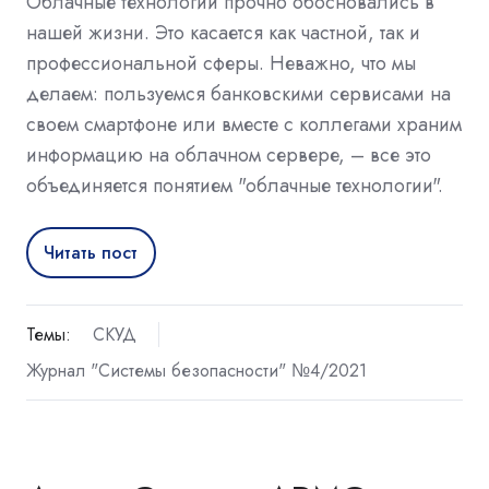
Облачные технологии прочно обосновались в
нашей жизни. Это касается как частной, так и
профессиональной сферы. Неважно, что мы
делаем: пользуемся банковскими сервисами на
своем смартфоне или вместе с коллегами храним
информацию на облачном сервере, – все это
объединяется понятием "облачные технологии".
Читать пост
Темы:
СКУД
Журнал "Системы безопасности" №4/2021