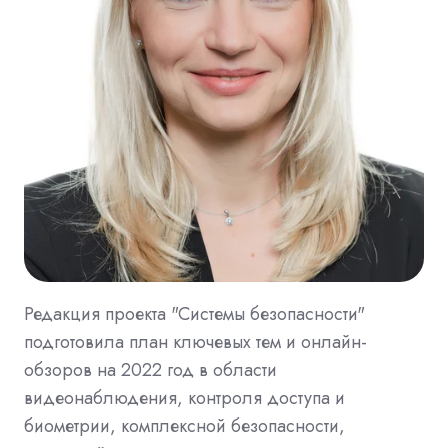
Редакция проекта "Системы безопасности"
подготовила план ключевых тем и онлайн-
обзоров на 2022 год в области
видеонаблюдения, контроля доступа и
биометрии, комплексной безопасности,