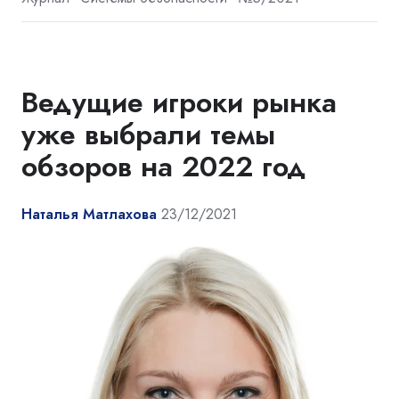
Ведущие игроки рынка
уже выбрали темы
обзоров на 2022 год
Наталья Матлахова
23/12/2021