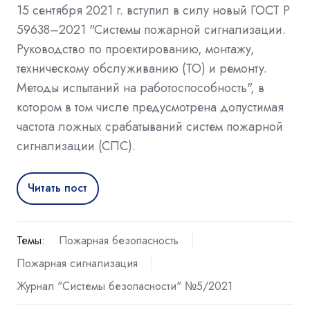
15 сентября 2021 г. вступил в силу новый ГОСТ Р
59638–2021 "Системы пожарной сигнализации.
Руководство по проектированию, монтажу,
техническому обслуживанию (ТО) и ремонту.
Методы испытаний на работоспособность", в
котором в том числе предусмотрена допустимая
частота ложных срабатываний систем пожарной
сигнализации (СПС).
Читать пост
Темы:
Пожарная безопасность
Пожарная сигнализация
Журнал "Системы безопасности" №5/2021