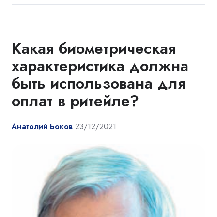
Какая биометрическая
характеристика должна
быть использована для
оплат в ритейле?
Анатолий Боков
23/12/2021