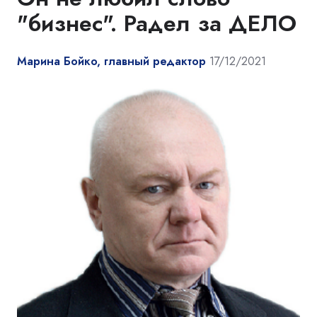
"бизнес". Радел за ДЕЛО
Марина Бойко, главный редактор
17/12/2021