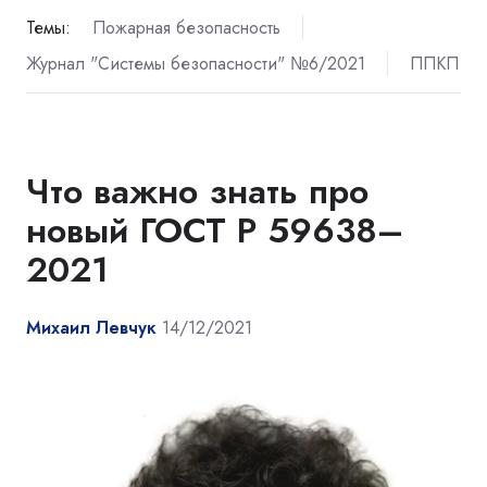
Темы:
Пожарная безопасность
Журнал "Системы безопасности" №6/2021
ППКП
Что важно знать про
новый ГОСТ Р 59638–
2021
Михаил Левчук
14/12/2021