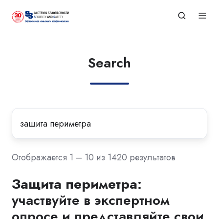
Search
Отображается 1 – 10 из 1420 результатов
Защита
периметра
:
участвуйте в экспертном
опросе и представляйте свои