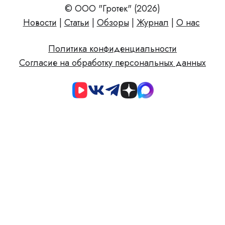
© ООО "Гротек" (2026)
Новости
|
Статьи
|
Обзоры
|
Журнал
|
О нас
Политика конфиденциальности
Согласие на обработку персональных данных