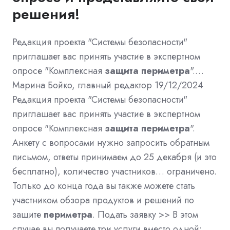
решения!
Редакция проекта "Системы безопасности"
приглашает вас принять участие в экспертном
опросе "Комплексная
защита
периметра
".…
Марина Бойко, главный редактор 19/12/2024
Редакция проекта "Системы безопасности"
приглашает вас принять участие в экспертном
опросе "Комплексная
защита
периметра
".
Анкету с вопросами нужно запросить обратным
письмом, ответы принимаем до 25 декабря (и это
бесплатно), количество участников… ограничено.
Только до конца года вы также можете стать
участником обзора продуктов и решений по
защите
периметра
. Подать заявку >> В этом
случае вы получаете три услуги вместо одной: