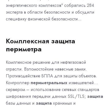
энергетического комплексов" собрались 284
эксперта в области безопасности и обсудили
специфику физической безопасности...
Комплексная
защита
периметра
Комплексное решение для нефтегазовой
отрасли. Взломостойкие навесные замки.
Противодействие БПЛА для защиты объектов.
Контроллер
периметральных
извещателей…
сервером – использование сетевых стандартов
шифрования передачи данных SSL/TLS;
защита
базы данных и
защита
хранимых и