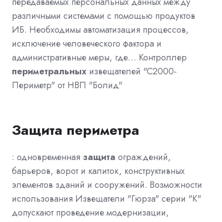
передаваемых персональных данных между
различными системами с помощью продуктов
ИБ. Необходимы автоматизация процессов,
исключение человеческого фактора и
административные меры, где… Контроллер
периметральных
извещателей "С2000-
Периметр" от НВП "Болид"
Защита
периметра
: одновременная
защита
ограждений,
барьеров, ворот и калиток, конструктивных
элементов зданий и сооружений. Возможности
использования Извещатели "Гюрза" серии "К"
допускают проведение модернизации,