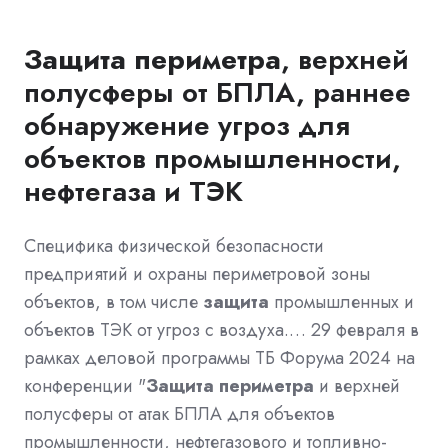
Защита
периметра
, верхней
полусферы от БПЛА, раннее
обнаружение угроз для
объектов промышленности,
нефтегаза и ТЭК
Специфика физической безопасности
предприятий и охраны периметровой зоны
объектов, в том числе
защита
промышленных и
объектов ТЭК от угроз с воздуха.… 29 февраля в
рамках деловой программы ТБ Форума 2024 на
конференции "
Защита
периметра
и верхней
полусферы от атак БПЛА для объектов
промышленности, нефтегазового и топливно-