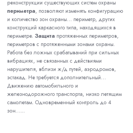
реконструкции существующих систем охраны
периметра
, позволяют изменять конфигурацию
и количество зон охраны… периметр, других
конструкций каркасного типа, находящихся в
периметре.
Защита
протяженных периметров,
периметров с протяженными зонами охраны.
Работа без ложных срабатываний при сильных
вибрациях, не связанных с действиями
нарушителя, вблизи ж/д путей, аэродромов,
эстакад. Не требуется дополнительный…
Движению автомобильного и
железнодорожного транспорта, низко летящим
самолетам. Одновременный контроль до 4
зон…...