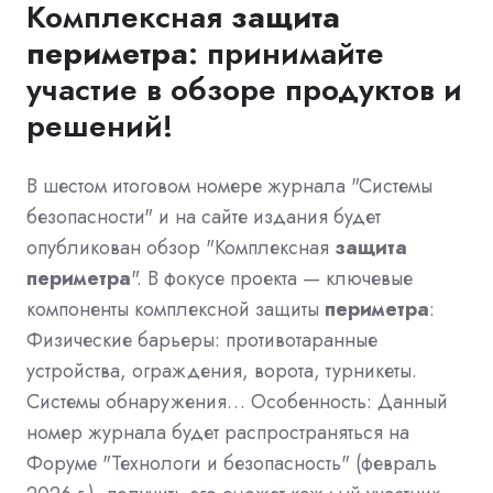
Комплексная
защита
периметра
: принимайте
участие в обзоре продуктов и
решений!
В шестом итоговом номере журнала "Системы
безопасности" и на сайте издания будет
опубликован обзор "Комплексная
защита
периметра
". В фокусе проекта — ключевые
компоненты комплексной защиты
периметра
:
Физические барьеры: противотаранные
устройства, ограждения, ворота, турникеты.
Системы обнаружения… Особенность: Данный
номер журнала будет распространяться на
Форуме "Технологи и безопасность" (февраль