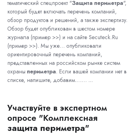
тематический спецпроект "
Защита
периметра
",
который будет включать перечень компаний,
обзор продуктов и решений, а также экспертизу.
Обзор будет опубликован в шестом номере
журнала (пример >>) и на сайте Secuteck.Ru
(пример >>). Мы уже… опубликовали
ориентировочный перечень компаний,
представленных на российском рынке систем
охраны
периметра
. Если вашей компании нет в
списке, напишите, добавим.…… ...
Участвуйте в экспертном
опросе "Комплексная
защита
периметра
"