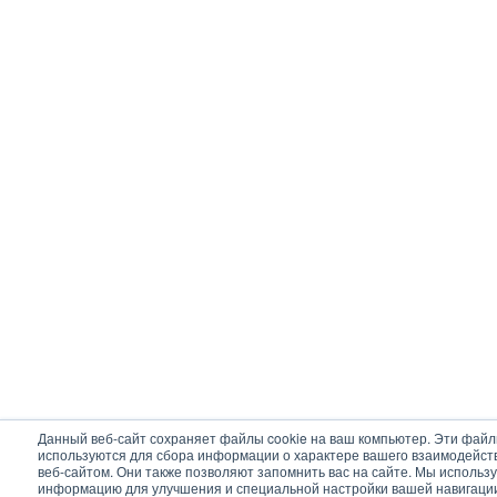
Данный веб-сайт сохраняет файлы cookie на ваш компьютер. Эти файл
используются для сбора информации о характере вашего взаимодейст
веб-сайтом. Они также позволяют запомнить вас на сайте. Мы использу
информацию для улучшения и специальной настройки вашей навигации 