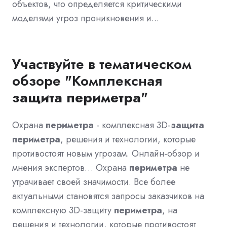
объектов, что определяется критическими
моделями угроз проникновения и...
Участвуйте в тематическом
обзоре "Комплексная
защита
периметра
"
Охрана
периметра
- комплексная 3D-
защита
периметра
, решения и технологии, которые
противостоят новым угрозам. Онлайн-обзор и
мнения экспертов… Охрана
периметра
не
утрачивает своей значимости. Все более
актуальными становятся запросы заказчиков на
комплексную 3D-защиту
периметра
, на
решения и технологии, которые противостоят