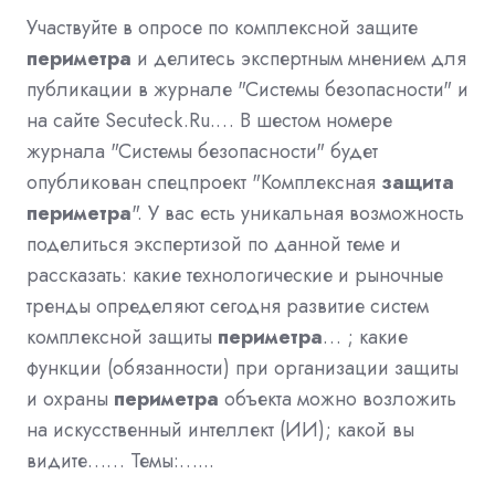
Участвуйте в опросе по комплексной защите
периметра
и делитесь экспертным мнением для
публикации в журнале "Системы безопасности" и
на сайте Secuteck.Ru.… В шестом номере
журнала "Системы безопасности" будет
опубликован спецпроект "Комплексная
защита
периметра
". У вас есть уникальная возможность
поделиться экспертизой по данной теме и
рассказать: какие технологические и рыночные
тренды определяют сегодня развитие систем
комплексной защиты
периметра
… ; какие
функции (обязанности) при организации защиты
и охраны
периметра
объекта можно возложить
на искусственный интеллект (ИИ); какой вы
видите…… Темы:…...