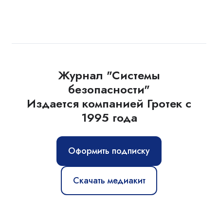
Журнал "Системы
безопасности"
Издается компанией Гротек с
1995 года
Оформить подписку
Скачать медиакит