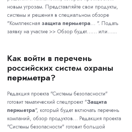
новым угрозам. Представляйте свои продукты,
системы и решения в специальном обзоре
"Комплексная
защита
периметра
… ". Подать
заявку на участие >> Обзор будет…… или…...
Как войти в перечень
российских систем охраны
периметра
?
Редакция проекта "Системы безопасности"
готовит тематический спецпроект "
Защита
периметра
", который будет включать перечень
компаний, обзор продуктов… Редакция проекта
"Системы безопасности" готовит большой