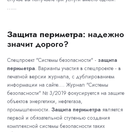
…...
Защита
периметра
: надежно
значит дорого?
Спецпроект "Системы безопасности" -
защита
периметра
. Варианты участия в спецпроекте - в
печатной версии журнала, с дублированием
информации на сайте.… Журнал "Системы
безопасности" № 3/2019 фокусируется на защите
объектов энергетики, нефтегаза,
промышленности.
Защита
периметра
является
первой и обязательной ступенью создания
комплексной системы безопасности таких