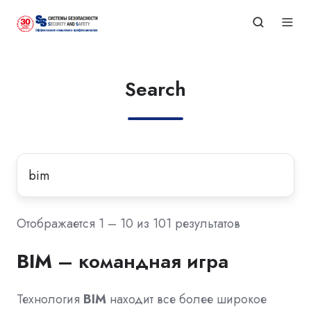
Search
Отображается 1 – 10 из 101 результатов
BIM
– командная игра
Технология
BIM
находит все более широкое