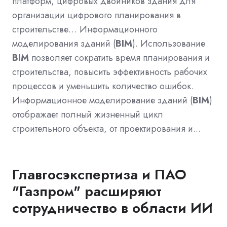
платформ, цифровых двойников здания для
организации цифрового планирования в
строительстве… Информационного
моделирования зданий (
BIM
). Использование
BIM
позволяет сократить время планирования и
строительства, повысить эффективность рабочих
процессов и уменьшить количество ошибок.
Информационное моделирование зданий (
BIM
)
отображает полный жизненный цикл
строительного объекта, от проектирования и...
Главгосэкспертиза и ПАО
"Газпром" расширяют
сотрудничество в области ИИ