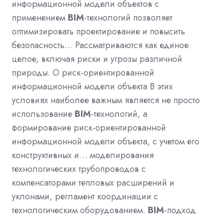
информационной модели объектов с
применением
BIM
-технологий позволяет
оптимизировать проектирование и повысить
безопасность… Рассматриваются как единое
целое, включая риски и угрозы различной
природы. О риск-ориентированной
информационной модели объекта В этих
условиях наиболее важным является не просто
использование
BIM
-технологий, а
формирование риск-ориентированной
информационной модели объекта, с учетом его
конструктивных и… моделирования
технологических трубопроводов с
компенсаторами тепловых расширений и
уклонами, регламент координации с
технологическим оборудованием.
BIM
-подход