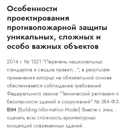
Особенности
проектирования
противопожарной защиты
уникальных, сложных и
особо важных объектов
2014 г. № 1521 "Перечень национальных
стандартов и сводов правил...", в результате
применения которых на обязательной основе
обеспечивается соблюдение требований
Федерального закона "Технический регламент о
безопасности зданий и сооружений" № 384-ФЗ.
BIM
(Building Information Model) Вместе с этим…
оценить всю сложность архитектурных
концепций современных зданий.