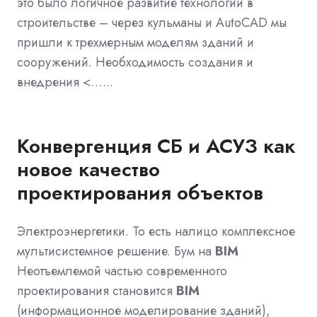
это было логичное развитие технологий в
строительстве – через кульманы и AutoCAD мы
пришли к трехмерным моделям зданий и
сооружений. Необходимость создания и
внедрения <…...
Конвергенция СБ и АСУЗ как
новое качество
проектирования объектов
Электроэнергетики. То есть налицо комплексное
мультисистемное решение. Бум на
BIM
Неотъемлемой частью современного
проектирования становится
BIM
(информационное моделирование зданий),