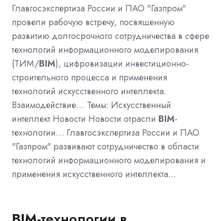
Главгосэкспертиза России и ПАО "Газпром"
провели рабочую встречу, посвященную
развитию долгосрочного сотрудничества в сфере
технологий информационного моделирования
(ТИМ/
BIM
), цифровизации инвестиционно-
строительного процесса и применения
технологий искусственного интеллекта.
Взаимодействие… Темы: Искусственный
интеллект Новости Новости отрасли
BIM
-
технологии… Главгосэкспертиза России и ПАО
"Газпром" развивают сотрудничество в области
технологий информационного моделирования и
применения искусственного интеллекта...
BIM
-технологии в