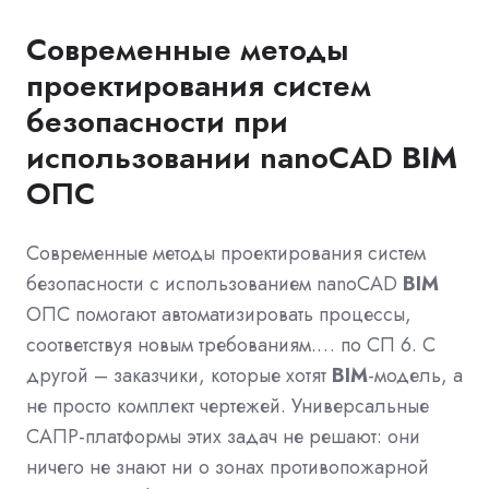
Современные методы
проектирования систем
безопасности при
использовании nanoCAD
BIM
ОПС
Современные методы проектирования систем
безопасности с использованием nanoCAD
BIM
ОПС помогают автоматизировать процессы,
соответствуя новым требованиям.… по СП 6. С
другой – заказчики, которые хотят
BIM
-модель, а
не просто комплект чертежей. Универсальные
САПР-платформы этих задач не решают: они
ничего не знают ни о зонах противопожарной