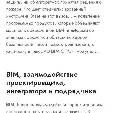
защиты, ни об алгоритмах принятия решения о
пожаре. Что дает специализированный
инструмент Ответ на этот вызов… – появление
программных продуктов, которые объединяют
мощность современной
BIM
-платформы со
знанием предметной области пожарной
безопасности. Такой подход реализован, в
частности, в nanoCAD
BIM
ОПС – модуле…...
BIM
, взаимодействие
проектировщика,
интегратора и подрядчика
BIM
. Вопросы взаимодействия проектировщика,
интегратора, подрядчика и заказчика… В