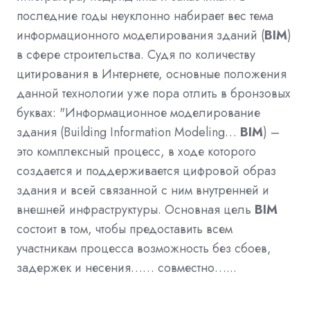
последние годы неуклонно набирает вес тема
информационного моделирования зданий (
BIM
)
в сфере строительства. Судя по количеству
цитирования в Интернете, основные положения
данной технологии уже пора отлить в бронзовых
буквах: "Информационное моделирование
здания (Building Information Modeling…
BIM
) –
это комплексный процесс, в ходе которого
создается и поддерживается цифровой образ
здания и всей связанной с ним внутренней и
внешней инфраструктуры. Основная цель
BIM
состоит в том, чтобы предоставить всем
участникам процесса возможность без сбоев,
задержек и несения…… совместно…...