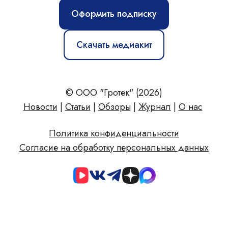
Оформить подписку
Скачать медиакит
© ООО "Гротек" (2026)
Новости
|
Статьи
|
Обзоры
|
Журнал
|
О нас
Политика конфиденциальности
Согласие на обработку персональных данных