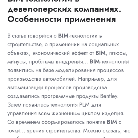
девелоперских компаниях.
Особенности применения
В статье говорится о
BIM
-технологии в
строительстве, о применении на социальных
объектах, экономический эффект от
BIM
, плюсы,
минусы, проблемы внедрения…
BIM
-технологии
появились на базе моделирования процессов
производства автомобилей. Например, для
автоматизации процессов производства
создавались программные продукты Bentley.
Затем появилась технология PLM для
управления всем жизненным циклом изделия.
Со временем cформировалось понятие
BIM
c
точки… зрения строительства. Можно сказать, что