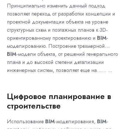
Принципиально изменить данный подход
позволяет переход от разработки концепции и
проектной документации объекта на уровне
структурных схем и поэтажных планов к 3D-
ориентированному проектированию и
BIM
-
моделированию. Построение трехмерной…
BIM
-модели объекта, от решений генерального
плана и до высокой степени детализации
инженерных систем, позволяет еще на…… ...
Цифровое планирование в
строительстве
Использование
BIM
-моделирования,
BIM
-