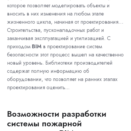
которое позволяет моделировать объекты и
вносить в них изменения на любом этапе
жизненного цикла, начиная от проектирования…
Строительства, пусконаладочных работ и
заканчивая эксплуатацией и утилизацией. С
приходом
BIM
в проектирование систем
безопасности этот процесс вышел на качественно
новый уровень. Библиотеки производителей
содержат полную информацию об
оборудовании, что позволяет на ранних этапах
проектирования оценить...
Возможности разработки
системы пожарной