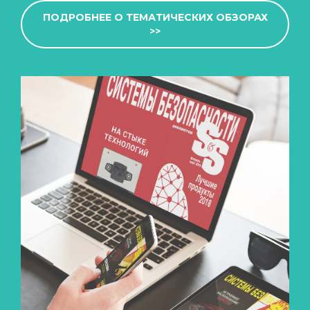
ПОДРОБНЕЕ О ТЕМАТИЧЕСКИХ ОБЗОРАХ
>>