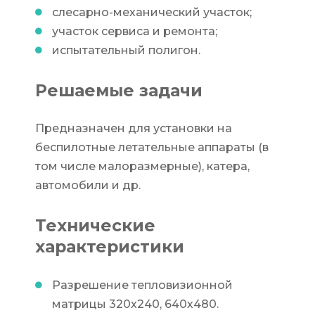
слесарно-механический участок;
участок сервиса и ремонта;
испытательный полигон.
Решаемые задачи
Предназначен для установки на
беспилотные летательные аппараты (в
том числе малоразмерные), катера,
автомобили и др.
Технические
характеристики
Разрешение тепловизионной
матрицы 320х240, 640х480.