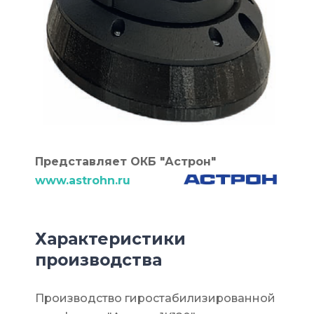
Представляет ОКБ "Астрон"
www.astrohn.ru
Характеристики
производства
Производство гиростабилизированной