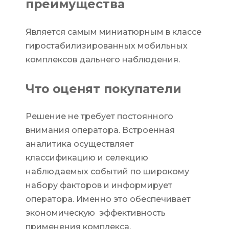
преимущества
Является самым миниатюрным в классе
гиростабилизированных мобильных
комплексов дальнего наблюдения.
Что оценят покупатели
Решение не требует постоянного
внимания оператора. Встроенная
аналитика осуществляет
классификацию и селекцию
наблюдаемых событий по широкому
набору факторов и информирует
оператора. Именно это обеспечивает
экономическую эффективность
применения комплекса.