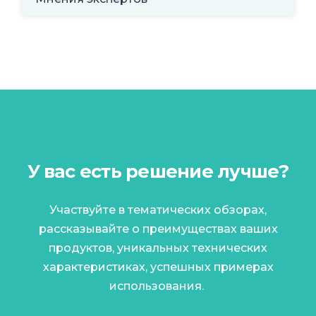
У вас есть решение лучше?
Участвуйте в тематических обзорах,
рассказывайте о преимуществах ваших
продуктов, уникальных технических
характеристиках, успешных примерах
использования.