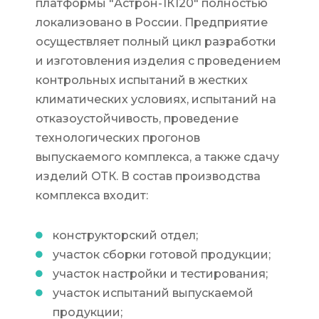
платформы "Астрон-1К120" полностью
локализовано в России. Предприятие
осуществляет полный цикл разработки
и изготовления изделия c проведением
контрольных испытаний в жестких
климатических условиях, испытаний на
отказоустойчивость, проведение
технологических прогонов
выпускаемого комплекса, а также сдачу
изделий ОТК. В состав производства
комплекса входит:
конструкторский отдел;
участок сборки готовой продукции;
участок настройки и тестирования;
участок испытаний выпускаемой
продукции;