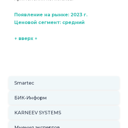
Появление на рынке: 2023 г.
Ценовой сегмент: средний
↑ вверх ↑
Smartec
БИК-Информ
KARNEEV SYSTEMS
Мнения экспертов