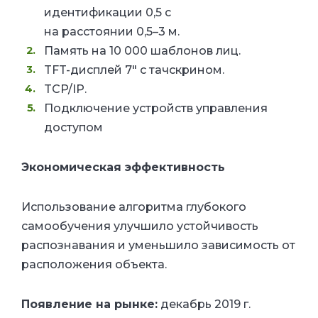
идентификации 0,5 с
на расстоянии 0,5–3 м.
Память на 10 000 шаблонов лиц.
TFT-дисплей 7" с тачскрином.
TCP/IP.
Подключение устройств управления
доступом
Экономическая эффективность
Использование алгоритма глубокого
самообучения улучшило устойчивость
распознавания и уменьшило зависимость от
расположения объекта.
Появление на рынке:
декабрь 2019 г.