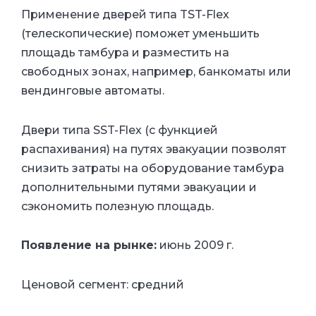
Применение дверей типа TST-Flex
(телескопические) поможет уменьшить
площадь тамбура и разместить на
свободных зонах, например, банкоматы или
вендинговые автоматы.
Двери типа SST-Flex (c функцией
распахивания) на путях эвакуации позволят
снизить затраты на оборудование тамбура
дополнительными путями эвакуации и
сэкономить полезную площадь.
Появление на рынке:
июнь 2009 г.
Ценовой сегмент: средний