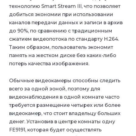
технологию Smart Stream III, что позволяет
добиться экономии при использовании
каналов передачи данных и записи в архив
до 90%, по сравнению с традиционным
сжатием видеопотока по стандарту H.264.
Таким образом, пользователь экономит
память на жестком диске без каких-либо
потерь качества изображения.
Обычные видеокамеры способны следить
всего за одной зоной, поэтому для
видеонаблюдения в одной комнате часто
требуется размещение четырех или более
видеокамер, что стоит владельцу больших
денег. Установив в центре комнаты одну
FE9191, которая будет осуществлять