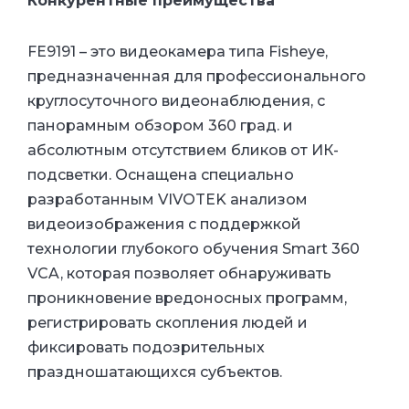
Конкурентные преимущества
FE9191 – это видеокамера типа Fisheye,
предназначенная для профессионального
круглосуточного видеонаблюдения, с
панорамным обзором 360 град. и
абсолютным отсутствием бликов от ИК-
подсветки. Оснащена специально
разработанным VIVOTEK анализом
видеоизображения с поддержкой
технологии глубокого обучения Smart 360
VCA, которая позволяет обнаруживать
проникновение вредоносных программ,
регистрировать скопления людей и
фиксировать подозрительных
праздношатающихся субъектов.