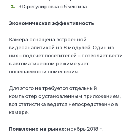
3D-регулировка объектива
Экономическая эффективность
Камера оснащена встроенной
видеоаналитикой на 8 модулей. Один из
них – подсчет посетителей – позволяет вести
в автоматическом режиме учет
посещаемости помещения.
Для этого не требуется отдельный
компьютер с установленным приложением,
вся статистика ведется непосредственно в
камере.
Появление на рынке:
ноябрь 2018 г.