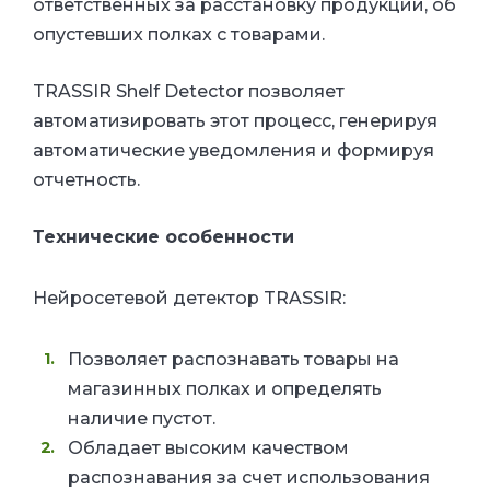
ответственных за расстановку продукции, об
опустевших полках с товарами.
TRASSIR Shelf Detector позволяет
автоматизировать этот процесс, генерируя
автоматические уведомления и формируя
отчетность.
Технические особенности
Нейросетевой детектор TRASSIR:
Позволяет распознавать товары на
магазинных полках и определять
наличие пустот.
Обладает высоким качеством
распознавания за счет использования