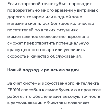
Если в торговой точке субъект проводит
подозрительно много времени у витрины с
дорогим товаром или в одной зоне
магазина скопилось большое количество
посетителей, то в таких ситуациях
моментальное оповещение персонала
сможет предотвратить потенциальную
кражу ценного товара или увеличить
скорость и качество обслуживания.
Новый подход к решению задач
За счет системы искусственного интеллекта
FE9191 способна к самообучению в процессе
работы, что обеспечивает высокую точность
в распознавании объектов и позволяет