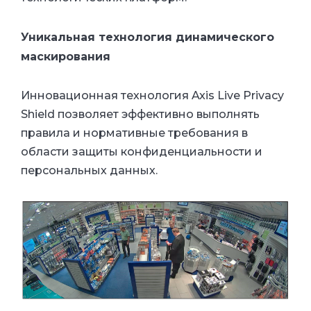
Уникальная технология динамического
маскирования
Инновационная технология Axis Live Privacy
Shield позволяет эффективно выполнять
правила
и нормативные требования в
области защиты конфиденциальности и
персональных данных.