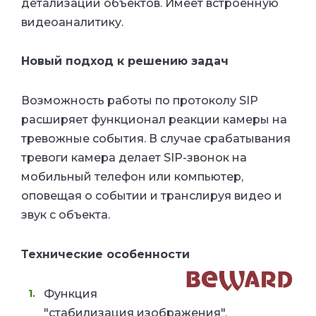
детализации объектов. Имеет встроенную
видеоаналитику.
Новый подход к решению задач
Возможность работы по протоколу SIP
расширяет функционал реакции камеры на
тревожные события. В случае срабатывания
тревоги камера делает SIP-звонок на
мобильный телефон или компьютер,
оповещая о событии и транслируя видео и
звук с объекта.
Технические особенности
Функция
"стабилизация изображения".