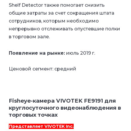
Shelf Detector также помогает снизить
общие затраты за счет сокращения штата
сотрудников, которым необходимо
непрерывно отслеживать опустевшие полки
в торговом зале.
Появление на рынке:
июль 2019 г.
Ценовой сегмент: средний
Fisheye-камера VIVOTEK FE9191 для
круглосуточного видеонаблюдения в
торговых точках
Представляет
VIVOTEK Inc.