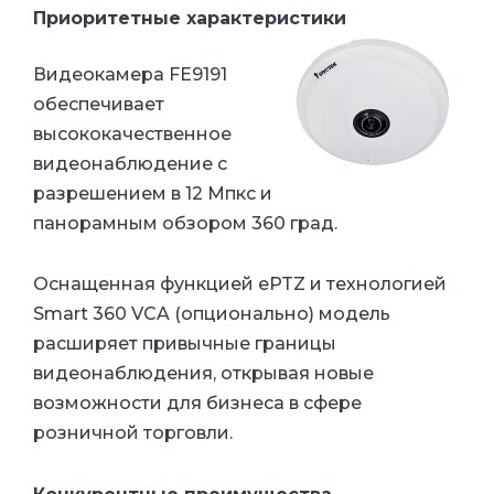
Приоритетные характеристики
Видеокамера FE9191
обеспечивает
высококачественное
видеонаблюдение с
разрешением в 12 Мпкс и
панорамным обзором 360 град.
Оснащенная функцией ePTZ и технологией
Smart 360 VCA (опционально) модель
расширяет привычные границы
видеонаблюдения, открывая новые
возможности для бизнеса в сфере
розничной торговли.