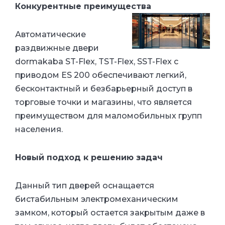
Конкурентные преимущества
Автоматические
раздвижные двери
dormakaba ST-Flex, TST-Flex, SST-Flex c
приводом ES 200 обеспечивают легкий,
бесконтактный и безбарьерный доступ в
торговые точки и магазины, что является
преимуществом для маломобильных групп
населения.
Новый подход к решению задач
Данный тип дверей оснащается
бистабильным электромеханическим
замком, который остается закрытым даже в