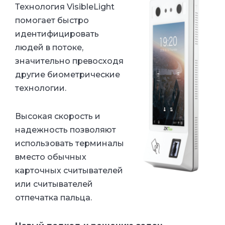
Технология VisibleLight
помогает быстро
идентифицировать
людей в потоке,
значительно превосходя
другие биометрические
технологии.
Высокая скорость и
надежность позволяют
использовать терминалы
вместо обычных
карточных считывателей
или считывателей
отпечатка пальца.