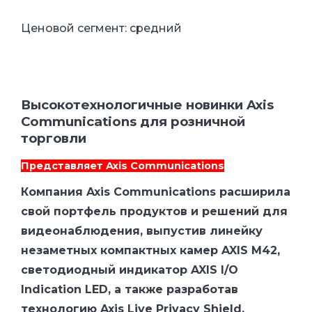
Ценовой сегмент: средний
Высокотехнологичные новинки Axis
Communications для розничной
торговли
Представляет
Axis Communications
Компания Axis Communications расширила
свой портфель продуктов и решений для
видеонаблюдения, выпустив линейку
незаметных компактных камер AXIS M42,
светодиодный индикатор AXIS I/O
Indication LED, а также разработав
технологию Axis Live Privacy Shield,