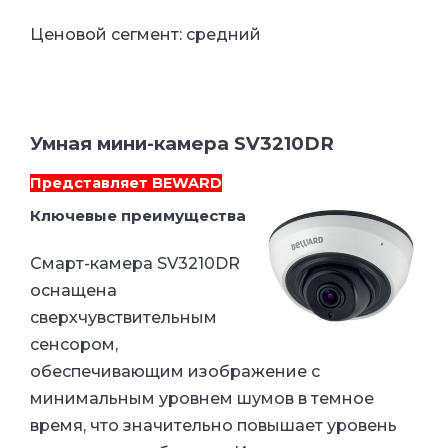
Ценовой сегмент: средний
Умная мини-камера SV3210DR
Представляет
BEWARD
Ключевые преимущества
Смарт-камера SV3210DR
оснащена
сверхчувствительным
сенсором,
обеспечивающим изображение с
минимальным уровнем шумов в темное
время, что значительно повышает уровень