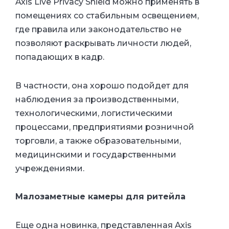
Axis Live Privacy Shield можно применять в
помещениях со стабильным освещением,
где правила или законодательство не
позволяют раскрывать личности людей,
попадающих в кадр.
В частности, она хорошо подойдет для
наблюдения за производственными,
технологическими, логистическими
процессами, предприятиями розничной
торговли, а также образовательными,
медицинскими и государственными
учреждениями.
Малозаметные камеры для ритейла
Еще одна новинка, представленная Axis