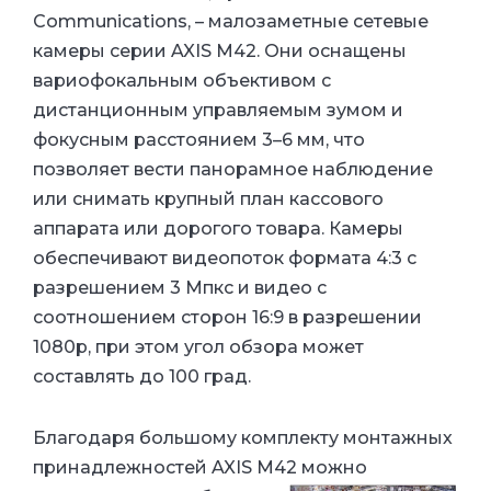
Communications, – малозаметные сетевые
камеры серии AXIS M42. Они оснащены
вариофокальным объективом с
дистанционным управляемым зумом и
фокусным расстоянием 3–6 мм, что
позволяет вести панорамное наблюдение
или снимать крупный план кассового
аппарата или дорогого товара. Камеры
обеспечивают видеопоток формата 4:3 с
разрешением 3 Мпкс и видео с
соотношением сторон 16:9 в разрешении
1080p, при этом угол обзора может
составлять до 100 град.
Благодаря большому комплекту монтажных
принадлежностей AXIS M42 можно