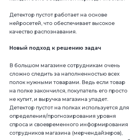
Детектор пустот работает на основе
нейросетей, что обеспечивает высокое
качество распознавания.
Новый подход к решению задач
В большом магазине сотрудникам очень
сложно следить за наполненностью всех
полок нужными товарами. Ведь если товар
на полке закончился, покупатель его просто
не купит, и выручка магазина упадет.
Детектор пустот на полках используется для
определения/прогнозирования уровня
спроса и своевременного информирования
сотрудников магазина (мерчендайзеров),