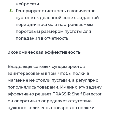
нейросети.
Генерирует отчетность о количестве
пустот в выделенной зоне с заданной
периодичностью и настраиваемым
пороговым размером пустоты для
попадания в отчетность.
Экономическая эффективность
Владельцы сетевых супермаркетов
заинтересованы в том, чтобы полки в
магазине не стояли пустыми, а регулярно
пополнялись товарами. Именно эту задачу
эффективно решает TRASSIR Shelf Detector,
он оперативно определяет отсутствие
нужного количества товаров на полке и