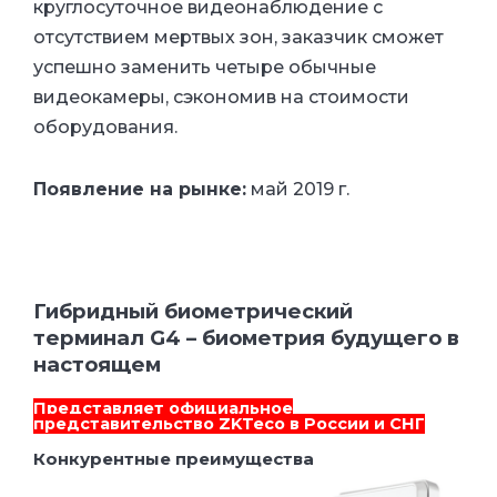
круглосуточное видеонаблюдение с
отсутствием мертвых зон, заказчик сможет
успешно заменить четыре обычные
видеокамеры, сэкономив на стоимости
оборудования.
Появление на рынке:
май 2019 г.
Гибридный биометрический
терминал G4 – биометрия будущего в
настоящем
Представляет
официальное
представительство ZKTeco в России и СНГ
Конкурентные преимущества