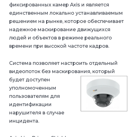
фиксированных камер Axis и является
единственным локально устанавливаемым
решением на рынке, которое обеспечивает
надежное маскирование движущихся
людей и объектов в режиме реального
времени при высокой частоте кадров.
Система позволяет настроить отдельный
видеопоток без маскирования, который
будет
доступен
уполномоченным
пользователям для
идентификации
нарушителя в случае
инцидента.