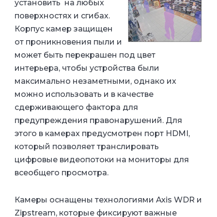
установить
на любых
поверхностях и сгибах.
Корпус камер защищен
от проникновения пыли и
может быть перекрашен под цвет
интерьера, чтобы устройства были
максимально незаметными, однако их
можно использовать и в качестве
сдерживающего фактора для
предупреждения правонарушений. Для
этого в камерах предусмотрен порт HDMI,
который позволяет транслировать
цифровые видеопотоки на мониторы для
всеобщего просмотра.
Камеры оснащены технологиями Axis WDR и
Zipstream, которые фиксируют важные