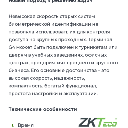
Новый подход к решению задач
Невысокая скорость старых cистем
биометрической идентификации не
позволяла использовать их для контроля
доступа на крупных проходных. Терминал
G4 может быть подключен к турникетам или
дверям в учебных заведениях, офисных
центрах, предприятиях среднего и крупного
бизнеса. Его основные достоинства – это
высокая скорость, надежность,
компактность, богатый функционал,
простота настройки и эксплуатации.
Технические особенности
Время