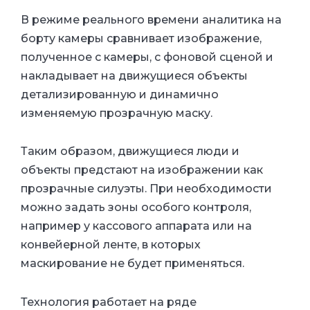
В режиме реального времени аналитика на
борту камеры сравнивает изображение,
полученное с камеры, с фоновой сценой и
накладывает на движущиеся объекты
детализированную и динамично
изменяемую прозрачную маску.
Таким образом, движущиеся люди и
объекты предстают на изображении как
прозрачные силуэты. При необходимости
можно задать зоны особого контроля,
например у кассового аппарата или на
конвейерной ленте, в которых
маскирование не будет применяться.
Технология работает на ряде