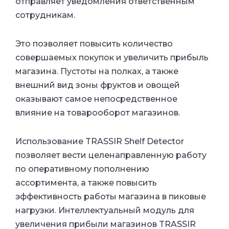
отправляет уведомления ответственным
сотрудникам.
Это позволяет повысить количество
совершаемых покупок и увеличить прибыль
магазина. Пустоты на полках, а также
внешний вид зоны фруктов и овощей
оказывают самое непосредственное
влияние на товарооборот магазинов.
Использование TRASSIR Shelf Detector
позволяет вести целенаправленную работу
по оперативному пополнению
ассортимента, а также повысить
эффективность работы магазина в пиковые
нагрузки. Интеллектуальный модуль для
увеличения прибыли магазинов TRASSIR