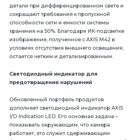
детали при дифференцированном свете и
сокращают требования к пропускной
способности сети и емкости системы
хранения на 50%. Благодаря ИК-подсветке
изображение, полученное с AXIS M42 в
условиях отсутствия внешнего освещения,
остается четким и детализированным.
Светодиодный индикатор для
предотвращения нарушений
Обновленный портфель продуктов
дополняет светодиодный индикатор AXIS
I/O Indication LED. Его основная задача –
показывать окружающим, что камера
работает, это служит сдерживающим