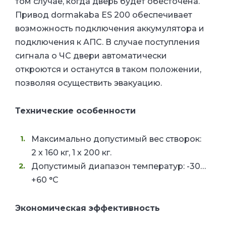
том случае, когда дверь будет обесточена.
Привод dormakaba ES 200 обеспечивает
возможность подключения аккумулятора и
подключения к АПС. В случае поступления
сигнала о ЧС двери автоматически
откроются и останутся в таком положении,
позволяя осуществить эвакуацию.
Технические особенности
Максимально допустимый вес створок:
2
х 160 кг, 1 х 200 кг.
Допустимый диапазон температур:
-30…
+60 °С
Экономическая эффективность