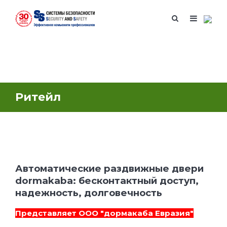
Ритейл
Автоматические раздвижные двери
dormakaba: бесконтактный доступ,
надежность, долговечность
Представляет
ООО "дормакаба Евразия"