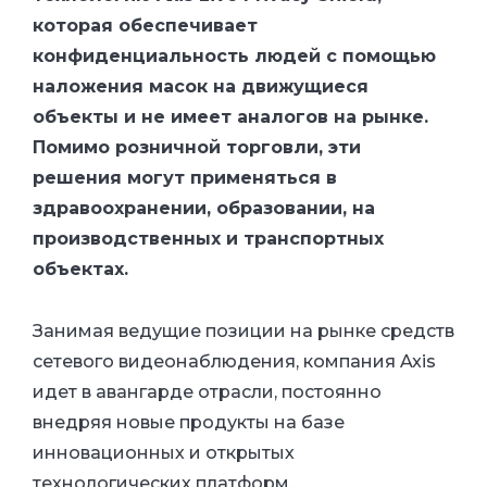
которая обеспечивает
конфиденциальность людей с помощью
наложения масок на движущиеся
объекты и не имеет аналогов на рынке.
Помимо розничной торговли, эти
решения могут применяться в
здравоохранении, образовании, на
производственных и транспортных
объектах.
Занимая ведущие позиции на рынке средств
сетевого видеонаблюдения, компания Axis
идет в авангарде отрасли, постоянно
внедряя новые продукты на базе
инновационных и открытых
технологических платформ.