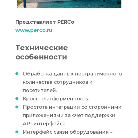
Представляет PERCo
www.perco.ru
Технические
особенности
Обработка данных неограниченного
количества сотрудников и
посетителей.
Кросс-платформенность.
Простота интеграции со сторонними
приложениями за счет поддержки
API-интерфейса.
Интерфейс связи оборудования –