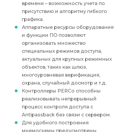
времени – возможность учета по
присутствию и алгоритму гибкого
графика.
Аппаратные ресурсы оборудования
и функции ПО позволяют
организовать множество
специальных режимов доступа,
актуальных для крупных режимных
объектов, таких как шлюз,
многоуровневая верификация,
охрана, случайный досмотр и т.д.
Контроллеры PERCo способны
реализовывать непрерывный
процесс контроля доступа с
Antipassback без связи с сервером.
Для удобного построения
мнемосхемы предусмотрены