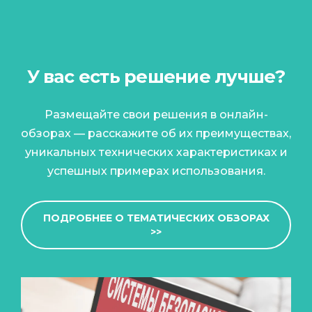
У вас есть решение лучше?
Размещайте свои решения в онлайн-
обзорах — расскажите об их преимуществах,
уникальных технических характеристиках и
успешных примерах использования.
ПОДРОБНЕЕ О ТЕМАТИЧЕСКИХ ОБЗОРАХ
>>