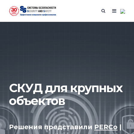
СКУД для крупных
объектов
Решения представили
PERCo
|