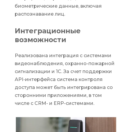
биометрические данные, включая
распознавание лиц.
Интеграционные
возможности
Реализована интеграция с системами
видеонаблюдения, охранно-пожарной
сигнализации и 1С. За счет поддержки
API-интерфейса система контроля
доступа может быть интегрирована со
сторонними приложениями, в том
числе с CRM- и ERP-системами.