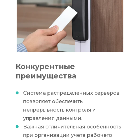
Конкурентные
преимущества
Система распределенных серверов
позволяет обеспечить
непрерывность контроля и
управления данными.
Важная отличительная особенность
при организации учета рабочего