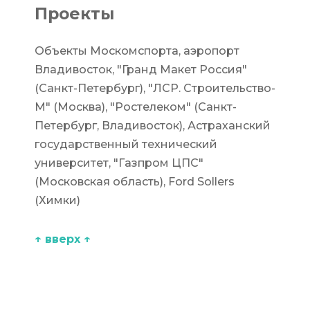
Проекты
Объекты Москомспорта, аэропорт
Владивосток, "Гранд Макет Россия"
(Санкт-Петербург), "ЛСР. Строительство-
М" (Москва), "Ростелеком" (Санкт-
Петербург, Владивосток), Астраханский
государственный технический
университет, "Газпром ЦПС"
(Московская область), Ford Sollers
(Химки)
↑ вверх ↑