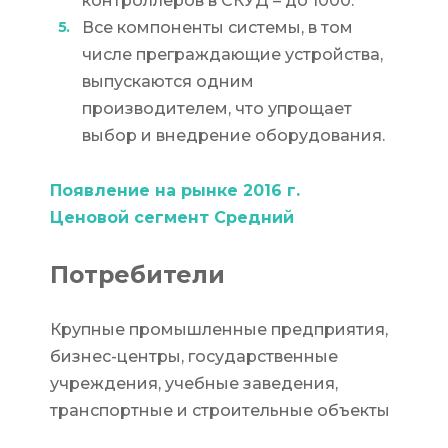
контроллеров в СКУД – до 1000.
Все компоненты системы, в том
числе преграждающие устройства,
выпускаются одним
производителем, что упрощает
выбор и внедрение оборудования.
Появление на рынке 2016 г.
Ценовой сегмент Средний
Потребители
Крупные промышленные предприятия,
бизнес-центры, государственные
учреждения, учебные заведения,
транспортные и строительные объекты