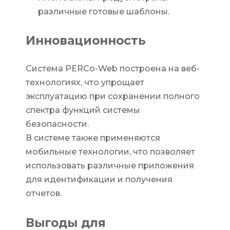
различные готовые шаблоны.
Инновационность
Система PERCo-Web построена на веб-
технологиях, что упрощает
эксплуатацию при сохранении полного
спектра функций системы
безопасности.
В системе также применяются
мобильные технологии, что позволяет
использовать различные приложения
для идентификации и получения
отчетов.
Выгоды для