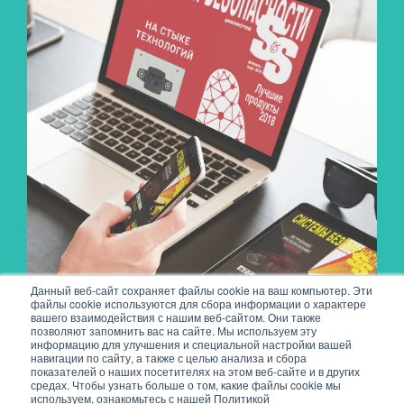
Данный веб-сайт сохраняет файлы cookie на ваш компьютер. Эти
файлы cookie используются для сбора информации о характере
вашего взаимодействия с нашим веб-сайтом. Они также
позволяют запомнить вас на сайте. Мы используем эту
информацию для улучшения и специальной настройки вашей
навигации по сайту, а также с целью анализа и сбора
показателей о наших посетителях на этом веб-сайте и в других
средах. Чтобы узнать больше о том, какие файлы cookie мы
используем, ознакомьтесь с нашей Политикой