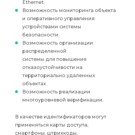
Ethernet.
Возможность мониторинга объекта
и оперативного управления
устройствами системы
безопасности.
Возможность организации
распределенной
системы для повышения
отказоустойчивости на
территориально удаленных
объектах.
Возможность реализации
многоуровневой верификации.
В качестве идентификаторов могут
применяться карты доступа,
смартфоны, штрихкоды,