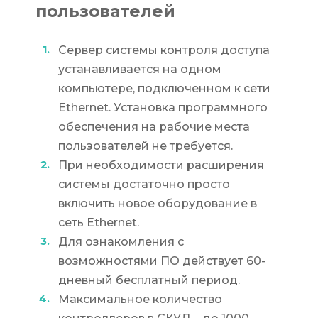
пользователей
Сервер системы контроля доступа
устанавливается на одном
компьютере, подключенном к сети
Ethernet. Установка программного
обеспечения на рабочие места
пользователей не требуется.
При необходимости расширения
системы достаточно просто
включить новое оборудование в
сеть Ethernet.
Для ознакомления с
возможностями ПО действует 60-
дневный бесплатный период.
Максимальное количество