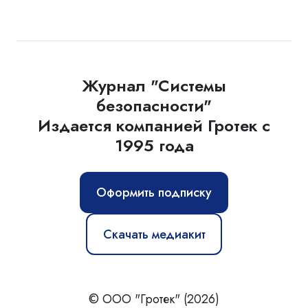
Журнал "Системы
безопасности"
Издается компанией Гротек с
1995 года
Оформить подписку
Скачать медиакит
© ООО "Гротек" (2026)