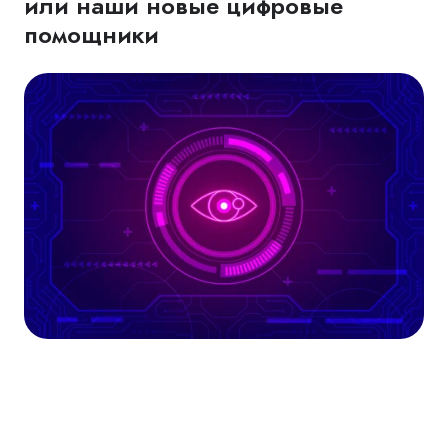
или наши новые цифровые
помощники