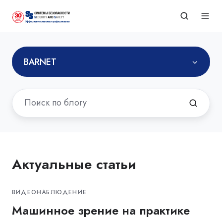
BARNET
Актуальные статьи
ВИДЕОНАБЛЮДЕНИЕ
Машинное зрение на практике