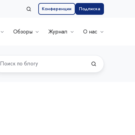
Конференции
Подписка
Обзоры
Журнал
О нас