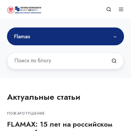
Flamax
Актуальные статьи
ПОЖАРОТУШЕНИЕ
FLAMAX: 15 лет на российском