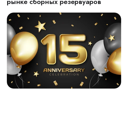
рынке сборных резервуаров