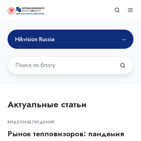
Hikvision Russia
Актуальные статьи
ВИДЕОНАБЛЮДЕНИЕ
Рынок тепловизоров: пандемия