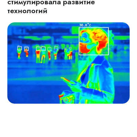
стимулировала развитие
технологий