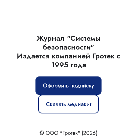
Журнал "Системы
безопасности"
Издается компанией Гротек с
1995 года
Оформить подписку
Скачать медиакит
© ООО "Гротек" (2026)