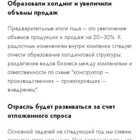
Образовали холдинг и увеличили
объемы продаж
Предварительные итоги года – это увеличение
объемов продукции и продаж на 20–30%. К
радостным изменениям внутри компании следует
отнести образование холдинговой структуры:
разделение видов бизнеса между компаниями и
ответственности по схеме "конструктор –
производственник – проектировщик –
внедренец".
Отрасль будет развиваться за счет
отложенного спроса
Основной задачей на следующий год мы ставим