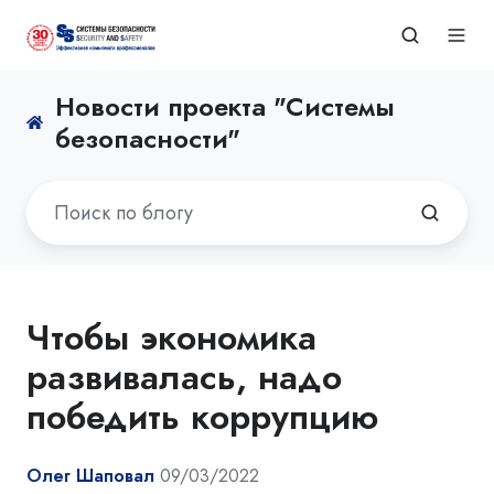
Новости проекта "Системы
безопасности"
Чтобы экономика
развивалась, надо
победить коррупцию
Олег Шаповал
09/03/2022