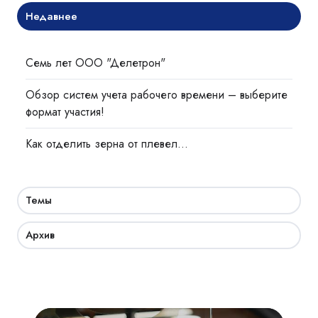
Недавнее
Семь лет ООО "Делетрон"
Обзор систем учета рабочего времени – выберите
формат участия!
Как отделить зерна от плевел…
Темы
Архив
Академия