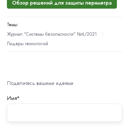
Обзор решений для защиты периметра
Темы:
Журнал "Системы безопасности" №6/2021
Лидеры технологий
Поделитесь вашими идеями
Имя
*