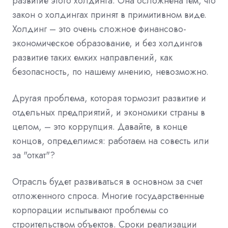
развитие этого холдинга. Она осложнена тем, что
закон о холдингах принят в примитивном виде.
Холдинг – это очень сложное финансово-
экономическое образование, и без холдингов
развитие таких емких направлений, как
безопасность, по нашему мнению, невозможно.
Другая проблема, которая тормозит развитие и
отдельных предприятий, и экономики страны в
целом, – это коррупция. Давайте, в конце
концов, определимся: работаем на совесть или
за "откат"?
Отрасль будет развиваться в основном за счет
отложенного спроса. Многие государственные
корпорации испытывают проблемы со
строительством объектов. Сроки реализации