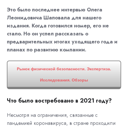
Это было последнее интервью Олега
Леонидовича Шаповала для нашего
издания. Когда готовился номер, его не
стало. Но он успел рассказать о
предварительных итогах уходящего года и
планах по развитию компании.
Рынок физической безопасности. Экспертиза.
Исследования. Обзоры
Что было востребовано в 2021 году?
Несмотря на ограничения, связанные с
пандемией коронавируса, в стране проходили