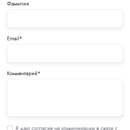
Фамилия
Email
*
Комментарий
*
Я даю согласие на коммуникации в связи с