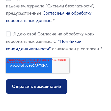
изданием журнала "Системы безопасности",
предусмотренные
Согласием на обработку
персональных данных
.
*
Я даю своё Согласие на обработку моих
персональных данных. С
"Политикой
конфиденциальности"
ознакомлен и согласен.
*