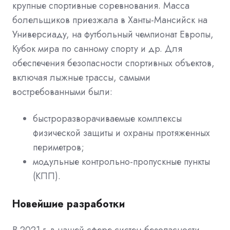
крупные спортивные соревнования. Масса
болельщиков приезжала в Ханты-Мансийск на
Универсиаду, на футбольный чемпионат Европы,
Кубок мира по санному спорту и др. Для
обеспечения безопасности спортивных объектов,
включая лыжные трассы, самыми
востребованными были:
быстроразворачиваемые комплексы
физической защиты и охраны протяженных
периметров;
модульные контрольно-пропускные пункты
(КПП).
Новейшие разработки
В 2021 г. в нашей сфере систем безопасности