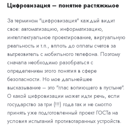
Цифровизация – понятие растяжимое
За термином "цифровизация" каждый видит
свое: автоматизацию, информатизацию,
интеллектуальное проектирование, виртуальную
реальность и т.п., вплоть до оплаты счетов за
вытрезвитель с мобильного телефона. Поэтому
сначала необходимо разобраться с
определением этого понятия в сфере
безопасности. Но мое дальнейшее
высказывание – это "глас вопиющего в пустыне".
О какой цифровизации может идти речь, если
государство за три (!!!) года так и не смогло
принять уже подготовленный проект ГОСТа на
условия испытаний противотаранных устройств.