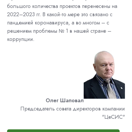
большого количества проектов перенесены на
2022–2023 гг. В какой-то мере это связано с
пандемией коронавируса, а во многом – с
решением проблемы № 1 в нашей стране –
коррупции.
Олег Шаповал
Председатель совета директоров компании
"ЦеСИС"