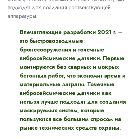
подходят для создания соответствующей
аппаратуры.
Впечатляющие разработки 2021 г. –
это быстровозводимые
бронесооружения и точечные
вибросейсмические датчики. Первые
монтируются без сварных и мокрых
бетонных работ, что экономит время и
материальные затраты. Точечные
вибросейсмические датчики как
нельзя лучше подходят для создания
маскируемых систем, которые
пользуются все большим спросом на
рынке технических средств охраны.