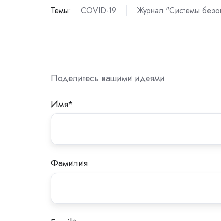
Темы:
COVID-19
Журнал "Системы безо
Поделитесь вашими идеями
Имя
*
Фамилия