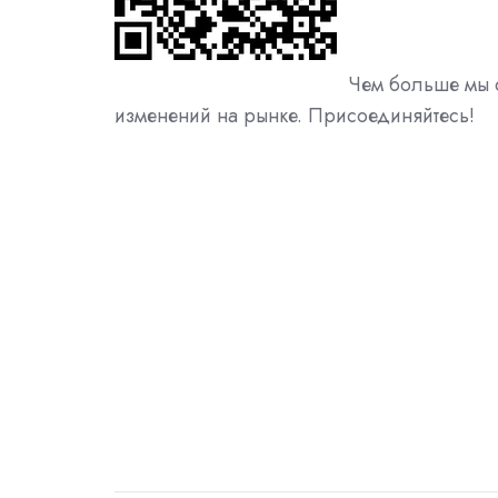
Чем больше мы с
изменений на рынке. Присоединяйтесь!