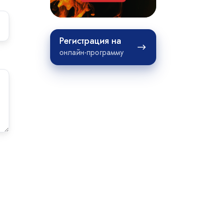
Регистрация
Регистрация на
на
онлайн-программу