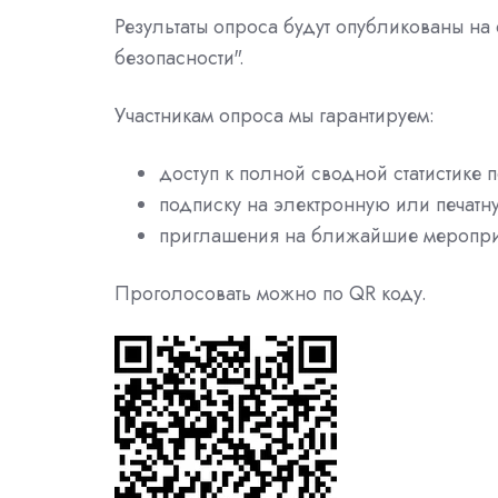
Результаты опроса будут опубликованы на 
безопасности".
Участникам опроса мы гарантируем:
доступ к полной сводной статистике 
подписку на электронную или печат
приглашения на ближайшие меропри
Проголосовать можно по
QR коду.