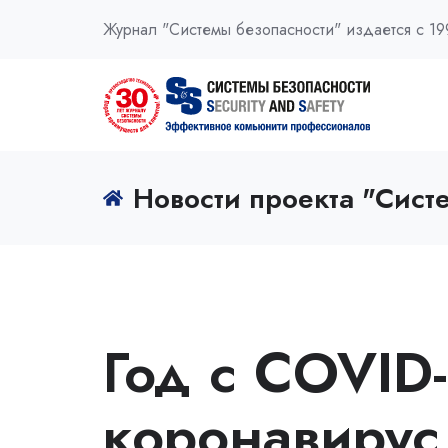
Журнал "Системы безопасности" издается с 19
Новости проекта "Сист
Год с COVID-
коронавирус