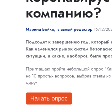
компанию?
Марина Бойко, главный редактор
16/12/20
Подходит к завершению год, который 
Как изменился рынок систем безопасн
ситуации, а какие, наоборот, были пр
Приглашаю пройти небольшой опрос "Как 
на 10 простых вопросов, выбрав ответы и
минут.
Начать опрос