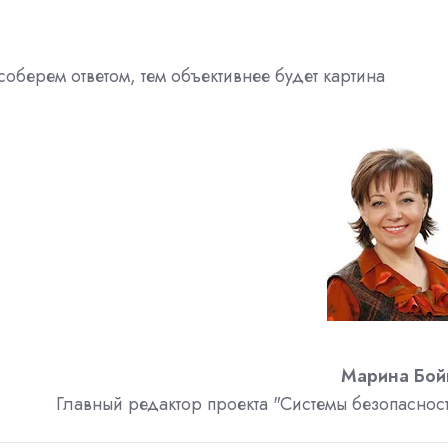
оберем ответом, тем объективнее будет картина
Марина Бой
Главный редактор проекта "Системы безопаснос