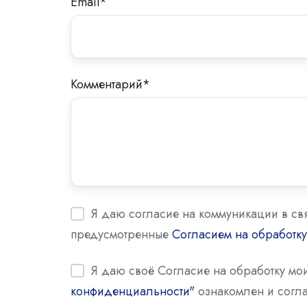
Email
*
Комментарий
*
Я даю согласие на коммуникации в св
предусмотренные
Согласием на обработк
Я даю своё Согласие на обработку м
конфиденциальности"
ознакомлен и согла