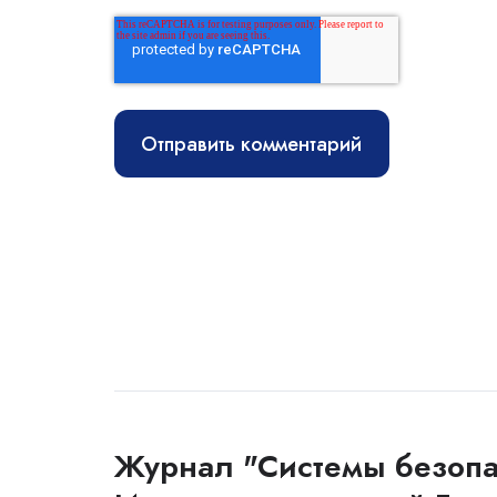
Журнал "Системы безопа