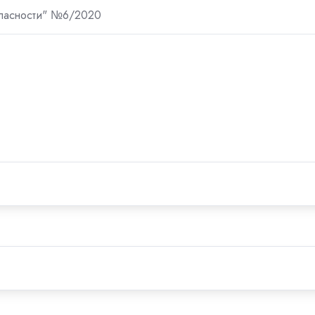
пасности" №6/2020