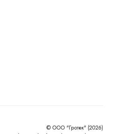
© ООО "Гротек" (2026)