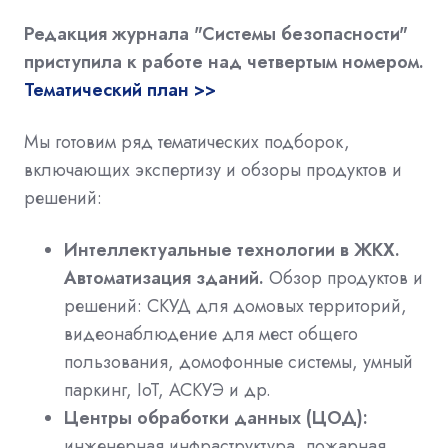
Редакция журнала "Системы безопасности"
приступила к работе над четвертым номером.
Тематический план >>
Мы готовим ряд тематических подборок,
включающих экспертизу и обзоры продуктов и
решений:
Интеллектуальные технологии в ЖКХ.
Автоматизация зданий.
Обзор продуктов и
решений: СКУД для домовых территорий,
видеонаблюдение для мест общего
пользования, домофонные системы, умный
паркинг, IoT, АСКУЭ и др.
Центры обработки данных (ЦОД):
инженерная инфраструктура, пожарная