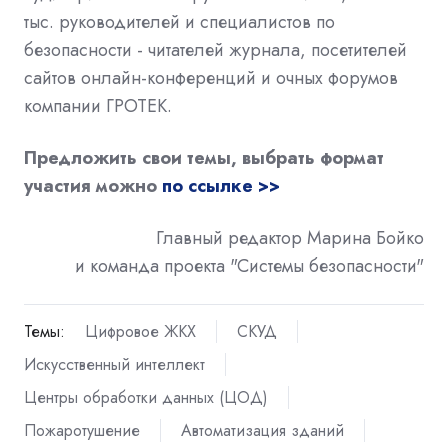
тыс. руководителей и специалистов по
безопасности - читателей журнала, посетителей
сайтов онлайн-конференций и очных форумов
компании ГРОТЕК.
Предложить свои темы, выбрать формат
участия можно
по ссылке >>
Главный редактор Марина Бойко
и команда проекта "Системы безопасности"
Темы:
Цифровое ЖКХ
СКУД
Искусственный интеллект
Центры обработки данных (ЦОД)
Пожаротушение
Автоматизация зданий