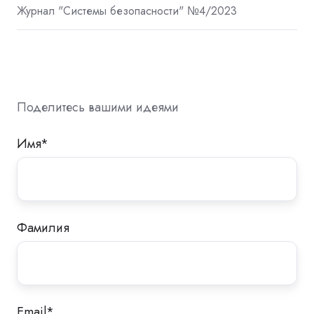
Журнал "Системы безопасности" №4/2023
Поделитесь вашими идеями
Имя
*
Фамилия
Email
*