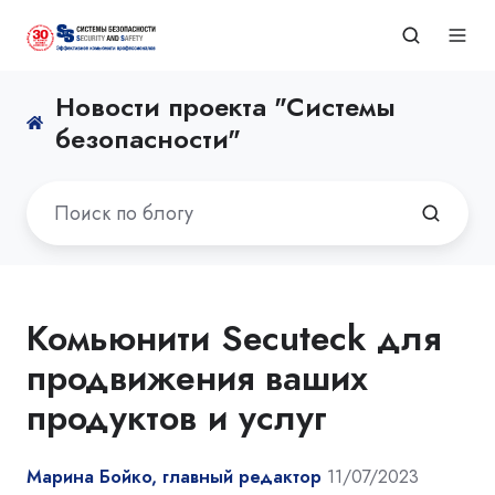
Новости проекта "Системы
безопасности"
Комьюнити Secuteck для
продвижения ваших
продуктов и услуг
Марина Бойко, главный редактор
11/07/2023