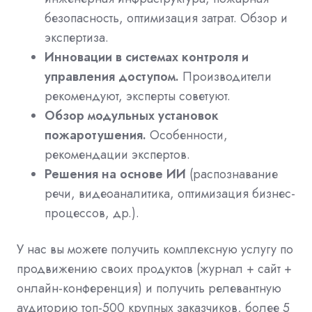
безопасность, оптимизация затрат. Обзор и
экспертиза.
Инновации в системах контроля и
управления доступом.
Производители
рекомендуют, эксперты советуют.
Обзор модульных установок
пожаротушения.
Особенности,
рекомендации экспертов.
Решения на основе ИИ
(распознавание
речи, видеоаналитика, оптимизация бизнес-
процессов, др.).
У нас вы можете получить комплексную услугу по
продвижению своих продуктов (журнал + сайт +
онлайн-конференция) и получить релевантную
аудиторию топ-500 крупных заказчиков, более 5