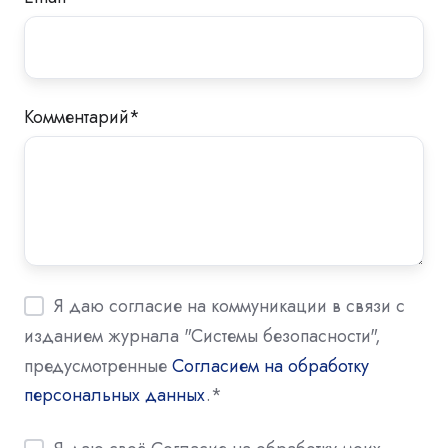
Комментарий
*
Я даю согласие на коммуникации в связи с
изданием журнала "Системы безопасности",
предусмотренные
Согласием на обработку
персональных данных
.
*