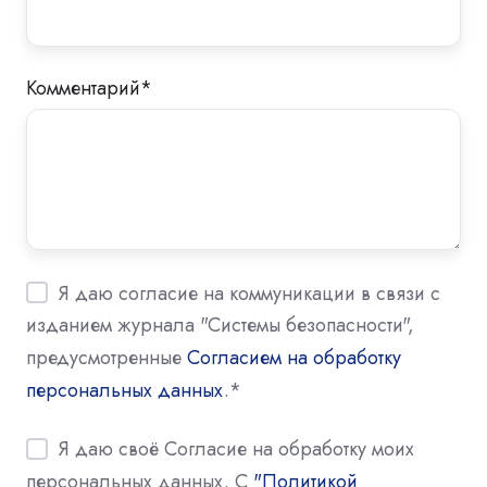
Комментарий
*
Я даю согласие на коммуникации в связи с
изданием журнала "Системы безопасности",
предусмотренные
Согласием на обработку
персональных данных
.
*
Я даю своё Согласие на обработку моих
персональных данных. С
"Политикой