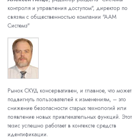
контроля и управления доступом", директор по
связям с общественностью компании "ААМ
Системз"
Рынок СКУД консервативен, и главное, что может
подвигнуть пользователей к изменениям, – это
снижение безопасности старых технологий или
появление новых привлекательных функций. Этот
тезис успешно работает в контексте средств
идентификации.