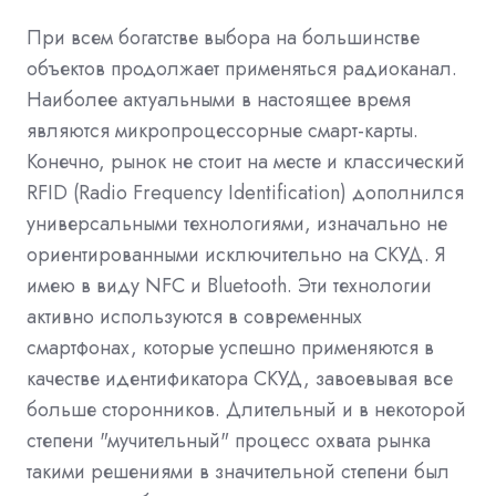
При всем богатстве выбора на большинстве
объектов продолжает применяться радиоканал.
Наиболее актуальными в настоящее время
являются микропроцессорные смарт-карты.
Конечно, рынок не стоит на месте и классический
RFID (Radio Frequency Identification) дополнился
универсальными технологиями, изначально не
ориентированными исключительно на СКУД. Я
имею в виду NFC и Bluetooth. Эти технологии
активно используются в современных
смартфонах, которые успешно применяются в
качестве идентификатора СКУД, завоевывая все
больше сторонников. Длительный и в некоторой
степени "мучительный" процесс охвата рынка
такими решениями в значительной степени был