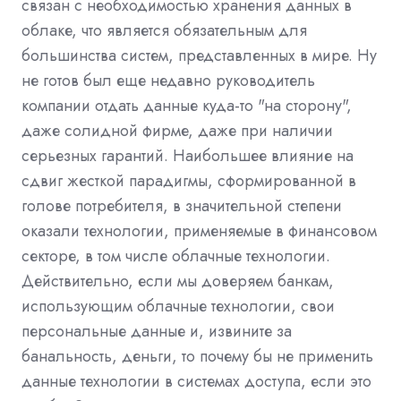
связан с необходимостью хранения данных в
облаке, что является обязательным для
большинства систем, представленных в мире. Ну
не готов был еще недавно руководитель
компании отдать данные куда-то "на сторону",
даже солидной фирме, даже при наличии
серьезных гарантий. Наибольшее влияние на
сдвиг жесткой парадигмы, сформированной в
голове потребителя, в значительной степени
оказали технологии, применяемые в финансовом
секторе, в том числе облачные технологии.
Действительно, если мы доверяем банкам,
использующим облачные технологии, свои
персональные данные и, извините за
банальность, деньги, то почему бы не применить
данные технологии в системах доступа, если это