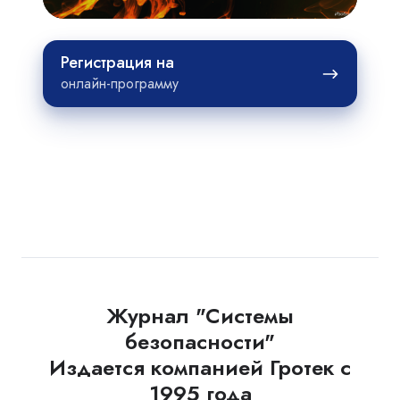
Регистрация
Регистрация на
на
онлайн-программу
Журнал "Системы
безопасности"
Издается компанией Гротек с
1995 года