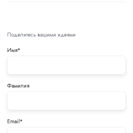
Поделитесь вашими идеями
Имя
*
Фамилия
Email
*