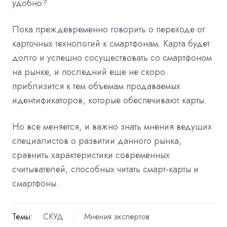
удобно?
Пока преждевременно говорить о переходе от
карточных технологий к смартфонам. Карта будет
долго и успешно сосуществовать со смартфоном
на рынке, и последний еще не скоро
приблизится к тем объемам продаваемых
идентификаторов, которые обеспечивают карты.
Но все меняется, и важно знать мнения ведущих
специалистов о развитии данного рынка,
сравнить характеристики современных
считывателей, способных читать смарт-карты и
смартфоны.
Темы:
СКУД
Мнения экспертов