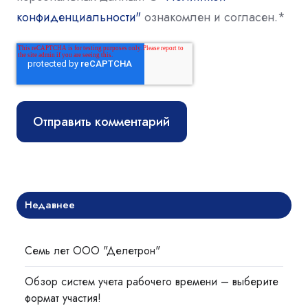
конфиденциальности"
ознакомлен и согласен.
*
Недавнее
Семь лет ООО "Делетрон"
Обзор систем учета рабочего времени – выберите
формат участия!