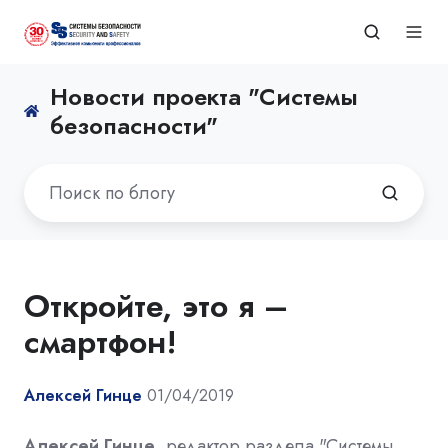
Новости проекта "Системы
безопасности"
Откройте, это я –
смартфон!
Алексей Гинце
01/04/2019
Алексей Гинце
, редактор раздела "Системы