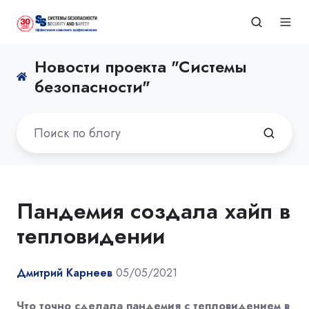
Новости проекта "Системы
безопасности"
Пандемия создала хайп в
тепловидении
Дмитрий Карнеев
05/05/2021
Что точно сделала пандемия с тепловидением в