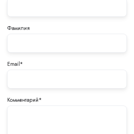
Фамилия
Email
*
Комментарий
*