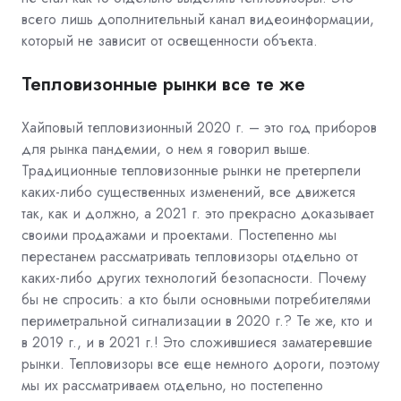
всего лишь дополнительный канал видеоинформации,
который не зависит от освещенности объекта.
Тепловизонные рынки все те же
Хайповый тепловизионный 2020 г. – это год приборов
для рынка пандемии, о нем я говорил выше.
Традиционные тепловизонные рынки не претерпели
каких-либо существенных изменений, все движется
так, как и должно, а 2021 г. это прекрасно доказывает
своими продажами и проектами. Постепенно мы
перестанем рассматривать тепловизоры отдельно от
каких-либо других технологий безопасности. Почему
бы не спросить: а кто были основными потребителями
периметральной сигнализации в 2020 г.? Те же, кто и
в 2019 г., и в 2021 г.! Это сложившиеся заматеревшие
рынки. Тепловизоры все еще немного дороги, поэтому
мы их рассматриваем отдельно, но постепенно