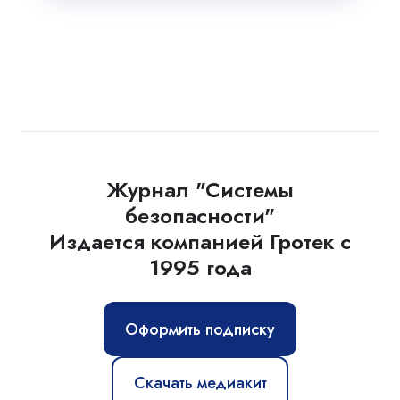
Журнал "Системы
безопасности"
Издается компанией Гротек с
1995 года
Оформить подписку
Скачать медиакит