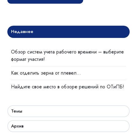
Недавнее
Обзор систем учета рабочего времени – выберите
формат участия!
Как отделить зерна от плевел…
Найдите свое место в обзоре решений по ОТиПБ!
Темы
Архив