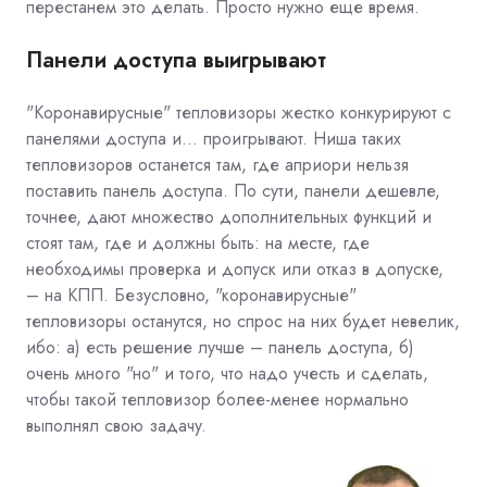
перестанем это делать. Просто нужно еще время.
Панели доступа выигрывают
"Коронавирусные" тепловизоры жестко конкурируют с
панелями доступа и… проигрывают. Ниша таких
тепловизоров останется там, где априори нельзя
поставить панель доступа. По сути, панели дешевле,
точнее, дают множество дополнительных функций и
стоят там, где и должны быть: на месте, где
необходимы проверка и допуск или отказ в допуске,
– на КПП. Безусловно, "коронавирусные"
тепловизоры останутся, но спрос на них будет невелик,
ибо: а) есть решение лучше – панель доступа, б)
очень много "но" и того, что надо учесть и сделать,
чтобы такой тепловизор более-менее нормально
выполнял свою задачу.