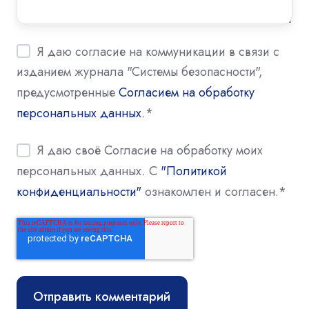
Я даю согласие на коммуникации в связи с
изданием журнала "Системы безопасности",
предусмотренные
Согласием на обработку
персональных данных
.
*
Я даю своё Согласие на обработку моих
персональных данных. С
"Политикой
конфиденциальности"
ознакомлен и согласен.
*