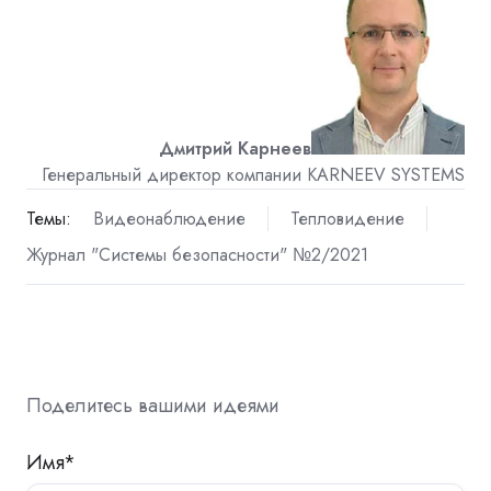
Дмитрий Карнеев
Генеральный директор компании KARNEEV SYSTEMS
Темы:
Видеонаблюдение
Тепловидение
Журнал "Системы безопасности" №2/2021
Поделитесь вашими идеями
Имя
*