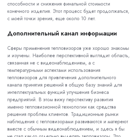
способности и снижения финальной стоимости
конечного изделия. Этот процесс будет продолжаться,
с моей точки зрения, еще около 10 лет.
Дополнительный канал информации
Сферы применения тепловизоров уже хорошо знакомы
и изучены. Наиболее перспективной выглядит область,
связанная не с видеонаблюдением, а с
температурными аспектами использования
тепловизоров для привлечения дополнительного
канала принятия решений в общую базу знаний для
интеллектуальных функций улучшения бизнеса
предприятий. В этом вижу перспективу развития
именно тепловизионной технологии как средства
решения проблем клиентов. Традиционные рынки
наблюдения с тепловизорами развиваются и матереют
вместе с обычным видеонаблюдением, и здесь я бы
не стал как-то отдельно выделять тепловизоры. Это