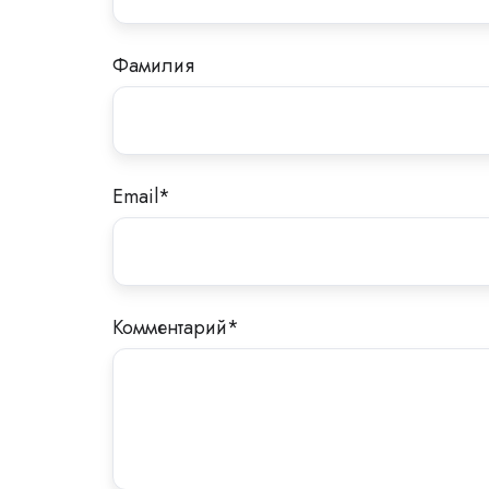
Фамилия
Email
*
Комментарий
*