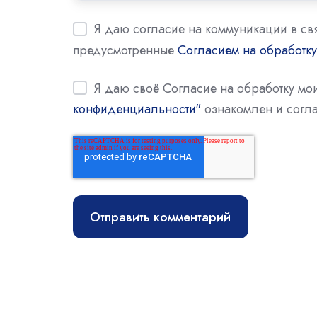
Я даю согласие на коммуникации в св
предусмотренные
Согласием на обработк
Я даю своё Согласие на обработку м
конфиденциальности"
ознакомлен и согла