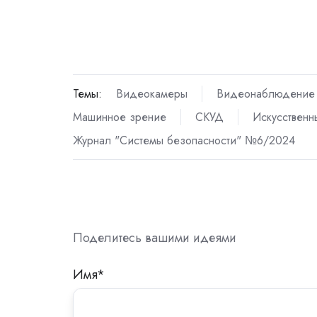
Темы:
Видеокамеры
Видеонаблюдение
Машинное зрение
СКУД
Искусственн
Журнал "Системы безопасности" №6/2024
Поделитесь вашими идеями
Имя
*