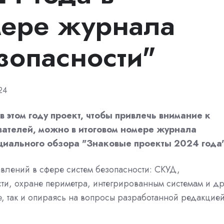
мере журнала
зопасности"
24
 этом году проект, чтобы привлечь внимание к
ателей, можно в итоговом номере журнала
ециального обзора "Знаковые проекты 2024 года"
авлений в сфере систем безопасности: СКУД,
, охране периметра, интегрированным системам и др
, так и опираясь на вопросы разработанной редакцие