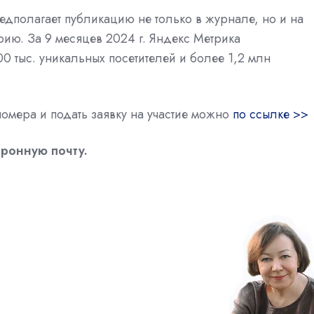
едполагает публикацию не только в журнале, но и на
орию. За 9 месяцев 2024 г. Яндекс Метрика
0 тыс. уникальных посетителей и более 1,2 млн
омера и подать заявку на участие можно
по ссылке >>
тронную почту.