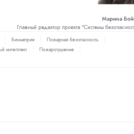
Марина Бой
Главный редактор проекта "Системы безопаснос
Биометрия
Пожарная безопасность
ый интеллект
Пожаротушение