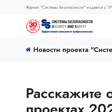
Журнал "Системы безопасности" издается с 19
Новости проекта "Сист
Расскажите 
проектах 202