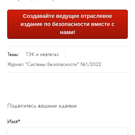
Создавайте ведущее отраслевое
издание по безопасности вместе с
нами!
Темы:
ТЭК и нефтегаз
Журнал "Системы безопасности" №1/2022
Поделитесь вашими идеями
Имя
*