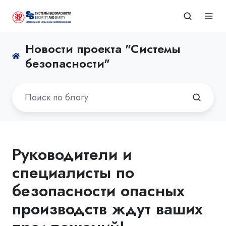
Новости проекта "Системы
безопасности"
Руководители и
специалисты по
безопасности опасных
производств ждут ваших