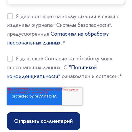
Я даю согласие на коммуникации в связи с
изданием журнала "Системы безопасности",
предусмотренные
Согласием на обработку
персональных данных
.
*
Я даю своё Согласие на обработку моих
персональных данных. С
"Политикой
конфиденциальности"
ознакомлен и согласен.
*