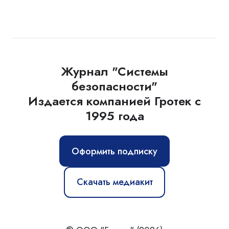
Журнал "Системы
безопасности"
Издается компанией Гротек с
1995 года
Оформить подписку
Скачать медиакит