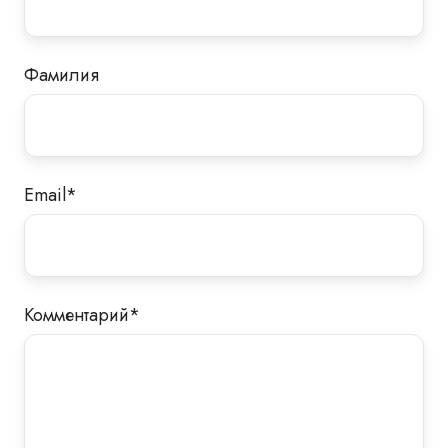
Фамилия
Email
*
Комментарий
*