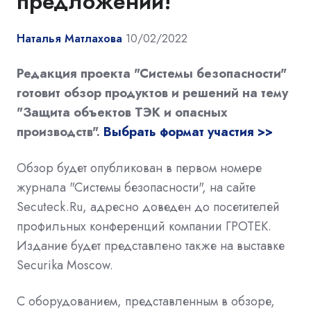
предложений!
Наталья Матлахова
10/02/2022
Редакция проекта "Системы безопасности"
готовит обзор продуктов и решений на тему
"Защита объектов ТЭК и опасных
производств".
Выбрать формат участия >>
Обзор будет опубликован в первом номере
журнала "Системы безопасности", на сайте
Secuteck.Ru, адресно доведен до посетителей
профильных конференций компании ГРОТЕК.
Издание будет представлено также на выставке
Securika Moscow.
С оборудованием, представленным в обзоре,