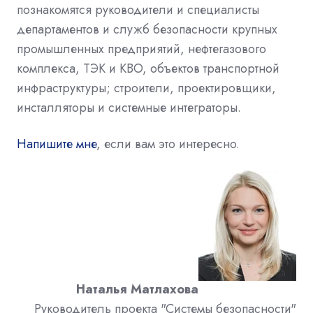
познакомятся руководители и специалисты
департаментов и служб безопасности крупных
промышленных предприятий, нефтегазового
комплекса, ТЭК и КВО, объектов транспортной
инфраструктуры; строители, проектировщики,
инсталляторы и системные интеграторы.
Напишите мне
, если вам это интересно.
Наталья Матлахова
Руководитель проекта "Системы безопасности"