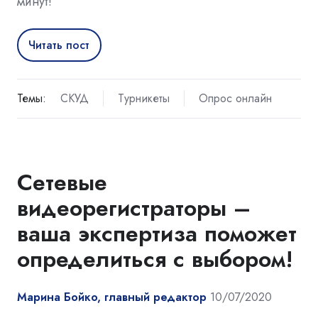
минут!
Читать пост
Темы:
СКУД
Турникеты
Опрос онлайн
Сетевые
видеорегистраторы –
ваша экспертиза поможет
определиться с выбором!
Марина Бойко, главный редактор
10/07/2020