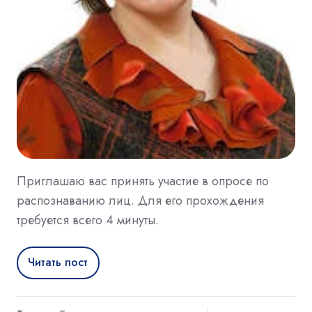
Приглашаю вас принять участие в опросе по
распознаванию лиц. Для его прохождения
требуется всего 4 минуты.
Читать пост