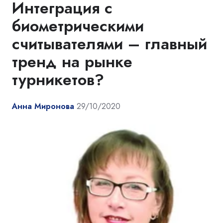
Интеграция с
биометрическими
считывателями – главный
тренд на рынке
турникетов?
Анна Миронова
29/10/2020