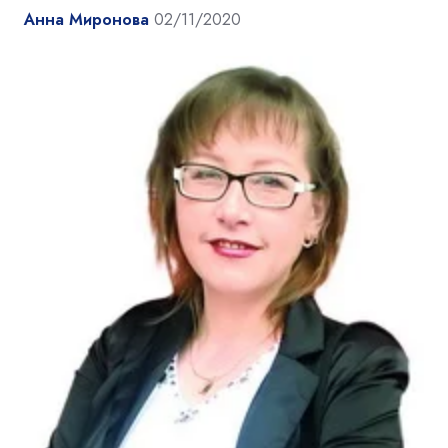
Анна Миронова
02/11/2020