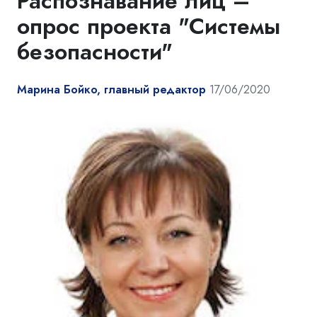
Распознавание лиц –
опрос проекта "Системы
безопасности"
Марина Бойко, главный редактор
17/06/2020