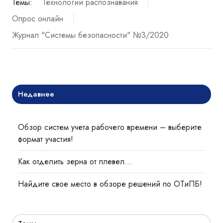
Темы:
Технологии распознавания
Опрос онлайн
Журнал "Системы безопасности" №3/2020
Недавнее
Обзор систем учета рабочего времени – выберите
формат участия!
Как отделить зерна от плевел…
Найдите свое место в обзоре решений по ОТиПБ!