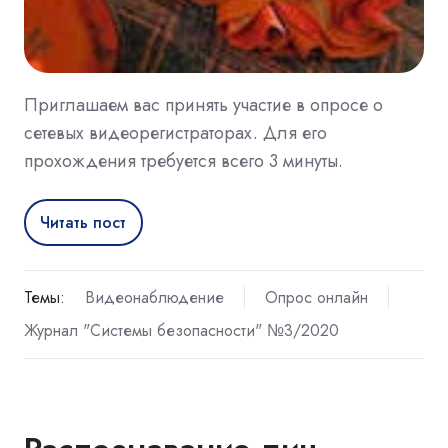
Приглашаем вас принять участие в опросе о
сетевых видеорегистраторах. Для его
прохождения требуется всего 3 минуты.
Читать пост
Темы:
Видеонаблюдение
Опрос онлайн
Журнал "Системы безопасности" №3/2020