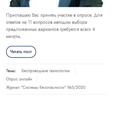
Приглашаю Вас принять участие в опросе. Для
ответов на 11 вопросов методом выбора
предложенных вариантов требуется всего 4
минуты.
Читать пост
Темы:
Беспроводные технологии
Опрос онлайн
Журнал "Системы безопасности" №5/2020