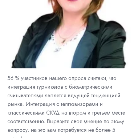
56 % участников нашего опроса считают, что
интеграция турникетов с биометрическими
считывателями является ведущей тенденцией
рынка. Интеграция с тепловизорами и
классическими СКУД на втором и третьем месте
соответственно. Выразите свое мнение по этому
вопросу, на это вам потребуется не более 5