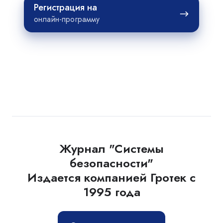
Регистрация
Регистрация на
на
онлайн-программу
Журнал "Системы
безопасности"
Издается компанией Гротек с
1995 года