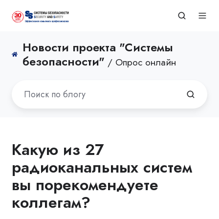
Новости проекта "Системы
безопасности"
/ Опрос онлайн
Какую из 27
радиоканальных систем
вы порекомендуете
коллегам?