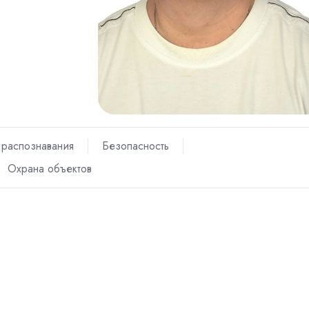
 распознавания
Безопасность
Охрана объектов