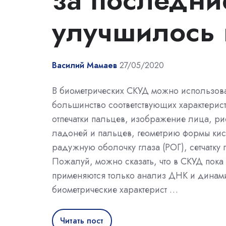
улучшилось 
Василий Мамаев
27/05/2020
В биометрических СКУД можно использов
большинство соответствующих характерист
отпечатки пальцев, изображение лица, ри
ладоней и пальцев, геометрию формы кис
радужную оболочку глаза (РОГ), сетчатку г
Пожалуй, можно сказать, что в СКУД пока
применяются только анализ ДНК и динам
биометрические характерист …
Читать пост