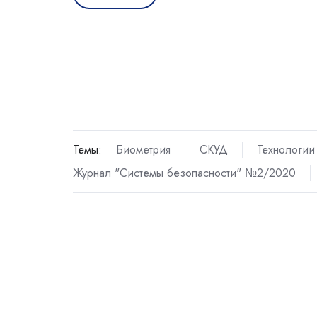
Темы:
Биометрия
СКУД
Технологии
Журнал "Системы безопасности" №2/2020