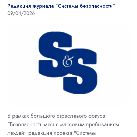
Редакция журнала "Системы безопасности"
09/04/2026
В рамках большого отраслевого фокуса
"Безопасность мест с массовым пребыванием
людей" редакция проекта "Системы