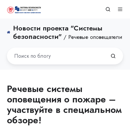
Новости проекта "Системы
безопасности"
/ Речевые оповещатели
Речевые системы
оповещения о пожаре –
участвуйте в специальном
обзоре!