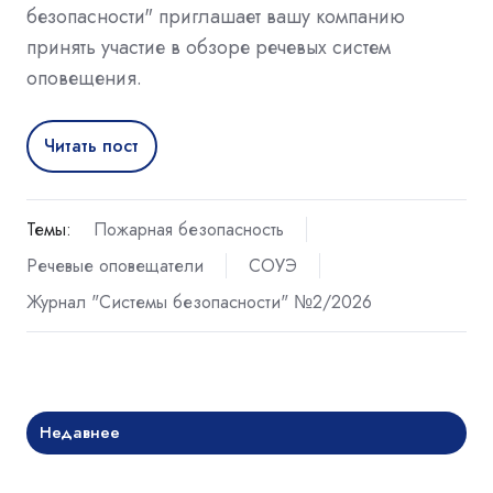
безопасности" приглашает вашу компанию
принять участие в обзоре речевых систем
оповещения.
Читать пост
Темы:
Пожарная безопасность
Речевые оповещатели
СОУЭ
Журнал "Системы безопасности" №2/2026
Недавнее