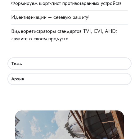
Формируем шорт-лист противотаранных устройств
Идентификации – сетевую защиту!
Видеорегистраторы стандартов TVI, CVI, AHD:
заявите о своем продукте
Темы
Архив
Взрывозащита
технологического
оборудования: