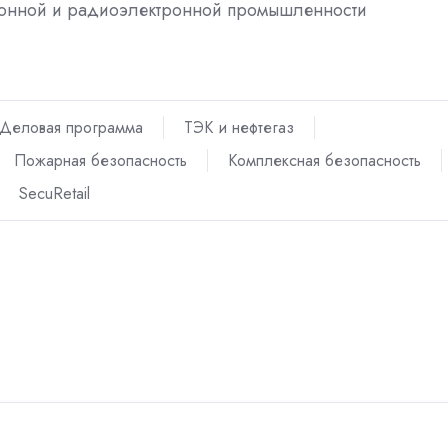
ронной и радиоэлектронной промышленности
Деловая программа
ТЭК и нефтегаз
Пожарная безопасность
Комплексная безопасность
SecuRetail