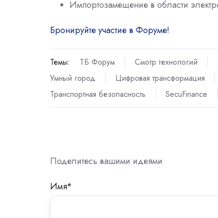
Импортозамещение в области элект
Бронируйте участие в Форуме!
Темы:
ТБ Форум
Смотр технологий
Умный город
Цифровая трансформация
Транспортная безопасность
SecuFinance
Поделитесь вашими идеями
Имя
*