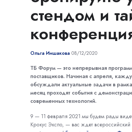
стендом и та
конференция
Ольга Иншакова
08/12/2020
ТБ Форум — это непрерывная программ
поставщиков. Начиная с апреля, кажд
обсуждали актуальные задачи в рамка
месяц проходят события с демонстраци
современных технологий.
9 — 11 февраля 2021 мы будем рады видет
Крокус Экспо, — вас ждет всероссийский 