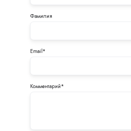
Фамилия
Email
*
Комментарий
*