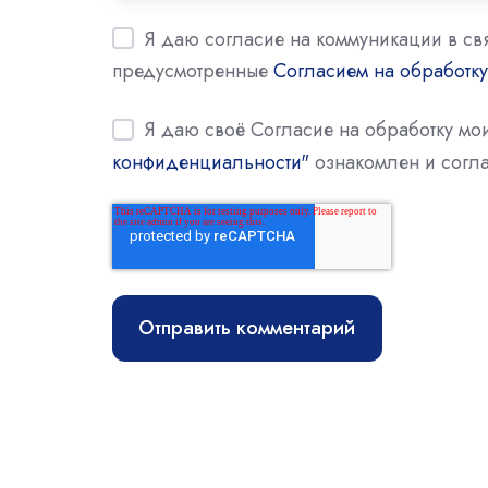
Я даю согласие на коммуникации в св
предусмотренные
Согласием на обработк
Я даю своё Согласие на обработку м
конфиденциальности"
ознакомлен и согла