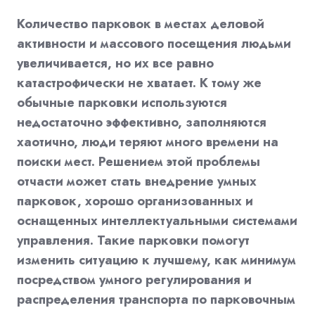
Количество парковок в местах деловой
активности и массового посещения людьми
увеличивается, но их все равно
катастрофически не хватает. К тому же
обычные парковки используются
недостаточно эффективно, заполняются
хаотично, люди теряют много времени на
поиски мест. Решением этой проблемы
отчасти может стать внедрение умных
парковок, хорошо организованных и
оснащенных интеллектуальными системами
управления. Такие парковки помогут
изменить ситуацию к лучшему, как минимум
посредством умного регулирования и
распределения транспорта по парковочным