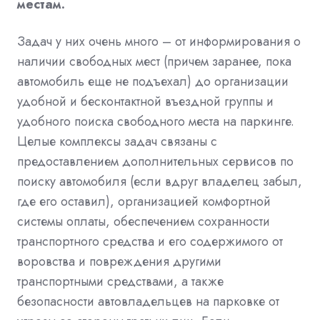
местам.
Задач у них очень много – от информирования о
наличии свободных мест (причем заранее, пока
автомобиль еще не подъехал) до организации
удобной и бесконтактной въездной группы и
удобного поиска свободного места на паркинге.
Целые комплексы задач связаны с
предоставлением дополнительных сервисов по
поиску автомобиля (если вдруг владелец забыл,
где его оставил), организацией комфортной
системы оплаты, обеспечением сохранности
транспортного средства и его содержимого от
воровства и повреждения другими
транспортными средствами, а также
безопасности автовладельцев на парковке от