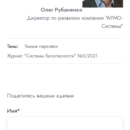
Олег Рубаненко
Директор по развитию компании "АРМО-
Системы"
Темы:
Умные парковки
Журнал "Системы безопасности" №3/2021
Поделитесь вашими идеями
Имя
*