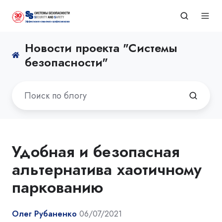
Новости проекта "Системы
безопасности"
Удобная и безопасная
альтернатива хаотичному
паркованию
Олег Рубаненко
06/07/2021