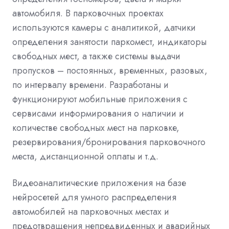
автомобиля. В парковочных проектах
используются камеры с аналитикой, датчики
определения занятости паркомест, индикаторы
свободных мест, а также системы выдачи
пропусков – постоянных, временных, разовых,
по интервалу времени. Разработаны и
функционируют мобильные приложения с
сервисами информирования о наличии и
количестве свободных мест на парковке,
резервирования/бронирования парковочного
места, дистанционной оплаты и т.д.
Видеоаналитические приложения на базе
нейросетей для умного распределения
автомобилей на парковочных местах и
предотвращения непредвиденных и аварийных