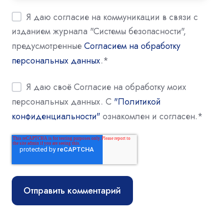
Я даю согласие на коммуникации в связи с
изданием журнала "Системы безопасности",
предусмотренные
Согласием на обработку
персональных данных
.
*
Я даю своё Согласие на обработку моих
персональных данных. С
"Политикой
конфиденциальности"
ознакомлен и согласен.
*