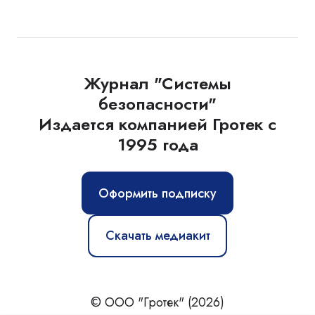
Журнал "Системы
безопасности"
Издается компанией Гротек с
1995 года
Оформить подписку
Скачать медиакит
© ООО "Гротек" (2026)