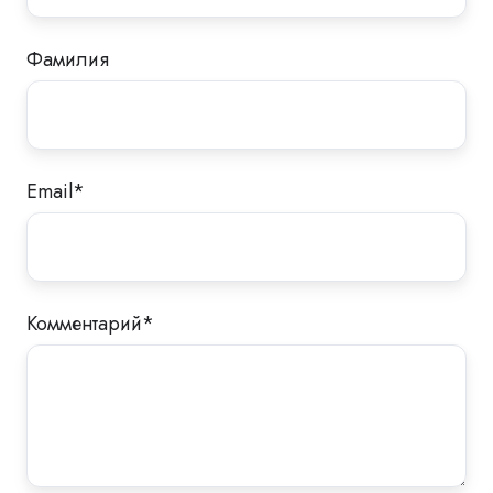
Фамилия
Email
*
Комментарий
*