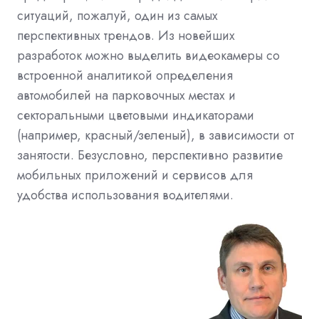
ситуаций, пожалуй, один из самых
перспективных трендов. Из новейших
разработок можно выделить видеокамеры со
встроенной аналитикой определения
автомобилей на парковочных местах и
секторальными цветовыми индикаторами
(например, красный/зеленый), в зависимости от
занятости. Безусловно, перспективно развитие
мобильных приложений и сервисов для
удобства использования водителями.