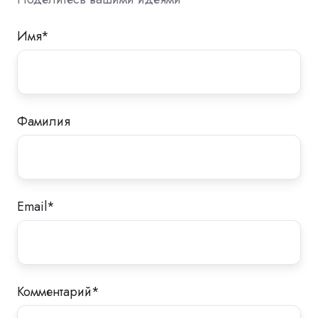
Имя
*
Фамилия
Email
*
Комментарий
*