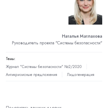
Наталья Матлахова
Руководитель проекта "Системы безопасности"
Темы:
Журнал "Системы безопасности" №2/2020
Антикризисные предложения
Лидогенерация
Поделитесь вашими идеями