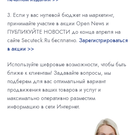
3. Если у вас нулевой бюджет на маркетинг,
принимайте участие в акции Open News и
ПУБЛИКУЙТЕ НОВОСТИ до конца апреля на
сайте Secuteck.Ru бесплатно.
Зарегистрироваться
в акции >>
Используйте цифровые возможности, чтобы быть
ближе к клиентам! Задавайте вопросы, мы
подберем для вас оптимальный вариант
продвижения ваших товаров и услуг и
максимально оперативно разместим
информацию в сети Интернет.