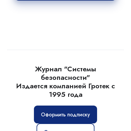
Журнал "Системы
безопасности"
Издается компанией Гротек с
1995 года
Оформить подписку