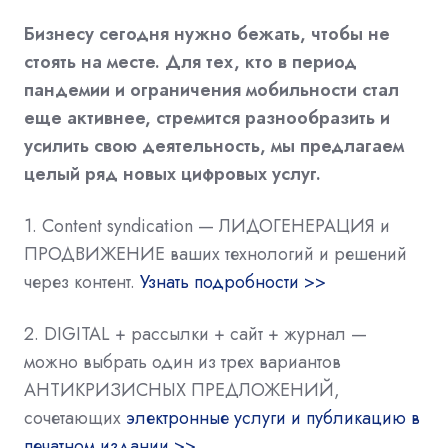
Бизнесу сегодня нужно бежать, чтобы не
стоять на месте. Для тех, кто в период
пандемии и ограничения мобильности стал
еще активнее, стремится разнообразить и
усилить свою деятельность, мы предлагаем
целый ряд новых цифровых услуг.
1. Content syndication — ЛИДОГЕНЕРАЦИЯ и
ПРОДВИЖЕНИЕ ваших технологий и решений
через контент.
Узнать подробности >>
2. DIGITAL + рассылки + сайт + журнал —
можно выбрать один из трех вариантов
АНТИКРИЗИСНЫХ ПРЕДЛОЖЕНИЙ,
сочетающих
электронные услуги и публикацию в
печатном издании >>