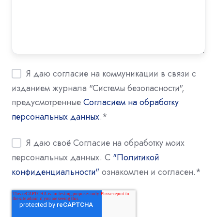
Я даю согласие на коммуникации в связи с
изданием журнала "Системы безопасности",
предусмотренные
Согласием на обработку
персональных данных
.
*
Я даю своё Согласие на обработку моих
персональных данных. С
"Политикой
конфиденциальности"
ознакомлен и согласен.
*