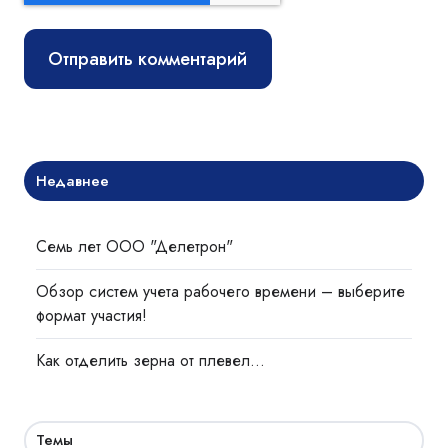
Недавнее
Семь лет ООО "Делетрон"
Обзор систем учета рабочего времени – выберите
формат участия!
Как отделить зерна от плевел…
Темы