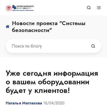
Новости проекта "Системы
безопасности"
Уже сегодня информация
о вашем оборудовании
будет у клиентов!
Наталья Матлахова
16/04/2020