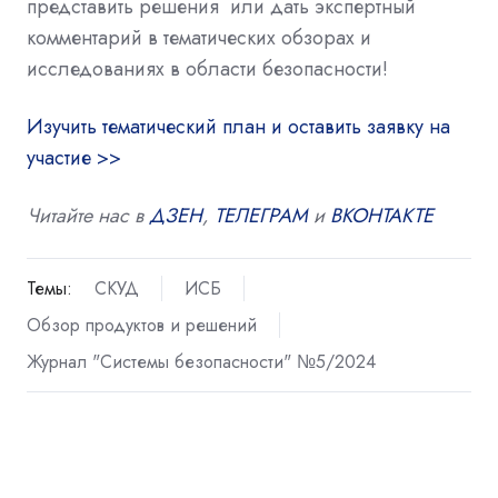
представить решения или дать экспертный
комментарий в тематических обзорах и
исследованиях в области безопасности!
Изучить тематический план и оставить заявку на
участие >>
Читайте нас в
ДЗЕН
,
ТЕЛЕГРАМ
и
ВКОНТАКТЕ
Темы:
СКУД
ИСБ
Обзор продуктов и решений
Журнал "Системы безопасности" №5/2024