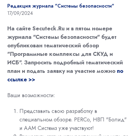
Редакция журнала "Системы безопасности"
17/09/2024
На сайте Secuteck.Ru и в пятом номере
журнала "Системы безопасности" будет
опубликован тематический обзор
"Программные комплексы для СКУД и
ИСБ". Запросить подробный тематический
план и подать заявку на участие можно
по
ссылке >>
Ваши возможности:
Представить свою разработку в
специальном обзоре. PERCo, НВП "Болид"
и ААМ Системз уже участвуют!