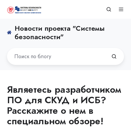
Новости проекта "Системы
безопасности"
Являетесь разработчиком
ПО для СКУД и ИСБ?
Расскажите о нем в
специальном обзоре!