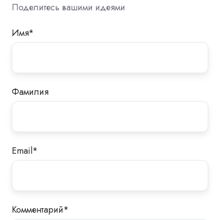
Поделитесь вашими идеями
Имя
*
Фамилия
Email
*
Комментарий
*