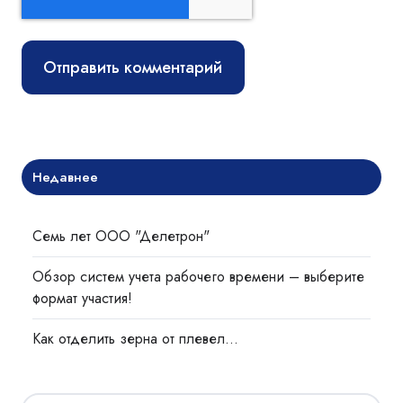
Недавнее
Семь лет ООО "Делетрон"
Обзор систем учета рабочего времени – выберите
формат участия!
Как отделить зерна от плевел…