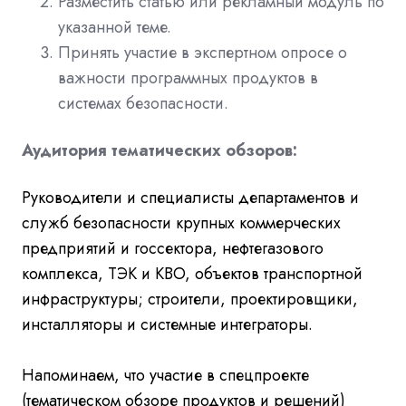
Разместить статью или рекламный модуль по
указанной теме.
Принять участие в экспертном опросе о
важности программных продуктов в
системах безопасности.
Аудитория тематических обзоров:
Руководители и специалисты департаментов и
служб безопасности крупных коммерческих
предприятий и госсектора, нефтегазового
комплекса, ТЭК и КВО, объектов транспортной
инфраструктуры; строители, проектировщики,
инсталляторы и системные интеграторы.
Напоминаем, что участие в спецпроекте
(тематическом обзоре продуктов и решений)