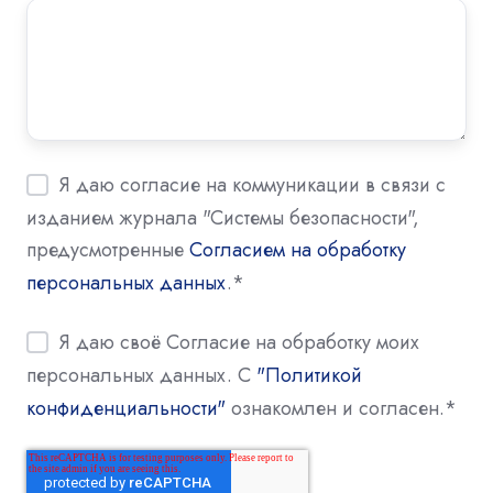
Я даю согласие на коммуникации в связи с
изданием журнала "Системы безопасности",
предусмотренные
Согласием на обработку
персональных данных
.
*
Я даю своё Согласие на обработку моих
персональных данных. С
"Политикой
конфиденциальности"
ознакомлен и согласен.
*