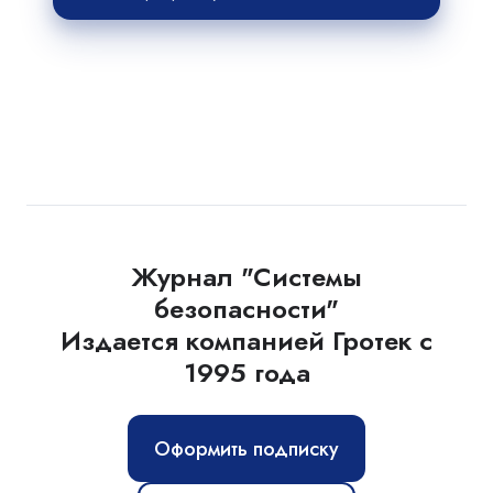
Журнал "Системы
безопасности"
Издается компанией Гротек с
1995 года
Оформить подписку