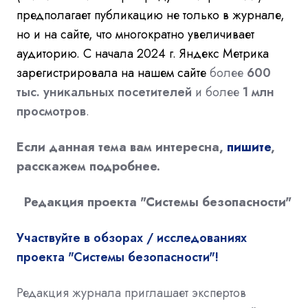
предполагает публикацию не только в журнале,
но и на сайте, что многократно увеличивает
аудиторию. С начала 2024 г. Яндекс Метрика
зарегистрировала на нашем сайте
более
600
тыс. уникальных посетителей
и более
1 млн
просмотров
.
Если данная тема вам интересна,
пишите
,
расскажем подробнее.
Редакция проекта "Системы безопасности"
Участвуйте в обзорах / исследованиях
проекта "Системы безопасности"!
Редакция журнала приглашает экспертов