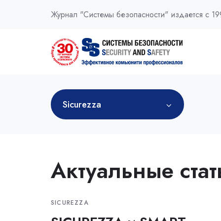
Журнал "Системы безопасности" издается с 19
Sicurezza
Актуальные стат
SICUREZZA