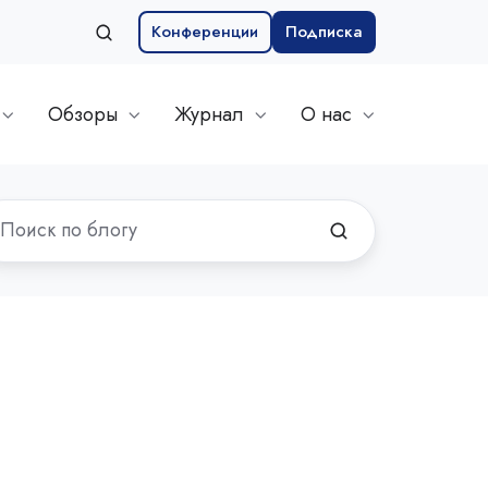
Конференции
Подписка
Обзоры
Журнал
О нас