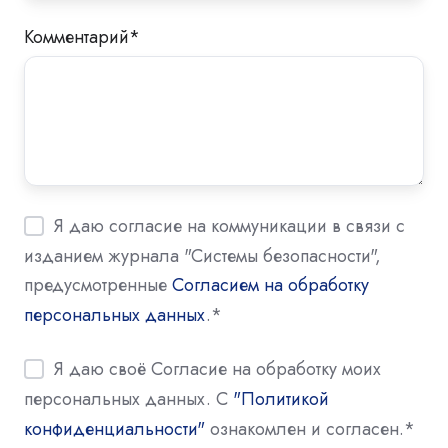
Комментарий
*
Я даю согласие на коммуникации в связи с
изданием журнала "Системы безопасности",
предусмотренные
Согласием на обработку
персональных данных
.
*
Я даю своё Согласие на обработку моих
персональных данных. С
"Политикой
конфиденциальности"
ознакомлен и согласен.
*