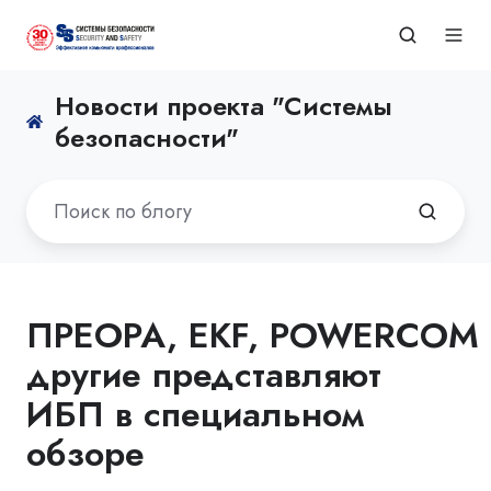
Новости проекта "Системы
безопасности"
ПРЕОРА, EKF, POWERCOM 
другие представляют
ИБП в специальном
обзоре