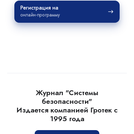
Регистрация
Регистрация на
на
онлайн-программу
Журнал "Системы
безопасности"
Издается компанией Гротек с
1995 года