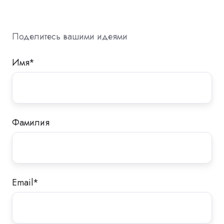
Поделитесь вашими идеями
Имя
*
Фамилия
Email
*