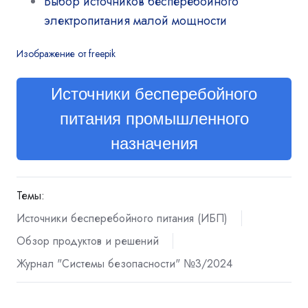
Выбор источников бесперебойного
электропитания малой мощности
Изображение от freepik
Источники бесперебойного
питания промышленного
назначения
Темы:
Источники бесперебойного питания (ИБП)
Обзор продуктов и решений
Журнал "Системы безопасности" №3/2024