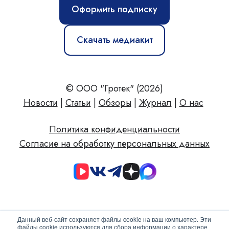
Оформить подписку
Скачать медиакит
© ООО "Гротек" (2026)
Новости
|
Статьи
|
Обзоры
|
Журнал
|
О нас
Политика конфиденциальности
Согласие на обработку персональных данных
Данный веб-сайт сохраняет файлы cookie на ваш компьютер. Эти
файлы cookie используются для сбора информации о характере