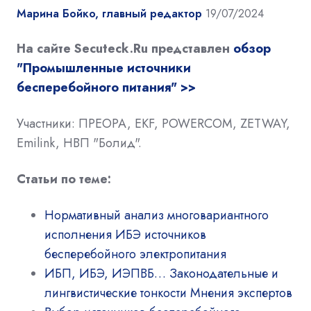
Марина Бойко, главный редактор
19/07/2024
На сайте Secuteck.Ru представлен
обзор
"Промышленные источники
бесперебойного питания" >>
Участники: ПРЕОРА, EKF, POWERCOM, ZETWAY,
Emilink, НВП "Болид".
Статьи по теме:
Нормативный анализ многовариантного
исполнения ИБЭ источников
бесперебойного электропитания
ИБП, ИБЭ, ИЭПВБ… Законодательные и
лингвистические тонкости Мнения экспертов