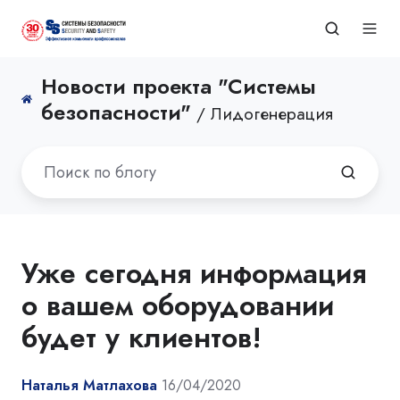
Новости проекта "Системы
безопасности"
/ Лидогенерация
Уже сегодня информация
о вашем оборудовании
будет у клиентов!
Наталья Матлахова
16/04/2020