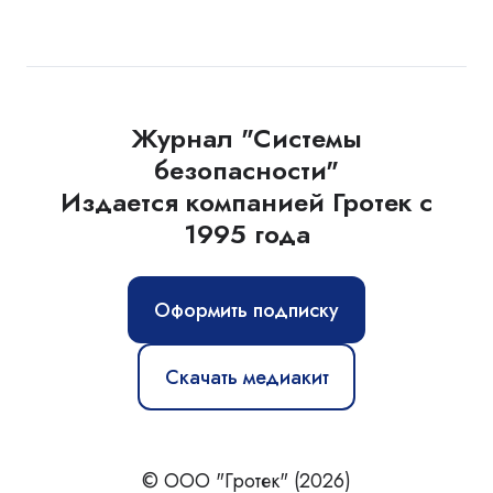
Журнал "Системы
безопасности"
Издается компанией Гротек с
1995 года
Оформить подписку
Скачать медиакит
© ООО "Гротек" (2026)