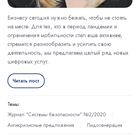
Бизнесу сегодня нужно бежать, чтобы не стоять
на месте. Для тех, кто в период пандемии и
ограничения мобильности стал еще активнее,
стремится разнообразить и усилить свою
деятельность, мы предлагаем целый ряд новых
цифровых услуг.
Читать пост
Темы:
Журнал "Системы безопасности" №2/2020
Антикризисные предложения
Лидогенерация