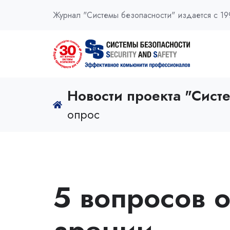
Журнал "Системы безопасности" издается с 19
Новости проекта "Сист
опрос
5 вопросов 
зрении