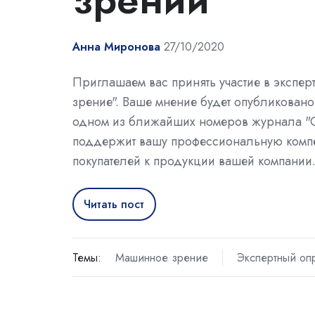
Анна Миронова
27/10/2020
Приглашаем вас принять участие в экспе
зрение". Ваше мнение будет опубликовано 
одном из ближайших номеров журнала "С
поддержит вашу профессиональную компе
покупателей к продукции вашей компании
Читать пост
Темы:
Машинное зрение
Экспертный оп