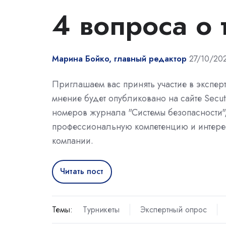
4 вопроса о 
Марина Бойко, главный редактор
27/10/20
Приглашаем вас принять участие в экспе
мнение будет опубликовано на сайте Secu
номеров журнала "Системы безопасности"
профессиональную компетенцию и интерес
компании.
Читать пост
Темы:
Турникеты
Экспертный опрос