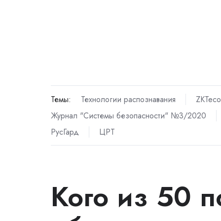
Темы:
Технологии распознавания
ZKTeco
Журнал "Системы безопасности" №3/2020
РусГард
ЦРТ
Кого из 50 