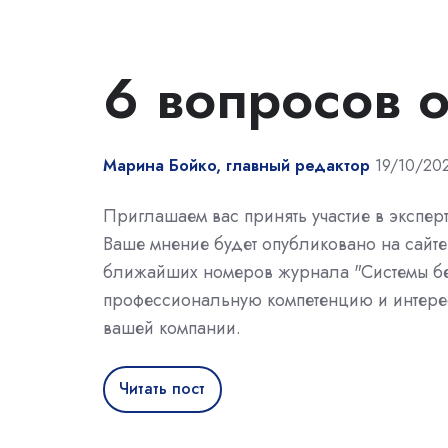
6 вопросов о
Марина Бойко, главный редактор
19/10/20
Приглашаем вас принять участие в экспер
Ваше мнение будет опубликовано на сайте
ближайших номеров журнала "Системы бе
профессиональную компетенцию и интерес
вашей компании.
Читать пост