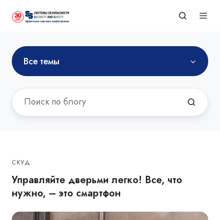
Все темы
СКУД
Управляйте дверьми легко! Все, что
нужно, – это смартфон