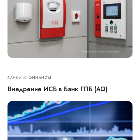
БАНКИ И ФИНАНСЫ
Внедрение ИСБ в Банк ГПБ (АО)