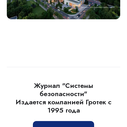
Журнал "Системы
безопасности"
Издается компанией Гротек с
1995 года