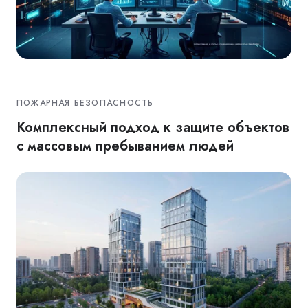
ПОЖАРНАЯ БЕЗОПАСНОСТЬ
Комплексный подход к защите объектов
с массовым пребыванием людей