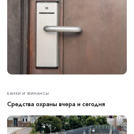
БАНКИ И ФИНАНСЫ
Средства охраны вчера и сегодня