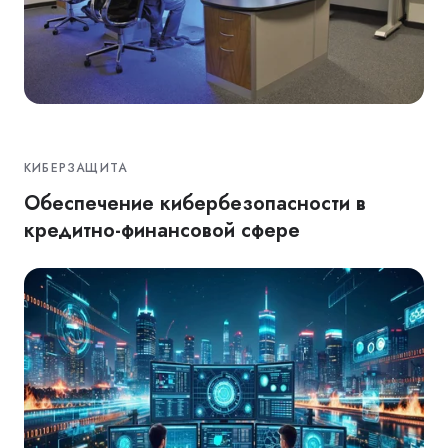
КИБЕРЗАЩИТА
Обеспечение кибербезопасности в
кредитно-финансовой сфере