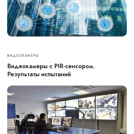
ВИДЕОКАМЕРЫ
Видеокамеры с PIR-сенсором.
Результаты испытаний