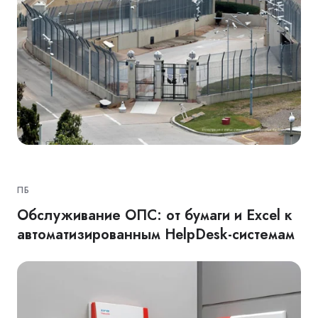
ПБ
Обслуживание ОПС: от бумаги и Excel к
автоматизированным HelpDesk-системам