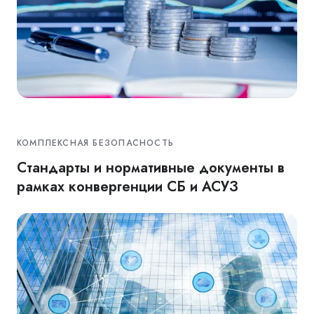
КОМПЛЕКСНАЯ БЕЗОПАСНОСТЬ
Стандарты и нормативные документы в
рамках конвергенции СБ и АСУЗ