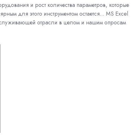
рудования и рост количества параметров, которые
рным для этого инструментом остается... MS Excel
бслуживающей отрасли в целом и нашим опросам