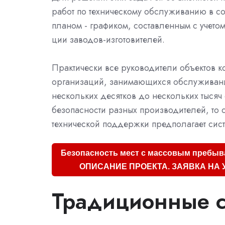
работ по техническому обслуживанию в со
планом - графиком, составленным с учетом
ции заводов-изготовителей.
Практически все руководители объектов 
организаций, занимающихся обслужива
нескольких десятков до нескольких тысяч
безопасности разных производителей, то с
технической поддержки предполагает сис
Безопасность мест с массовым пребыв
ОПИСАНИЕ ПРОЕКТА. ЗАЯВКА НА 
Традиционные с