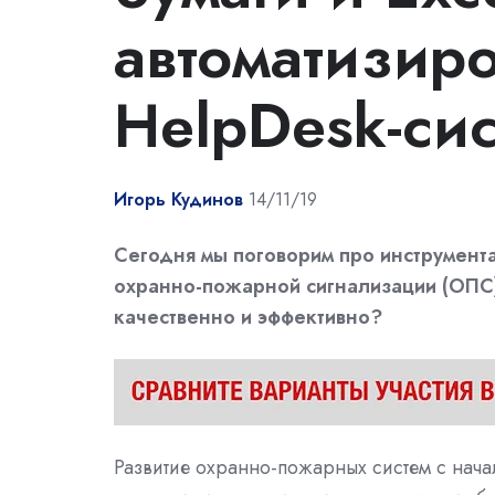
автоматизир
HelpDesk-си
Игорь Кудинов
14/11/19
Сегодня мы поговорим про инструмент
охранно-пожарной сигнализации (ОПС).
качественно и эффективно?
Развитие охранно-пожарных систем с нача