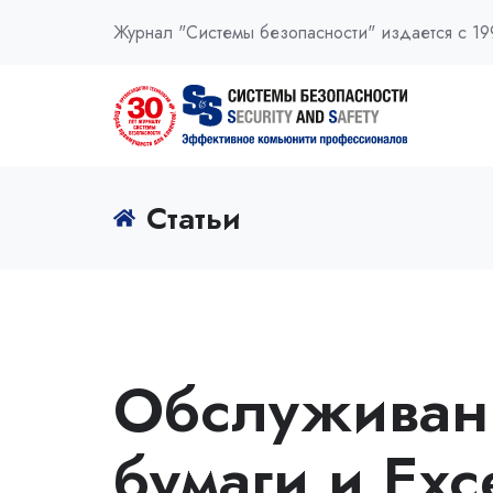
Журнал "Системы безопасности" издается с 19
Статьи
Обслуживан
бумаги и Exc