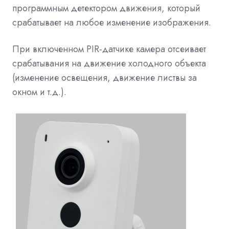
программным детектором движения, который
срабатывает на любое изменение изображения.
При включенном PIR-датчике камера отсеивает
срабатывания на движение холодного объекта
(изменение освещения, движение листвы за
окном и т.д.).