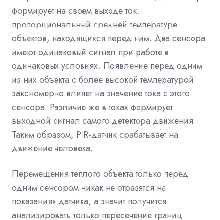
формирует на своем выходе ток,
пропорциональный средней температуре
объектов, находящихся перед ним. Два сенсора
имеют одинаковый сигнал при работе в
одинаковых условиях. Появление перед одним
из них объекта с более высокой температурой
закономерно влияет на значение тока с этого
сенсора. Различие же в токах формирует
выходной сигнал самого детектора движения.
Таким образом, PIR-датчик срабатывает на
движение человека.
Перемещения теплого объекта только перед
одним сенсором никак не отразятся на
показаниях датчика, а значит получится
анализировать только пересечение границ