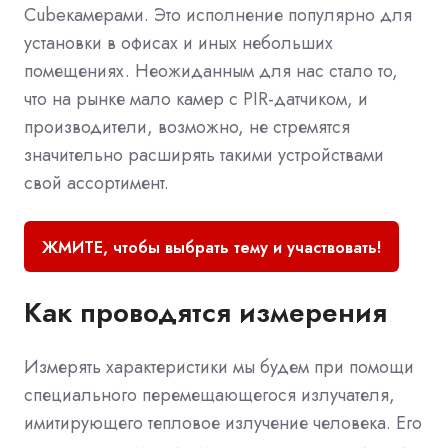
Cubeкамерами. Это исполнение популярно для
установки в офисах и иных небольших
помещениях. Неожиданным для нас стало то,
что на рынке мало камер с PIR-датчиком, и
производители, возможно, не стремятся
значительно расширять такими устройствами
свой ассортимент.
ЖМИТЕ, чтобы выбрать тему и участвовать!
Как проводятся измерения
Измерять характеристики мы будем при помощи
специального перемещающегося излучателя,
имитирующего тепловое излучение человека. Его