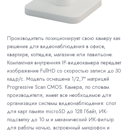
Производитель позиционирует свою камеру как
решение для видеонаблюдения в офисе,
квартире, коттедже, магазине или павильоне.
Компактная внутренняя IP-видеокамера передает
изображение FullHD со скоростью записи до 30
кадр/с. Модель оснащена 1/2,7" матрицей
Progressive Scan CMOS. Камера, по словам
производителя, имеет все необходимое для
организации системы видеонаблюдения: слот
для карт памяти microSD до 128 Гбайт, ИК-
подсветку до 10 м и механический ИК-фильтр
для работы ночью, встроенный микрофон и