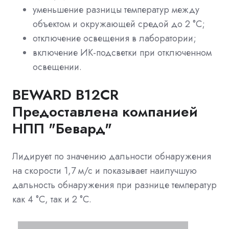
уменьшение разницы температур между
объектом и окружающей средой до 2 °C;
отключение освещения в лаборатории;
включение ИК-подсветки при отключенном
освещении.
BEWARD B12CR
Предоставлена компанией
НПП "Бевард"
Лидирует по значению дальности обнаружения
на скорости 1,7 м/с и показывает наилучшую
дальность обнаружения при разнице температур
как 4 °C, так и 2 °C.