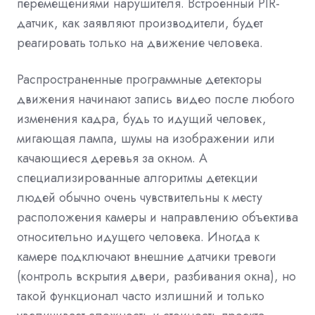
перемещениями нарушителя. Встроенный PIR-
датчик, как заявляют производители, будет
реагировать только на движение человека.
Распространенные программные детекторы
движения начинают запись видео после любого
изменения кадра, будь то идущий человек,
мигающая лампа, шумы на изображении или
качающиеся деревья за окном. А
специализированные алгоритмы детекции
людей обычно очень чувствительны к месту
расположения камеры и направлению объектива
относительно идущего человека. Иногда к
камере подключают внешние датчики тревоги
(контроль вскрытия двери, разбивания окна), но
такой функционал часто излишний и только