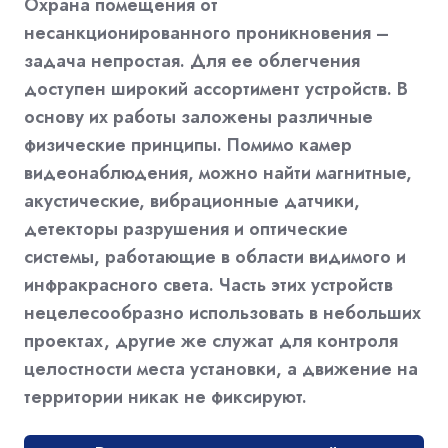
Охрана помещения от
несанкционированного проникновения –
задача непростая. Для ее облегчения
доступен широкий ассортимент устройств. В
основу их работы заложены различные
физические принципы. Помимо камер
видеонаблюдения, можно найти магнитные,
акустические, вибрационные датчики,
детекторы разрушения и оптические
системы, работающие в области видимого и
инфракрасного света. Часть этих устройств
нецелесообразно использовать в небольших
проектах, другие же служат для контроля
целостности места установки, а движение на
территории никак не фиксируют.