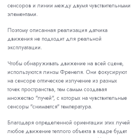
сенсоров и линии между двумя чувствительными
элементами.
Поэтому описанная реализация датчика
движения не подходит для реальной
эксплуатации.
Чтобы обнаруживать движение на всей сцене,
используются линзы Френеля. Они фокусируют
на сенсоре оптическое излучение из разных
точек пространства, тем самым создавая
множество "лучей", с которых на чувствительные
сенсоры "снимается" температура.
Благодаря определенной ориентации этих лучей
любое движение теплого объекта в кадре будет