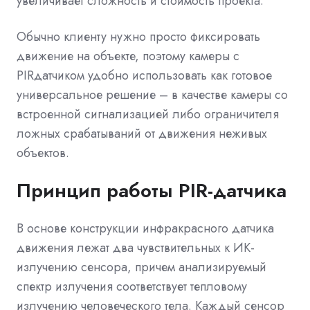
увеличивает сложность и стоимость проекта.
Обычно клиенту нужно просто фиксировать
движение на объекте, поэтому камеры с
PIRдатчиком удобно использовать как готовое
универсальное решение – в качестве камеры со
встроенной сигнализацией либо ограничителя
ложных срабатываний от движения неживых
объектов.
Принцип работы PIR-датчика
В основе конструкции инфракрасного датчика
движения лежат два чувствительных к ИК-
излучению сенсора, причем анализируемый
спектр излучения соответствует тепловому
излучению человеческого тела. Каждый сенсор