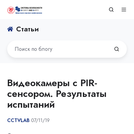
Статьи
Видеокамеры с PIR-
сенсором. Результаты
испытаний
CCTVLAB
07/11/19