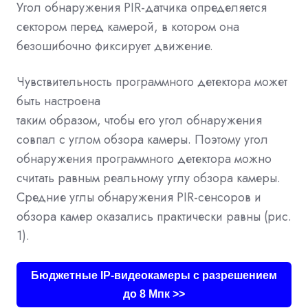
Угол обнаружения PIR-датчика определяется
сектором перед камерой, в котором она
безошибочно фиксирует движение.
Чувствительность программного детектора может
быть настроена
таким образом, чтобы его угол обнаружения
совпал с углом обзора камеры. Поэтому угол
обнаружения программного детектора можно
считать
равным реальному углу обзора камеры.
Средние углы обнаружения PIR-сенсоров и
обзора камер оказались практически равны (рис.
1).
Бюджетные IP-видеокамеры с разрешением
до 8 Мпк >>