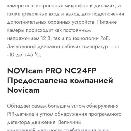
камере есть встроенные микрофон и динамик, а
также
тревожные вход и выход для подключения
дополнительных охранных устройств. Питание
камеры происходит как постоянным
напряжением 12 В, так и по технологии PoE.
Заявленный диапазон рабочих температур – от
-10 до +45 °C.
NOVIcam PRO NC24FP
Предоставлена компанией
Novicam
Обладает самым большим углом обнаружения
PIR-датчика и углом обнаружения программного
детектора движения. Величины
измеренной дальности срабатывания очень