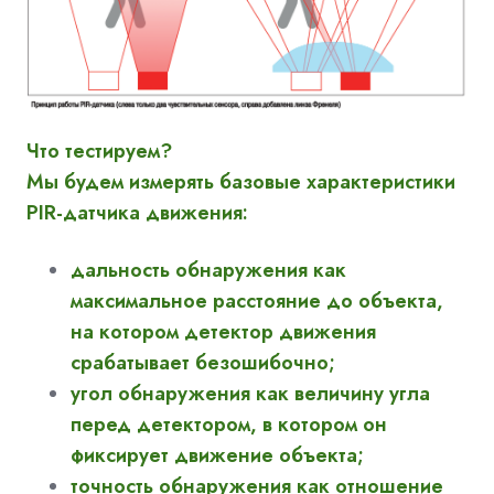
Что тестируем?
Мы будем измерять базовые характеристики
PIR-датчика движения:
дальность обнаружения как
максимальное расстояние до объекта,
на котором детектор движения
срабатывает безошибочно;
угол обнаружения как величину угла
перед детектором, в котором он
фиксирует движение объекта;
точность обнаружения как отношение