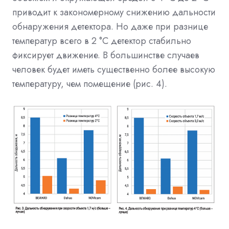
приводит к закономерному снижению дальности
обнаружения детектора. Но даже при разнице
температур всего в 2 °C детектор стабильно
фиксирует движение. В большинстве случаев
человек будет иметь существенно более высокую
температуру, чем помещение (рис. 4).