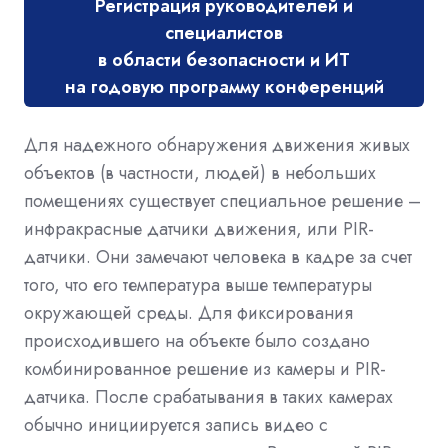
Регистрация руководителей и
специалистов
в области безопасности и ИТ
на годовую программу конференций
Для надежного обнаружения движения живых
объектов (в частности, людей) в небольших
помещениях существует специальное решение –
инфракрасные датчики движения, или PIR-
датчики. Они замечают человека в кадре за счет
того, что его температура выше температуры
окружающей среды. Для фиксирования
происходившего на объекте было создано
комбинированное решение из камеры и PIR-
датчика. После срабатывания в таких камерах
обычно инициируется запись видео с