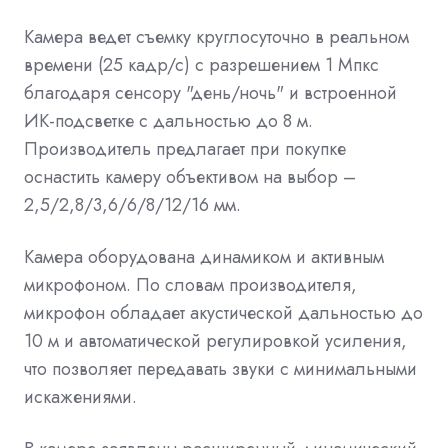
Камера ведет съемку круглосуточно в реальном
времени (25 кадр/с) с разрешением 1 Мпкс
благодаря сенсору "день/ночь" и встроенной
ИК-подсветке с дальностью до 8 м.
Производитель предлагает при покупке
оснастить камеру объективом на выбор –
2,5/2,8/3,6/6/8/12/16 мм.
Камера оборудована динамиком и активным
микрофоном. По словам производителя,
микрофон обладает акустической дальностью до
10 м и автоматической регулировкой усиления,
что позволяет передавать звуки с минимальными
искажениями.