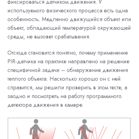
фиксироваться датчиком движения. У
используемого физического процесса есть одна
особенность. Медленно движущийся объект или
объект, обладающий температурой окружающей
среды, не вызовет срабатывания.
Отсюда становится понятно, почему применение
PIR-датчика на практике направлено на решение
специфичной задачи – обнаружение движения
теплого объекта. Насколько хорошо он с ней
справится, мы решили проверить
в этом тесте, а
заодно и посмотреть на работу программного
детектора движения в камере.