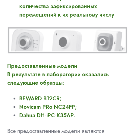
количества зафиксированных
перемещений к их реальному числу
Предоставленные модели
В результате в лаборатории оказались
следующие образцы:
BEWARD B12CR;
Novicam PRo NC24FP;
Dahua DH-iPC-K35AP.
Все предоставленные модели являются