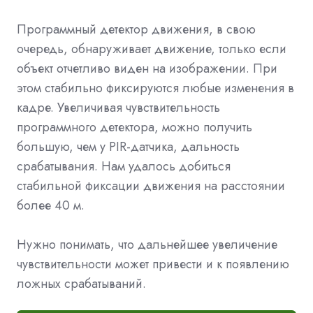
Программный детектор движения, в свою
очередь, обнаруживает движение, только если
объект отчетливо виден на изображении. При
этом стабильно фиксируются любые изменения в
кадре. Увеличивая чувствительность
программного детектора, можно получить
большую, чем у PIR-датчика, дальность
срабатывания. Нам удалось добиться
стабильной фиксации движения на расстоянии
более 40 м.
Нужно понимать, что дальнейшее увеличение
чувствительности может привести и к появлению
ложных срабатываний.