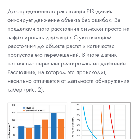
До определенного расстояния PIR-датчик
фиксирует движение объекта без ошибок. За
пределами этого расстояния он может просто не
зафиксировать движение. С увеличением
расстояния до объекта растет и количество
пропусков его перемещений. В итоге датчик
полностью перестает реагировать на движение.
Расстояние, на котором это происходит,
несильно отличается от дальности обнаружения
камер (рис. 2).