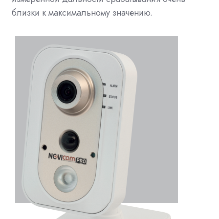
близки к максимальному значению.