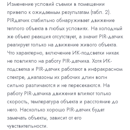
Изменение условий съемки в помещении
привело к ожидаемым результатам (табл. 2).
PIRдатчик стабильно обнаруживает движение
теплого объекта в любых условиях. На холодный
же объект реакция отсутствует, а значит PIR-датчик
реагирует только на движение живого объекта.
Что характерно, включение ИК-подсветки никак
не повлияло на работу PIR-датчика. Хотя
ИК-
подсветка и PIR-датчик работают в инфракрасном
спектре, диапазоны их рабочих длин волн
сильно различаются и не пересекаются. На
работу PIR-датчика движения влияют только
скорость, температура объекта и расстояние до
него. Насколько хорошо PIR-датчик будет
замечать объекты, зависит от его
чувствительности.