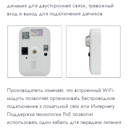
динамик для двусторонней связи, тревожный
вход и выход для подключения датчиков.
Производитель отмечает, что встроенный WiFi-
модуль позволяет организовать беспроводное
подключение к локальной сети или Интернету.
Поддержка технологии РоЕ позволит
использовать один кабель для передачи питания