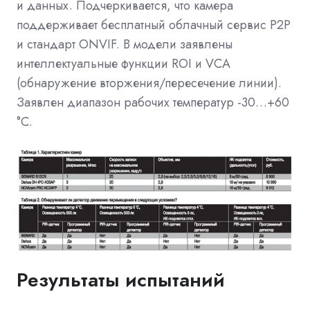
и данных. Подчеркивается, что камера
поддерживает бесплатный облачный сервис P2P
и стандарт ONVIF. В модели заявлены
интеллектуальные функции ROI и VCA
(обнаружение вторжения/пересечение линии).
Заявлен диапазон рабочих температур -30…+60
°C.
Результаты испытаний