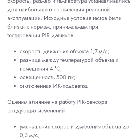
скорость, размер и температура устанавливались
для наибольшего соответствия реальной
эксплуатации. Исходные условия тестов были
близки к нормам, принимаемым при
тестировании PIR-датчиков:
скорость движения объекта 1,7 м/с;
разница между температурой объекта и
помещения 4 °C;
освещенность 500 лк;
отключенная ИК-подсветка.
Оценим влияние на работу PIR-сенсора
следующих изменений:
уменьшение скорости движения объекта до
0,3 м/с;