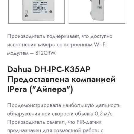
Производитель подчеркивает, что доступно
исполнение камеры со встроенным Wi-Fi
модулем – B12CRW.
Dahua DH-IPC-K35AP
Предоставлена компанией
IPera ("Айпера")
Продемонстрировала наибольшую дальность
обнаружения при скорости объекта 0,3 м/с.
Производитель отметил, что PIR-датчик
предназначен для совместной работы с