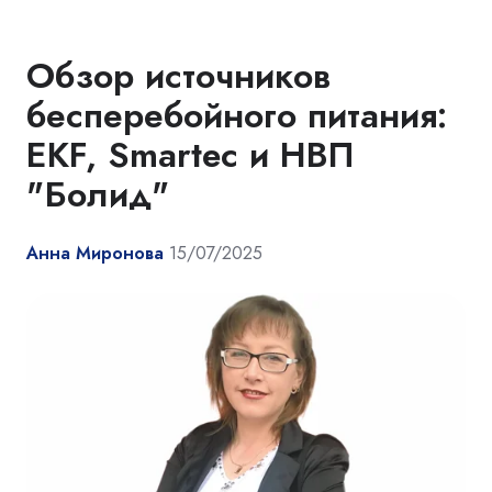
Обзор источников
бесперебойного питания:
EKF, Smartec и НВП
"Болид"
Анна Миронова
15/07/2025