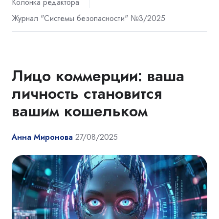
Колонка редактора
Журнал "Системы безопасности" №3/2025
Лицо коммерции: ваша
личность становится
вашим кошельком
Анна Миронова
27/08/2025