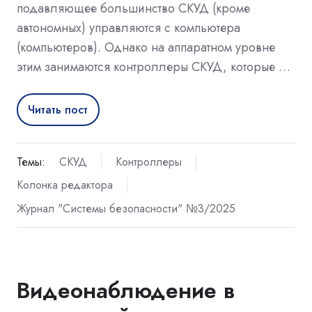
подавляющее большинство СКУД (кроме
автономных) управляются с компьютера
(компьютеров). Однако на аппаратном уровне
этим занимаются контроллеры СКУД, которые …
Читать пост
Темы:
СКУД
Контроллеры
Колонка редактора
Журнал "Системы безопасности" №3/2025
Видеонаблюдение в