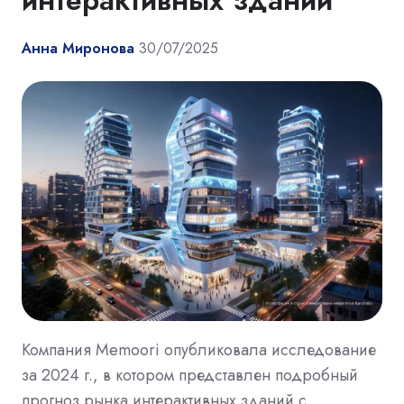
интерактивных зданий
Анна Миронова
30/07/2025
Компания Memoori опубликовала исследование
за 2024 г., в котором представлен подробный
прогноз рынка интерактивных зданий с