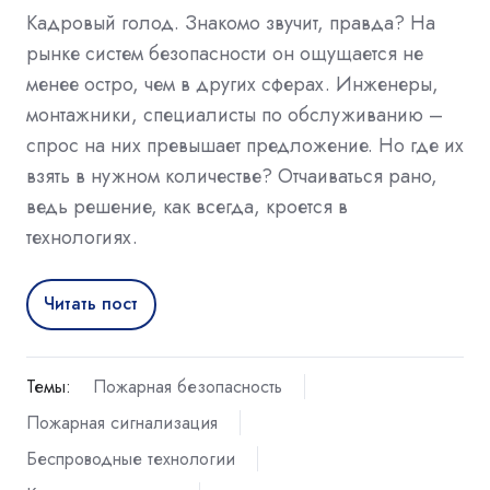
Кадровый голод. Знакомо звучит, правда? На
рынке систем безопасности он ощущается не
менее остро, чем в других сферах. Инженеры,
монтажники, специалисты по обслуживанию –
спрос на них превышает предложение. Но где их
взять в нужном количестве? Отчаиваться рано,
ведь решение, как всегда, кроется в
технологиях.
Читать пост
Темы:
Пожарная безопасность
Пожарная сигнализация
Беспроводные технологии