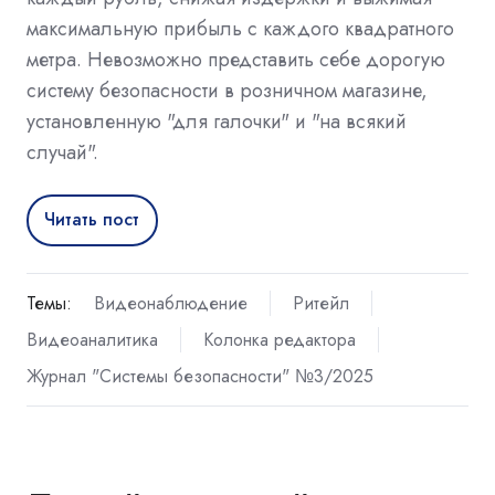
максимальную прибыль с каждого квадратного
метра. Невозможно представить себе дорогую
систему безопасности в розничном магазине,
установленную "для галочки" и "на всякий
случай".
Читать пост
Темы:
Видеонаблюдение
Ритейл
Видеоаналитика
Колонка редактора
Журнал "Системы безопасности" №3/2025