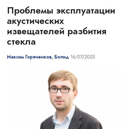
Проблемы эксплуатации
акустических
извещателей разбития
стекла
Максим Горяченков, Болид
16/07/2025