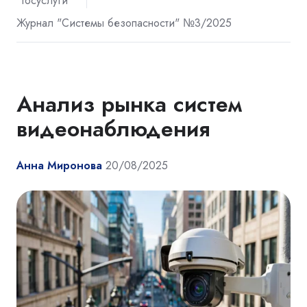
"Госуслуги"
Журнал "Системы безопасности" №3/2025
Анализ рынка систем
видеонаблюдения
Анна Миронова
20/08/2025