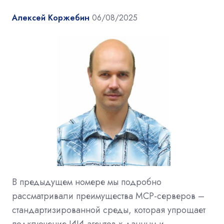
Алексей Коржебин
06/08/2025
В предыдущем номере мы подробно
рассматривали преимущества MCP-серверов –
стандартизированной среды, которая упрощает
подключение ИИ-агентов к данным и