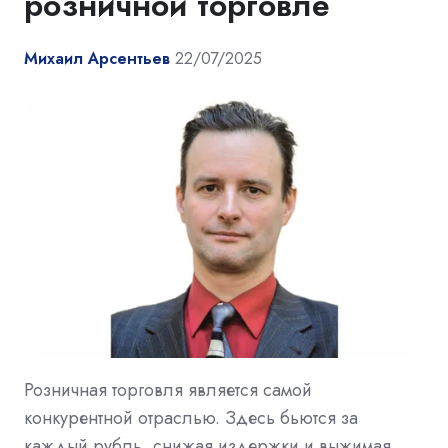
розничной торговле
Михаил Арсентьев
22/07/2025
Розничная торговля является самой
конкурентной отраслью. Здесь бьются за
каждый рубль, снижая издержки и выжимая