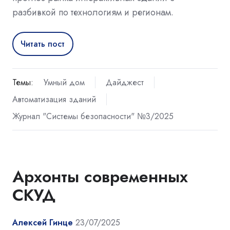
разбивкой по технологиям и регионам.
Читать пост
Темы:
Умный дом
Дайджест
Автоматизация зданий
Журнал "Системы безопасности" №3/2025
Архонты современных
СКУД
Алексей Гинце
23/07/2025