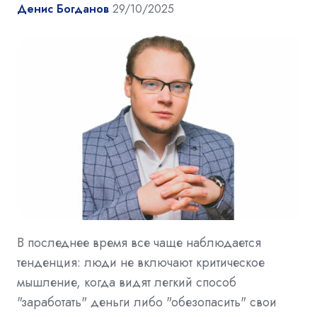
Денис Богданов
29/10/2025
В последнее время все чаще наблюдается
тенденция: люди не включают критическое
мышление, когда видят легкий способ
"заработать" деньги либо "обезопасить" свои