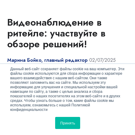
Видеонаблюдение в
ритейле: участвуйте в
обзоре решений!
Марина Бойко, главный редактор
02/07/2025
Данный веб-сайт сохраняет файлы cookie на ваш компьютер. Эти
файлы cookie используются для сбора информации о характере
вашего взаимодействия с нашим веб-сайтом. Они также
позволяют запомнить вас на сайте. Мы используем эту
информацию для улучшения и специальной настройки вашей
навигации по сайту, а также с целью анализа и сбора
показателей о наших посетителях на этом веб-сайте и в других
средах. Чтобы узнать больше о том, какие файлы cookie мы
используем, ознакомьтесь с нашей Политикой
конфиденциальности
Принять