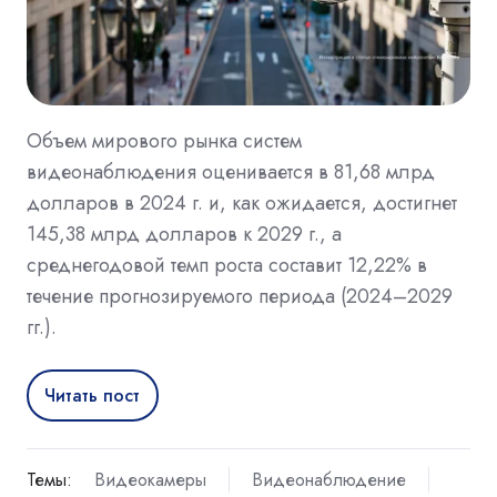
Объем мирового рынка систем
видеонаблюдения оценивается в 81,68 млрд
долларов в 2024 г. и, как ожидается, достигнет
145,38 млрд долларов к 2029 г., а
среднегодовой темп роста составит 12,22% в
течение прогнозируемого периода (2024–2029
гг.).
Читать пост
Темы:
Видеокамеры
Видеонаблюдение