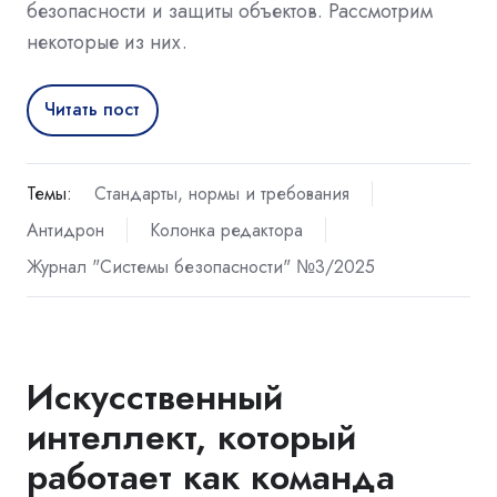
безопасности и защиты объектов. Рассмотрим
некоторые из них.
Читать пост
Темы:
Стандарты, нормы и требования
Антидрон
Колонка редактора
Журнал "Системы безопасности" №3/2025
Искусственный
интеллект, который
работает как команда