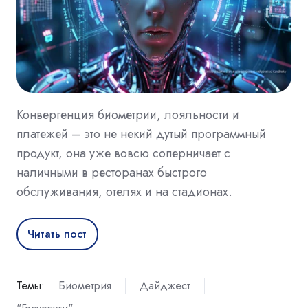
Конвергенция биометрии, лояльности и
платежей – это не некий дутый программный
продукт, она уже вовсю соперничает с
наличными в ресторанах быстрого
обслуживания, отелях и на стадионах.
Читать пост
Темы:
Биометрия
Дайджест