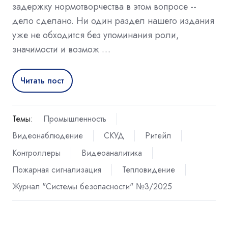
задержку нормотворчества в этом вопросе --
дело сделано. Ни один раздел нашего издания
уже не обходится без упоминания роли,
значимости и возмож …
Читать пост
Темы:
Промышленность
Видеонаблюдение
СКУД
Ритейл
Контроллеры
Видеоаналитика
Пожарная сигнализация
Тепловидение
Журнал "Системы безопасности" №3/2025