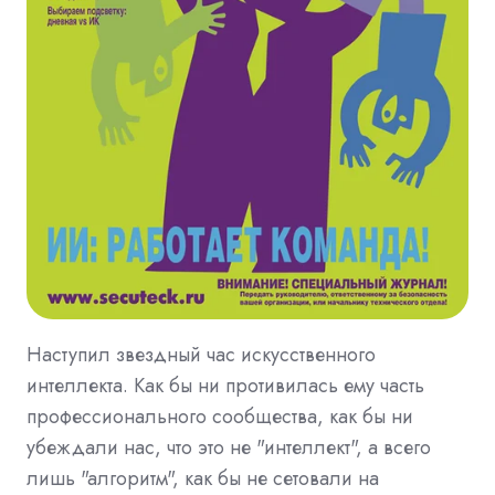
Наступил звездный час искусственного
интеллекта. Как бы ни противилась ему часть
профессионального сообщества, как бы ни
убеждали нас, что это не "интеллект", а всего
лишь "алгоритм", как бы не сетовали на