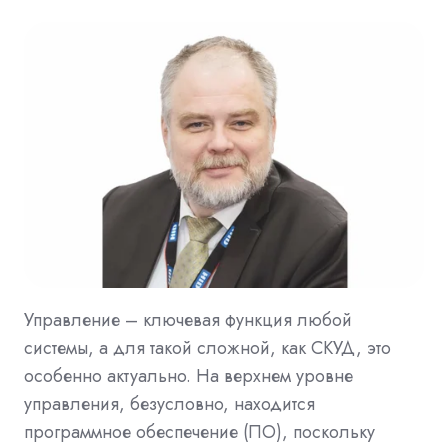
Управление – ключевая функция любой
системы, а для такой сложной, как СКУД, это
особенно актуально. На верхнем уровне
управления, безусловно, находится
программное обеспечение (ПО), поскольку