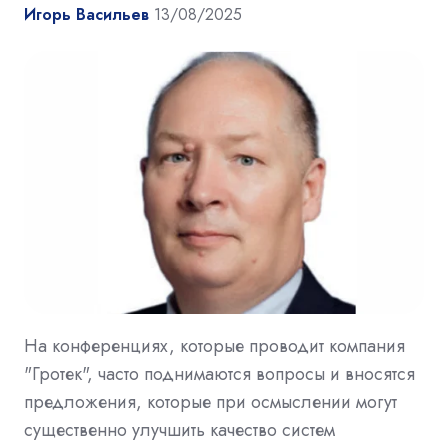
Игорь Васильев
13/08/2025
На конференциях, которые проводит компания
"Гротек", часто поднимаются вопросы и вносятся
предложения, которые при осмыслении могут
существенно улучшить качество систем