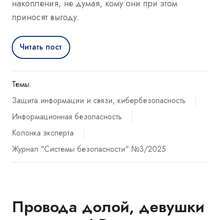
накопления, не думая, кому они при этом
приносят выгоду.
Читать пост
Темы:
Защита информации и связи, кибербезопасность
Информационная безопасность
Колонка эксперта
Журнал "Системы безопасности" №3/2025
Провода долой, девушки