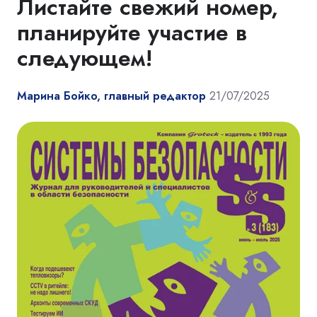
Листайте свежий номер,
планируйте участие в
следующем!
Марина Бойко, главный редактор
21/07/2025