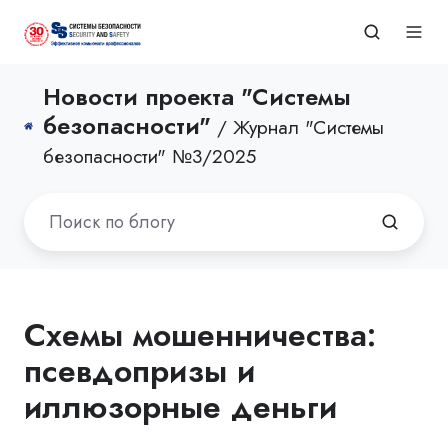
Новости проекта "Системы
безопасности"
/ Журнал "Системы
безопасности" №3/2025
Схемы мошенничества:
псевдопризы и
иллюзорные деньги