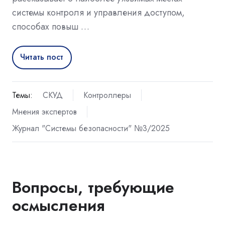
системы контроля и управления доступом,
способах повыш …
Читать пост
Темы:
СКУД
Контроллеры
Мнения экспертов
Журнал "Системы безопасности" №3/2025
Вопросы, требующие
осмысления