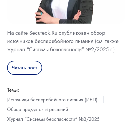
На сайте Secuteck.Ru опубликован обзор
источников бесперебойного питания (см. также
журнал "Системы безопасности" №2/2025 г.).
Читать пост
Темы:
Источники бесперебойного питания (ИБП)
Обзор продуктов и решений
Журнал "Системы безопасности" №3/2025