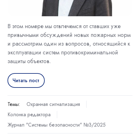
В этом номере мы отвлечемся от ставших уже
привычными обсуждений новых пожарных норм
и рассмотрим один из вопросов, относящийся к
эксплуатации систем противокриминальной
защиты объектов.
Читать пост
Темы:
Охранная сигнализация
Колонка редактора
Журнал "Системы безопасности" №3/2025