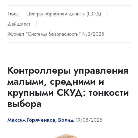
Темы:
Центры обработки данных (ЦОД)
Дайджест
Журнал "Системы безопасности" №3/2025
Контроллеры управления
малыми, средними и
крупными СКУД: тонкости
выбора
Максим Горяченков, Болид
19/08/2025