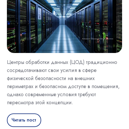
Центры обработки данных (ЦОД) традиционно
сосредотачивают свои усилия в сфере
физической безопасности на внешних
периметрах и безопасном доступе в помещения,
однако современные условия требуют
пересмотра этой концепции.
Читать пост