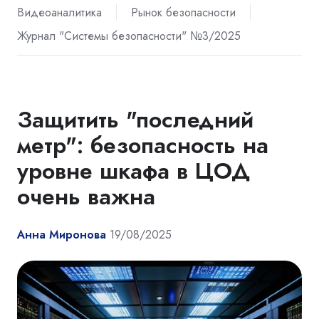
Видеоаналитика
Рынок безопасности
Журнал "Системы безопасности" №3/2025
Защитить "последний
метр": безопасность на
уровне шкафа в ЦОД
очень важна
Анна Миронова
19/08/2025