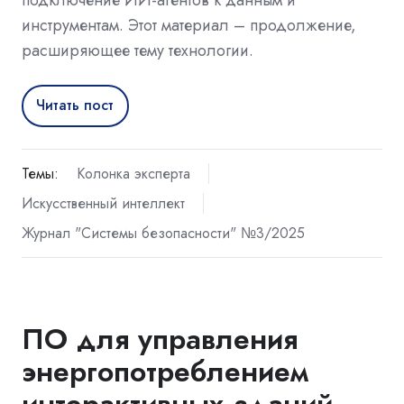
инструментам. Этот материал – продолжение,
расширяющее тему технологии.
Читать пост
Темы:
Колонка эксперта
Искусственный интеллект
Журнал "Системы безопасности" №3/2025
ПО для управления
энергопотреблением