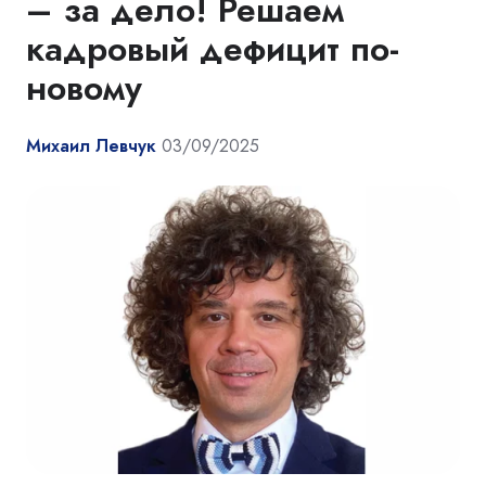
– за дело! Решаем
кадровый дефицит по-
новому
Михаил Левчук
03/09/2025