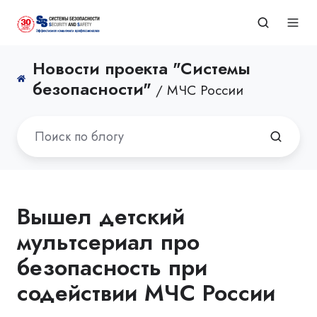
Новости проекта "Системы
безопасности"
/ МЧС России
Вышел детский
мультсериал про
безопасность при
содействии МЧС России