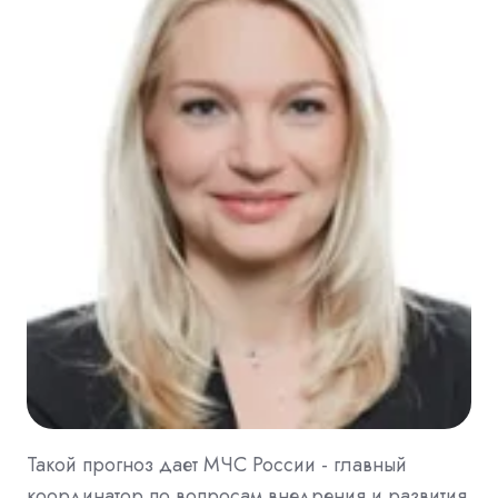
Такой прогноз дает МЧС России - главный
координатор по вопросам внедрения и развития