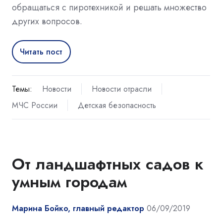
обращаться с пиротехникой и решать множество
других вопросов.
Читать пост
Темы:
Новости
Новости отрасли
МЧС России
Детская безопасность
От ландшафтных садов к
умным городам
Марина Бойко, главный редактор
06/09/2019