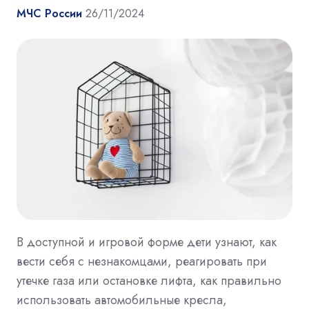
МЧС России
26/11/2024
В доступной и игровой форме дети узнают, как
вести себя с незнакомцами, реагировать при
утечке газа или остановке лифта, как правильно
использовать автомобильные кресла,