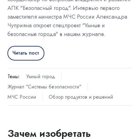
АПК "Безопасный город". Интервью первого
заместителя министра МЧС России Александра
Чуприяна откроет спецпроект "Умные и
безопасные города" в нашем журнале.
Читать пост
Темы:
Умный город
Журнал "Системы безопасности"
МЧС России
Обзор продуктов и решений
Зачем изобретать