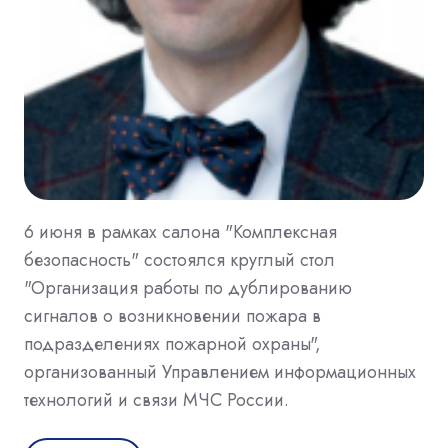
6 июня в рамках салона "Комплексная
безопасность" состоялся круглый стол
"Организация работы по дублированию
сигналов о возникновении пожара в
подразделениях пожарной охраны",
организованный Управлением информационных
технологий и связи МЧС России.