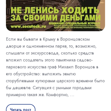
Если вы бывали в Крыму в Воронцовском
дворце и одноименном парке, то, возможно,
слышали от экскурсовода, сколько средств
вложил создатель этого памятника садово-
паркового искусства граф Михаил Воронцов в
его обустройство: выложить землю
сторублевыми купюрами царского времени было
бы дешевле. Ситуация с умными городами
примерно такая же. Комфортно, …
Читать пост