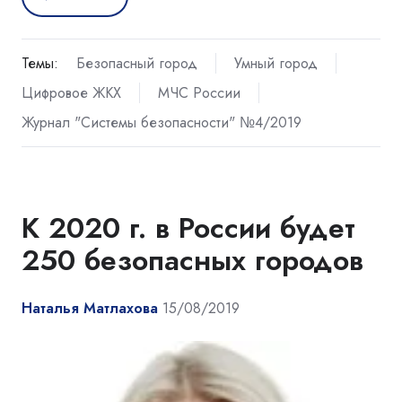
Темы:
Безопасный город
Умный город
Цифровое ЖКХ
МЧС России
Журнал "Системы безопасности" №4/2019
К 2020 г. в России будет
250 безопасных городов
Наталья Матлахова
15/08/2019