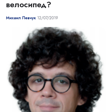
велосипед?
Михаил Левчук
12/07/2019