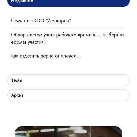
Недавнее
Семь лет ООО "Делетрон"
Обзор систем учета рабочего времени – выберите
формат участия!
Как отделить зерна от плевел…
Темы
Архив
Академия