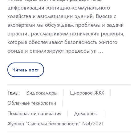
цифровизации жилищно-коммунального
хозяйства и автоматизации зданий. Вместе с
экспертами мы обсуждаем проблемы и задачи
отрасли, рассматриваем технические решения,
которые обеспечивают безопасность жилого
фонда и оптимизируют процессы уп …
Читать пост
Темы:
Видеокамеры
Цифровое ЖКХ
Облачные технологии
Пожарная сигнализация
Домофоны
Журнал "Системы безопасности" №4/2021