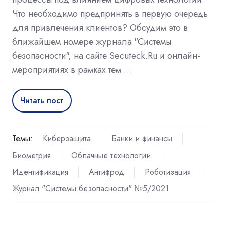
Что необходимо предпринять в первую очередь
для привлечения клиентов? Обсудим это в
ближайшем номере журнала "Системы
безопасности", на сайте Secuteck.Ru и онлайн-
мероприятиях в рамках тем …
Читать пост
Темы:
Киберзащита
Банки и финансы
Биометрия
Облачные технологии
Идентификация
Антифрод
Роботизация
Журнал "Системы безопасности" №5/2021