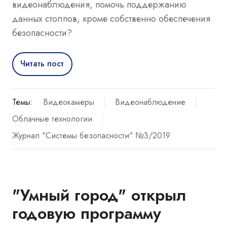
видеонаблюдения, помочь поддержанию
данных столпов, кроме собственно обеспечения
безопасности?
Читать пост
Темы:
Видеокамеры
Видеонаблюдение
Облачные технологии
Журнал "Системы безопасности" №3/2019
"Умный город" открыл
годовую программу