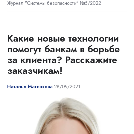
Журнал "Системы безопасности" №5/2022
Какие новые технологии
помогут банкам в борьбе
за клиента? Расскажите
заказчикам!
Наталья Матлахова
28/09/2021