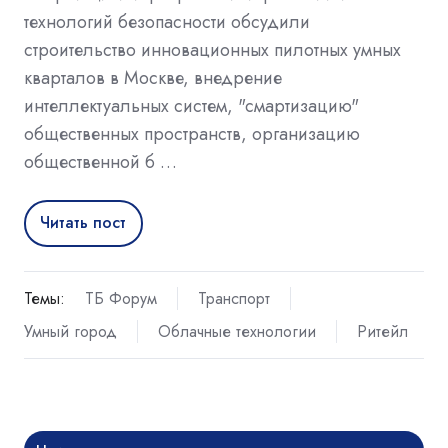
технологий безопасности обсудили
строительство инновационных пилотных умных
кварталов в Москве, внедрение
интеллектуальных систем, "смартизацию"
общественных пространств, организацию
общественной б …
Читать пост
Темы:
ТБ Форум
Транспорт
Умный город
Облачные технологии
Ритейл