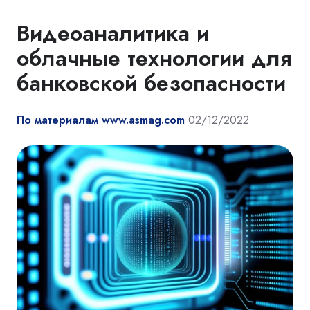
Видеоаналитика и
облачные технологии для
банковской безопасности
По материалам www.asmag.com
02/12/2022