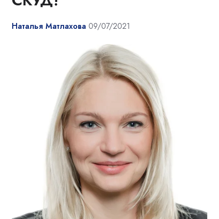
СКУД!
Наталья Матлахова
09/07/2021