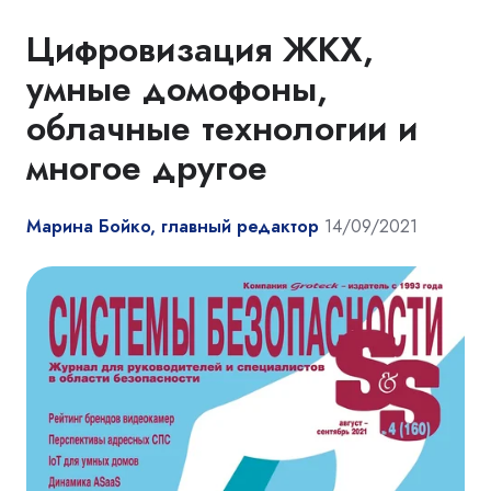
Цифровизация ЖКХ,
умные домофоны,
облачные технологии и
многое другое
Марина Бойко, главный редактор
14/09/2021