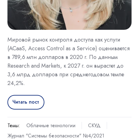
Мировой рынок контроля доступа как услуги
(ACaaS, Access Control as a Service) оценивается
в 789,6 млн долларов в 2020 г. По данным
Research and Markets, к 2027 г. он вырастет до
3,6 млрд долларов при среднегодовом темпе
24,2%.
Читать пост
Темы:
Облачные технологии
СКУД
Журнал "Системы безопасности" №4/2021