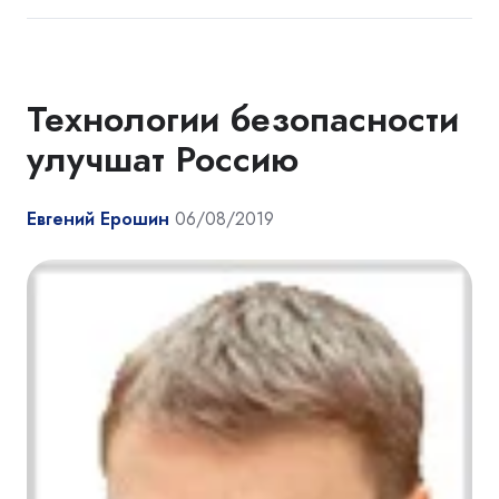
Технологии безопасности
улучшат Россию
Евгений Ерошин
06/08/2019