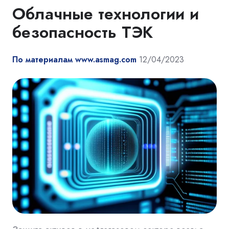
Облачные технологии и
безопасность ТЭК
По материалам www.asmag.com
12/04/2023