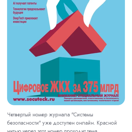
Четвертый номер журнала "Системы
безопасности" уже доступен онлайн. Красной
нитью через этот номер проходит тема