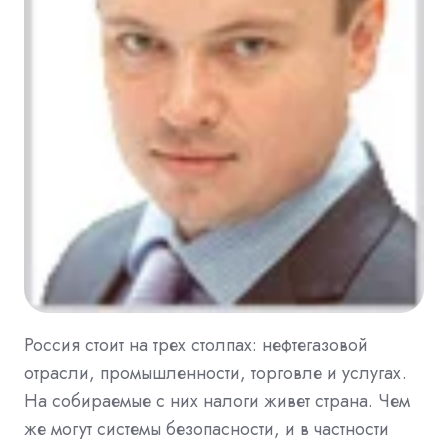
Россия стоит на трех столпах: нефтегазовой
отрасли, промышленности, торговле и услугах.
На собираемые с них налоги живет страна. Чем
же могут системы безопасности, и в частности