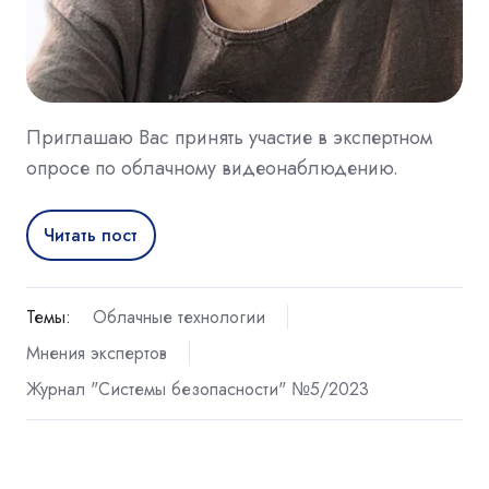
Приглашаю Вас принять участие в экспертном
опросе по облачному видеонаблюдению.
Читать пост
Темы:
Облачные технологии
Мнения экспертов
Журнал "Системы безопасности" №5/2023