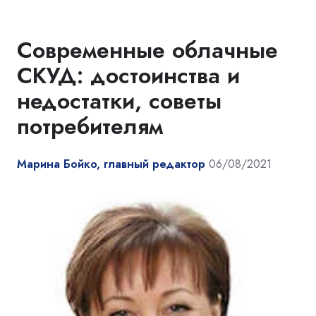
Современные облачные
СКУД: достоинства и
недостатки, советы
потребителям
Марина Бойко, главный редактор
06/08/2021