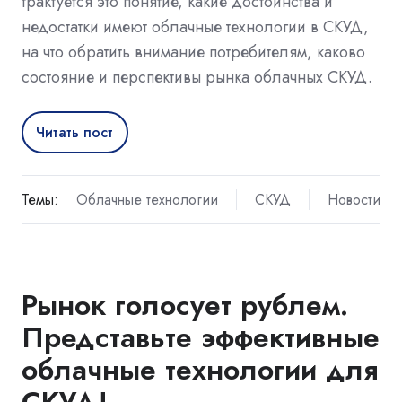
трактуется это понятие, какие достоинства и
недостатки имеют облачные технологии в СКУД,
на что обратить внимание потребителям, каково
состояние и перспективы рынка облачных СКУД.
Читать пост
Темы:
Облачные технологии
СКУД
Новости
Рынок голосует рублем.
Представьте эффективные
облачные технологии для