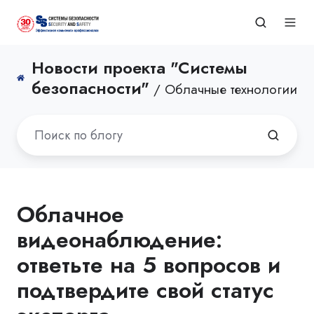
Новости проекта "Системы
безопасности"
/ Облачные технологии
Облачное
видеонаблюдение:
ответьте на 5 вопросов и
подтвердите свой статус