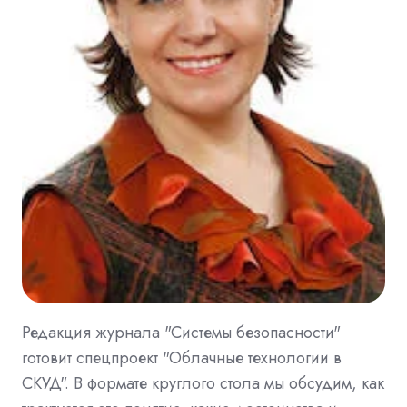
Редакция журнала "Системы безопасности"
готовит спецпроект "Облачные технологии в
СКУД". В формате круглого стола мы обсудим, как