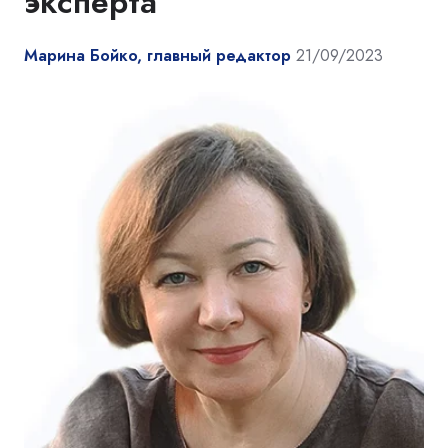
эксперта
Марина Бойко, главный редактор
21/09/2023