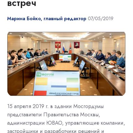
встреч
Марина Бойко, главный редактор
07/05/2019
15 апреля 2019 г. в здании Мосгордумы
представители Правительства Москвы,
администрации ЮВАО, управляющие компании,
застройщики и разработчики решений и