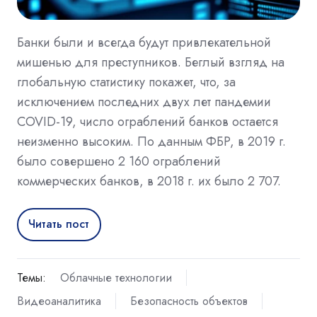
Банки были и всегда будут привлекательной
мишенью для преступников. Беглый взгляд на
глобальную статистику покажет, что, за
исключением последних двух лет пандемии
COVID-19, число ограблений банков остается
неизменно высоким. По данным ФБР, в 2019 г.
было совершено 2 160 ограблений
коммерческих банков, в 2018 г. их было 2 707.
Читать пост
Темы:
Облачные технологии
Видеоаналитика
Безопасность объектов