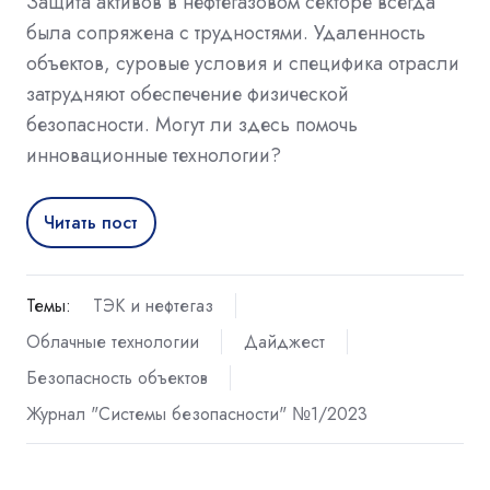
Защита активов в нефтегазовом секторе всегда
была сопряжена с трудностями. Удаленность
объектов, суровые условия и специфика отрасли
затрудняют обеспечение физической
безопасности. Могут ли здесь помочь
инновационные технологии?
Читать пост
Темы:
ТЭК и нефтегаз
Облачные технологии
Дайджест
Безопасность объектов
Журнал "Системы безопасности" №1/2023