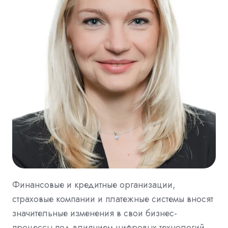
Финансовые и кредитные организации,
страховые компании и платежные системы вносят
значительные изменения в свои бизнес-
процессы под влиянием цифровых технологий.