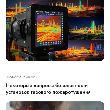
ПОЖАРОТУШЕНИЕ
Некоторые вопросы безопасности
установок газового пожаротушения