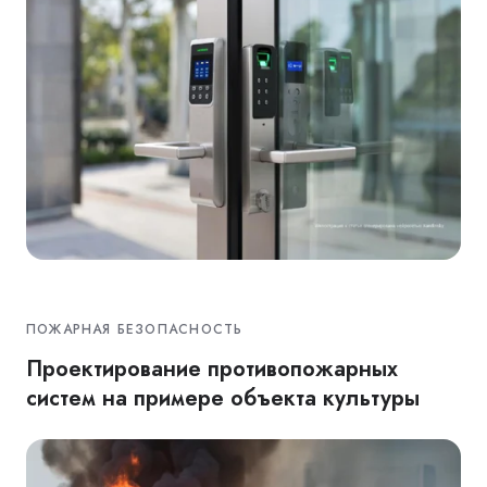
ПОЖАРНАЯ БЕЗОПАСНОСТЬ
Проектирование противопожарных
систем на примере объекта культуры