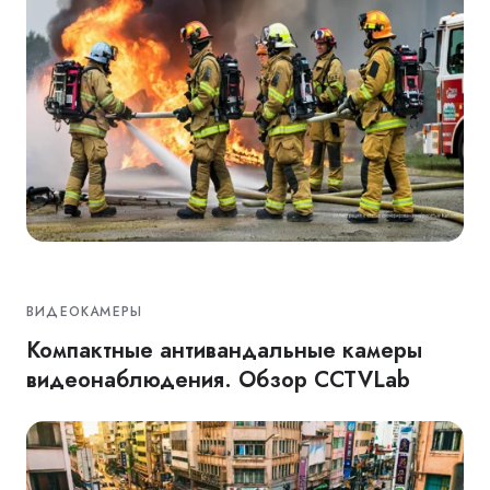
ВИДЕОКАМЕРЫ
Компактные антивандальные камеры
видеонаблюдения. Обзор CCTVLab