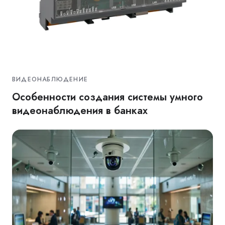
ВИДЕОНАБЛЮДЕНИЕ
Особенности создания системы умного
видеонаблюдения в банках