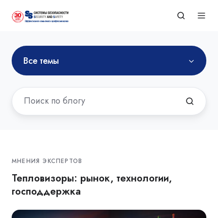
Все темы
МНЕНИЯ ЭКСПЕРТОВ
Тепловизоры: рынок, технологии,
господдержка