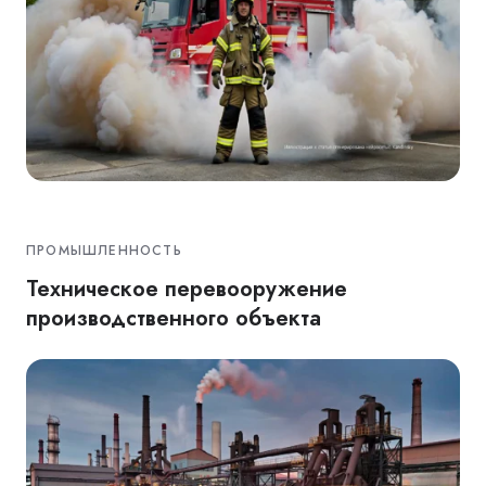
ПРОМЫШЛЕННОСТЬ
Техническое перевооружение
производственного объекта