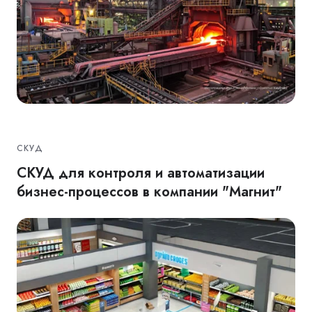
СКУД
СКУД для контроля и автоматизации
бизнес-процессов в компании "Магнит"