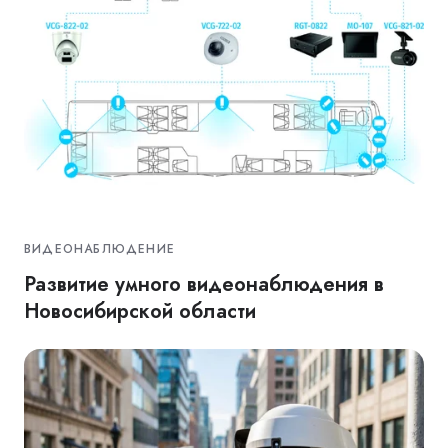
ВИДЕОНАБЛЮДЕНИЕ
Развитие умного видеонаблюдения в
Новосибирской области