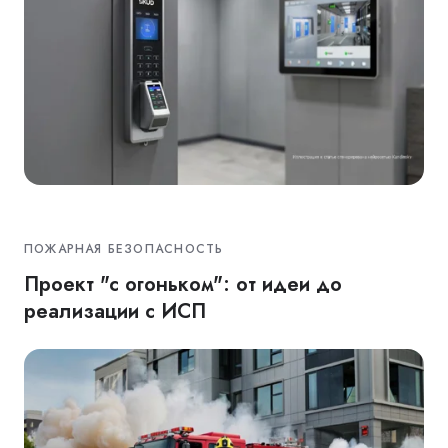
ПОЖАРНАЯ БЕЗОПАСНОСТЬ
Проект "с огоньком": от идеи до
реализации с ИСП