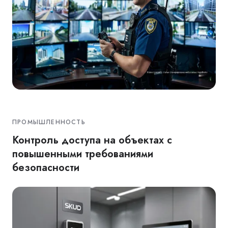
ПРОМЫШЛЕННОСТЬ
Контроль доступа на объектах с
повышенными требованиями
безопасности