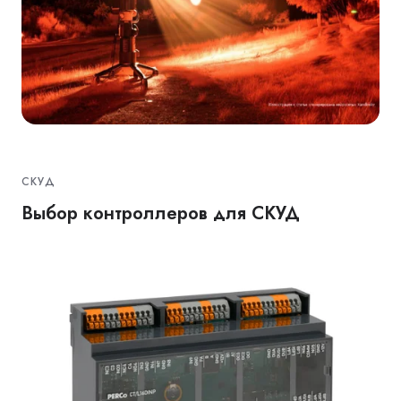
СКУД
Выбор контроллеров для СКУД