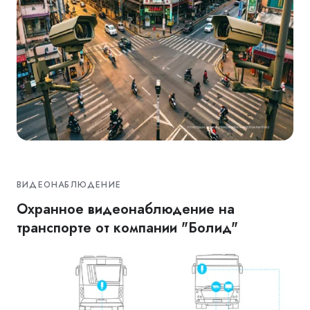
ВИДЕОНАБЛЮДЕНИЕ
Охранное видеонаблюдение на
транспорте от компании "Болид"