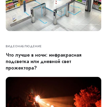
ВИДЕОНАБЛЮДЕНИЕ
Что лучше в ночи: инфракрасная
подсветка или дневной свет
прожектора?