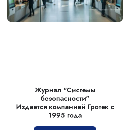
Журнал "Системы
безопасности"
Издается компанией Гротек с
1995 года