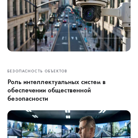
БЕЗОПАСНОСТЬ ОБЪЕКТОВ
Роль интеллектуальных систем в
обеспечении общественной
безопасности