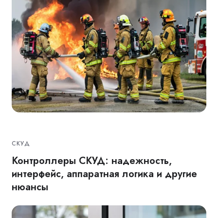
СКУД
Контроллеры СКУД: надежность,
интерфейс, аппаратная логика и другие
нюансы