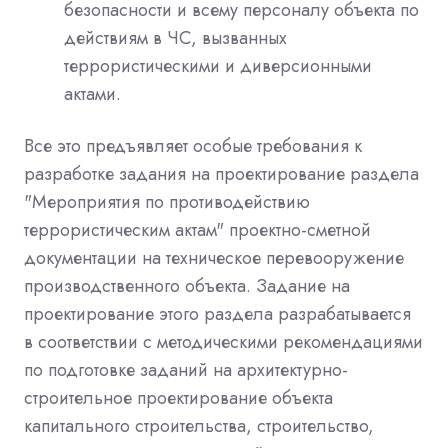
безопасности и всему персоналу объекта по
действиям в ЧС, вызванных
террористическими и диверсионными
актами.
Все это предъявляет особые требования к
разработке задания на проектирование раздела
"Мероприятия по противодействию
террористическим актам" проектно-сметной
документации на техническое перевооружение
производственного объекта. Задание на
проектирование этого раздела разрабатывается
в соответствии с методическими рекомендациями
по подготовке заданий на архитектурно-
строительное проектирование объекта
капитального строительства, строительство,