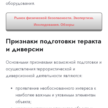
оборудования.
Рынок физической безопасности. Экспертиза.
Исследования. Обзоры
Признаки подготовки теракта
и диверсии
Основными признаками возможной подготовки и
осуществления террористической и
диверсионной деятельности являются:
проявление необоснованного интереса к
наиболее важным и уязвимым элементам
объекта;