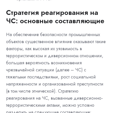
Стратегия реагирования на
ЧС: основные составляющие
На обеспечение безопасности промышленных
объектов существенное влияние оказывают такие
факторы, как высокая их уязвимость в
террористическом и диверсионном отношении,
большая вероятность возникновения
чрезвычайной ситуации (далее – ЧС) с
тяжелыми последствиями, рост социальной
напряженности и организованной преступности
(в том числе этнической). Стратегию
реагирования на ЧС, вызванные диверсионно-
террористическими актами, можно условно
разделить на следующие составляющие: