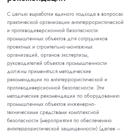
С целью выработки единого подхода в вопросах
практической организации антитеррористической
и противодиверсионной безопасности
промышленных объектов для сотрудников
проектных и строительно-монтажных
организаций, органов экспертизы,
руководителей объектов промышленности
должны применяться методические
рекомендации по антитеррористической и
противодиверсионной безопасности. Эти
методические рекомендации по оборудованию
промышленных объектов инженерно-
техническими средствами комплексной
безопасности (мероприятия по обеспечению
антитеррористической защищенности) (далее –