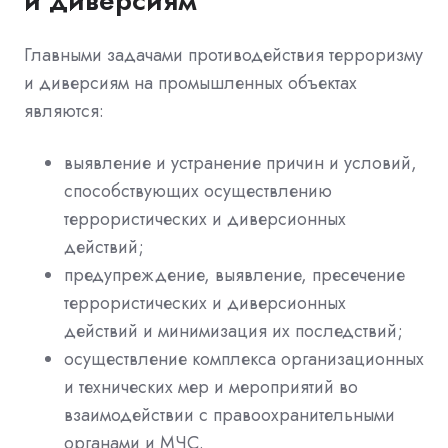
и диверсиям
Главными задачами противодействия терроризму
и диверсиям на промышленных объектах
являются:
выявление и устранение причин и условий,
способствующих осуществлению
террористических и диверсионных
действий;
предупреждение, выявление, пресечение
террористических и диверсионных
действий и минимизация их последствий;
осуществление комплекса организационных
и технических мер и мероприятий во
взаимодействии с правоохранительными
органами и МЧС.