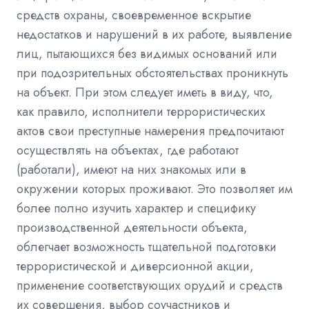
средств охраны, своевременное вскрытие
недостатков и нарушений в их работе, выявление
лиц, пытающихся без видимых оснований или
при подозрительных обстоятельствах проникнуть
на объект. При этом следует иметь в виду, что,
как правило, исполнители террористических
актов свои преступные намерения предпочитают
осуществлять на объектах, где работают
(работали), имеют на них знакомых или в
окружении которых проживают. Это позволяет им
более полно изучить характер и специфику
производственной деятельности объекта,
облегчает возможность тщательной подготовки
террористической и диверсионной акции,
применение соответствующих орудий и средств
их совершения, выбор соучастников и