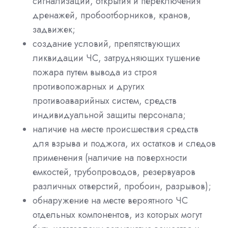
сигнализации, открытия и переключения
дренажей, пробоотборников, кранов,
задвижек;
создание условий, препятствующих
ликвидации ЧС, затрудняющих тушение
пожара путем вывода из строя
противопожарных и других
противоаварийных систем, средств
индивидуальной защиты персонала;
наличие на месте происшествия средств
для взрыва и поджога, их остатков и следов
применения (наличие на поверхности
емкостей, трубопроводов, резервуаров
различных отверстий, пробоин, разрывов);
обнаружение на месте вероятного ЧС
отдельных компонентов, из которых могут