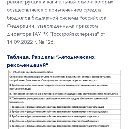
реконструкция и капитальный ремонт которых
осуществляется с привлечением средств
бюджетов бюджетной системы Российской
Федерации, утвержденными приказом
директора ГАУ РК "Госстройэкспертиза" от
14.09.2022 г. № 126.
Таблица. Разделы "методических
рекомендаций"