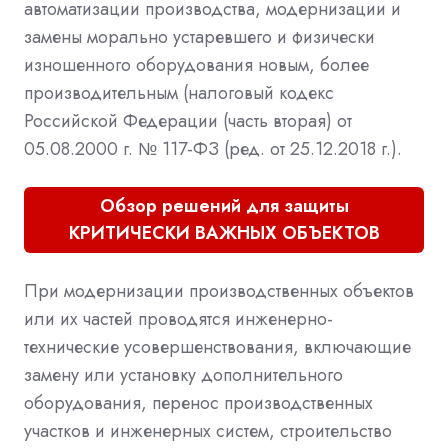
автоматизации производства, модернизации и
замены морально устаревшего и физически
изношенного оборудования новым, более
производительным (налоговый кодекс
Российской Федерации (часть вторая) от
05.08.2000 г. № 117-ФЗ (ред. от 25.12.2018 г.).
Обзор решений для защиты
КРИТИЧЕСКИ ВАЖНЫХ ОБЪЕКТОВ
При модернизации производственных объектов
или их частей проводятся инженерно-
технические усовершенствования, включающие
замену или установку дополнительного
оборудования, перенос производственных
участков и инженерных систем, строительство