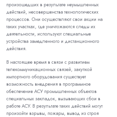
произошедших в результате неумышленных
действий, несовершенства технологических
процессов. Они осуществляют свои акции на
таких участках, где уничтожаются следы их
деятельности, используют специальные
устройства замедленного и дистанционного
действия.
В настоящее время в связи с развитием
телекоммуникационных связей, закупкой
импортного оборудования существует
возможность внедрения в программное
обеспечение АСУ промышленных объектов
специальных закладок, вызывающих сбои в
работе АСУ. В результате таких действий могут
произойти взрывы, пожары, вывод из строя