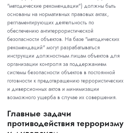
"методические рекомендации") должны быть
основаны на нормативных правовых актах,
регламентирующих деятельность по
обеспечению антитеррористической
безопасности объектов. На базе "методических
рекомендаций" могут разрабатываться
инструкции должностным лицам объектов для
организации контроля за поддержанием
системы безопасности объектов в постоянной
готовности к предотвращению террористических
и диверсионных актов и минимизации
возможного ущерба в случае их совершения.
Главные задачи
противодействия терроризму