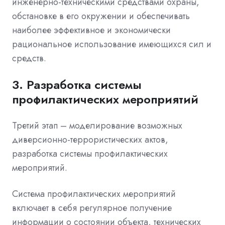
инженерно-техническими средствами охраны,
обстановке в его окружении и обеспечивать
наиболее эффективное и экономически
рациональное использование имеющихся сил и
средств.
3. Разработка системы
профилактических мероприятий
Третий этап – моделирование возможных
диверсионно-террористических актов,
разработка системы профилактических
мероприятий.
Система профилактических мероприятий
включает в себя регулярное получение
информации о состоянии объекта, технических