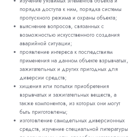
изучение уязвимых элементов объекта и
порядка доступа к ним, порядка системы
пропускного режима и охраны объекта;
выяснение вопросов, связанных с
возможностью искусственного создания
аварийной ситуации;
проявление интереса к последствиям
применения на данном объекте взрывчатых,
зажигательных и других пригодных для
диверсии средств;
хищения или попытки приобретения
взрывчатых и зажигательных веществ, а
также компонентов, из которых они могут
быть приготовлены;
изготовление самодельных диверсионных
средств, изучение специальной литературы