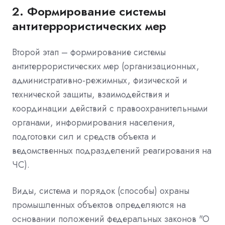
2. Формирование системы
антитеррористических мер
Второй этап – формирование системы
антитеррористических мер (организационных,
административно-режимных, физической и
технической защиты, взаимодействия и
координации действий с правоохранительными
органами, информирования населения,
подготовки сил и средств объекта и
ведомственных подразделений реагирования на
ЧС).
Виды, система и порядок (способы) охраны
промышленных объектов определяются на
основании положений федеральных законов "О