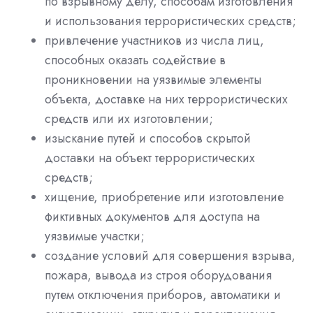
по взрывному делу, способам изготовления
и использования террористических средств;
привлечение участников из числа лиц,
способных оказать содействие в
проникновении на уязвимые элементы
объекта, доставке на них террористических
средств или их изготовлении;
изыскание путей и способов скрытой
доставки на объект террористических
средств;
хищение, приобретение или изготовление
фиктивных документов для доступа на
уязвимые участки;
создание условий для совершения взрыва,
пожара, вывода из строя оборудования
путем отключения приборов, автоматики и