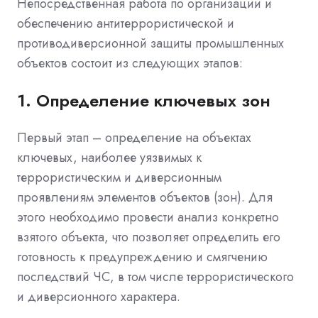
Непосредственная работа по организации и
обеспечению антитеррористической и
противодиверсионной защиты промышленных
объектов состоит из следующих этапов:
1. Определение ключевых зон
Первый этап – определение на объектах
ключевых, наиболее уязвимых к
террористическим и диверсионным
проявлениям элементов объектов (зон). Для
этого необходимо провести анализ конкретно
взятого объекта, что позволяет определить его
готовность к предупреждению и смягчению
последствий ЧС, в том числе террористического
и диверсионного характера.