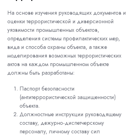
На основе изучения руководящих документов и
оценки террористической и диверсионной
уязвимости промышленных объектов,
определения системы профилактических мер,
вида и способа охраны объекта, а также
моделирования возможных террористических
актов на каждом промышленном объекте
должны быть разработаны:
Паспорт безопасности
(антитеррористической защищенности)
объекта.
Должностные инструкции руководящему
составу, дежурно-диспетчерскому
персоналу, личному составу сил