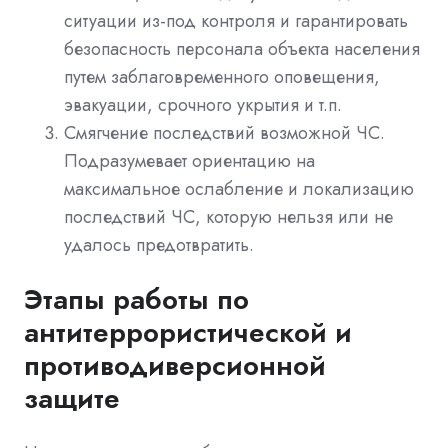
ситуации из-под контроля и гарантировать
безопасность персонала объекта населения
путем заблаговременного оповещения,
эвакуации, срочного укрытия и т.п.
Смягчение последствий возможной ЧС.
Подразумевает ориентацию на
максимальное ослабление и локализацию
последствий ЧС, которую нельзя или не
удалось предотвратить.
Этапы работы по
антитеррористической и
противодиверсионной
защите