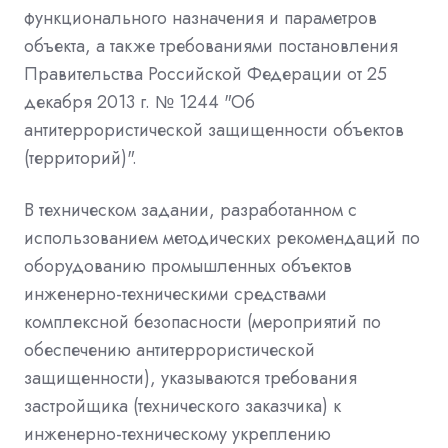
функционального назначения и параметров
объекта, а также требованиями постановления
Правительства Российской Федерации от 25
декабря 2013 г. № 1244 "Об
антитеррористической защищенности объектов
(территорий)".
В техническом задании, разработанном с
использованием методических рекомендаций по
оборудованию промышленных объектов
инженерно-техническими средствами
комплексной безопасности (мероприятий по
обеспечению антитеррористической
защищенности), указываются требования
застройщика (технического заказчика) к
инженерно-техническому укреплению