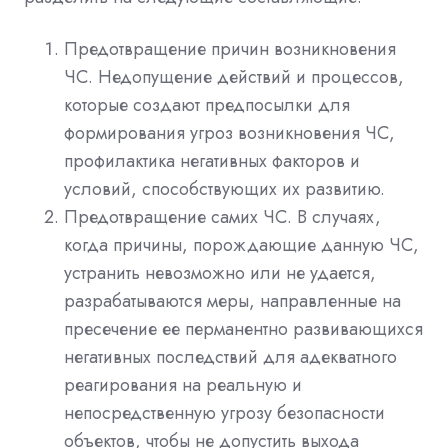
Предотвращение причин возникновения
ЧС. Недопущение действий и процессов,
которые создают предпосылки для
формирования угроз возникновения ЧС,
профилактика негативных факторов и
условий, способствующих их развитию.
Предотвращение самих ЧС. В случаях,
когда причины, порождающие данную ЧС,
устранить невозможно или не удается,
разрабатываются меры, направленные на
пресечение ее перманентно развивающихся
негативных последствий для адекватного
реагирования на реальную и
непосредственную угрозу безопасности
объектов, чтобы не допустить выхода