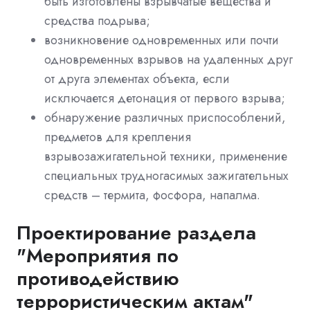
быть изготовлены взрывчатые вещества и
средства подрыва;
возникновение одновременных или почти
одновременных взрывов на удаленных друг
от друга элементах объекта, если
исключается детонация от первого взрыва;
обнаружение различных приспособлений,
предметов для крепления
взрывозажигательной техники, применение
специальных трудногасимых зажигательных
средств – термита, фосфора, напалма.
Проектирование раздела
"Мероприятия по
противодействию
террористическим актам"