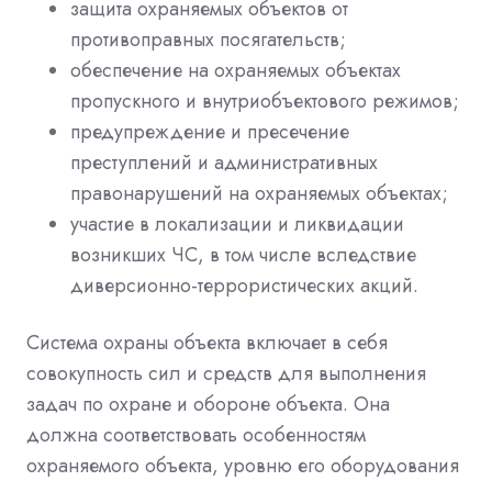
защита охраняемых объектов от
противоправных посягательств;
обеспечение на охраняемых объектах
пропускного и внутриобъектового режимов;
предупреждение и пресечение
преступлений и административных
правонарушений на охраняемых объектах;
участие в локализации и ликвидации
возникших ЧС, в том числе вследствие
диверсионно-террористических акций.
Система охраны объекта включает в себя
совокупность сил и средств для выполнения
задач по охране и обороне объекта. Она
должна соответствовать особенностям
охраняемого объекта, уровню его оборудования