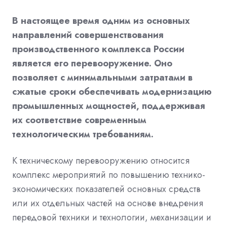
В настоящее время одним из основных
направлений совершенствования
производственного комплекса России
является его перевооружение. Оно
позволяет с минимальными затратами в
сжатые сроки обеспечивать модернизацию
промышленных мощностей, поддерживая
их соответствие современным
технологическим требованиям.
К техническому перевооружению относится
комплекс мероприятий по повышению технико-
экономических показателей основных средств
или их отдельных частей на основе внедрения
передовой техники и технологии, механизации и