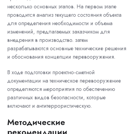
несколько основных этапов. На первом этапе
проводится анализ текущего состояния объекта
для определения необходимости и объема
изменений, предлагаемых заказчиком для
внедрения в производство. затем
разрабатываются основные технические решения
и обоснования концепции перевооружения.
В ходе подготовки проектно-сметной
документации на техническое перевооружение
определяются мероприятия по обеспечению
различных видов безопасности, которые
включают и антитеррористическую.
Методические
рекомендации