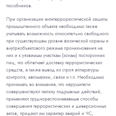
пособников.
При организации антитеррористической защиты
промышленного объекта необходимо также
учитывать возможность относительно свободного
при существующем уровне физической охраны и
внутриобъектового режима проникновения на
них и к уязвимым участкам (зонам) посторонних
лиц, что облегчает доставку террористических
средств, а также вывод из строя аппаратуры
контроля, автоматики, связи и т.п. Необходимо
принимать во внимание, что нарушители
совершенствуют тактику подрывных действий,
применяют труднораспознаваемые способы
совершения террористических и диверсионных
актов, придают им характер аварий и ЧС,