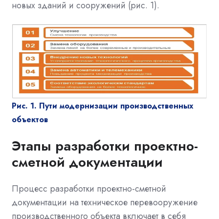
новых зданий и сооружений (рис. 1).
Рис. 1. Пути модернизации производственных
объектов
Этапы разработки проектно-
сметной документации
Процесс разработки проектно-сметной
документации на техническое перевооружение
производственного объекта включает в себя