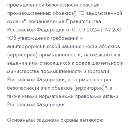
промышленной безопасности опасных
производственных объектов", "О ведомственной
охране", постановления Правительства
Российской Федерации от 01.03.2024 г. № 258
"Об утверждении требований к
антитеррористической защищенности объектов
(территорий) промышленности, находящихся в
ведении или относящихся к сфере деятельности
министерства промышленности и торговли
Российской Федерации, и формы паспорта
безопасности этих объектов (территорий)", а
также иными нормативными правовыми актами
Российской Федерации.
Основными задачами охраны являются: