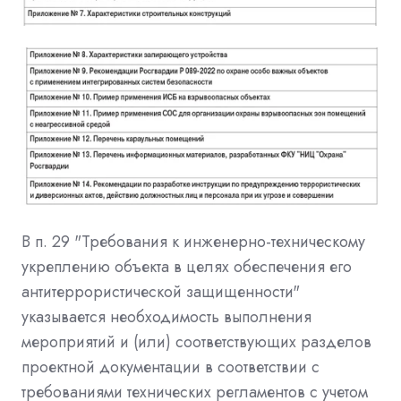
В п. 29 "Требования к инженерно-техническому
укреплению объекта в целях обеспечения его
антитеррористической защищенности"
указывается необходимость выполнения
мероприятий и (или) соответствующих разделов
проектной документации в соответствии с
требованиями технических регламентов с учетом