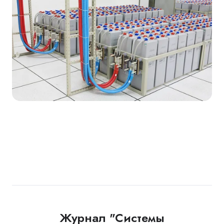
Журнал "Системы