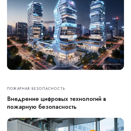
ПОЖАРНАЯ БЕЗОПАСНОСТЬ
Внедрение цифровых технологий в
пожарную безопасность