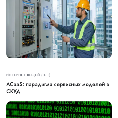
ИНТЕРНЕТ ВЕЩЕЙ (IOT)
ACaaS: парадигма сервисных моделей в
СКУД