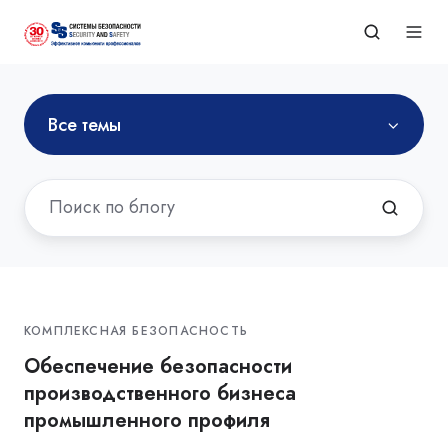
Все темы
КОМПЛЕКСНАЯ БЕЗОПАСНОСТЬ
Обеспечение безопасности
производственного бизнеса
промышленного профиля