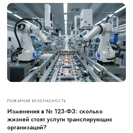
ПОЖАРНАЯ БЕЗОПАСНОСТЬ
Изменения в № 123-ФЗ: сколько
жизней стоят услуги транслирующих
организаций?