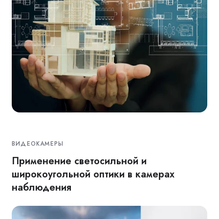
ВИДЕОКАМЕРЫ
Применение светосильной и
широкоугольной оптики в камерах
наблюдения