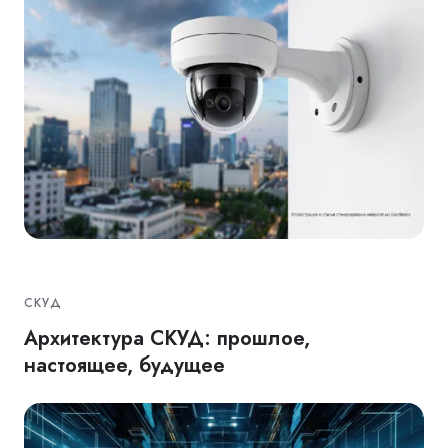
СКУД
Архитектура СКУД: прошлое,
настоящее, будущее