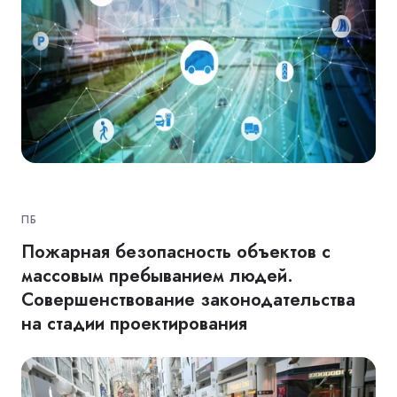
ПБ
Пожарная безопасность объектов с
массовым пребыванием людей.
Совершенствование законодательства
на стадии проектирования