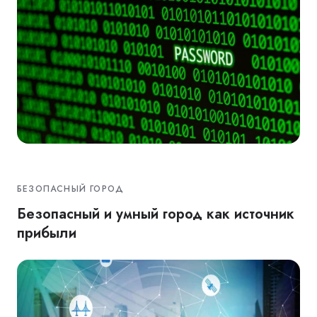
БЕЗОПАСНЫЙ ГОРОД
Безопасный и умный город как источник
прибыли