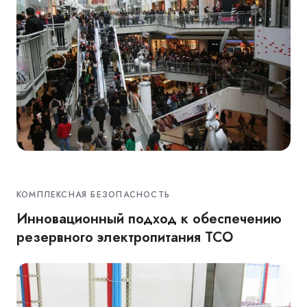
КОМПЛЕКСНАЯ БЕЗОПАСНОСТЬ
Инновационный подход к обеспечению
резервного электропитания ТСО