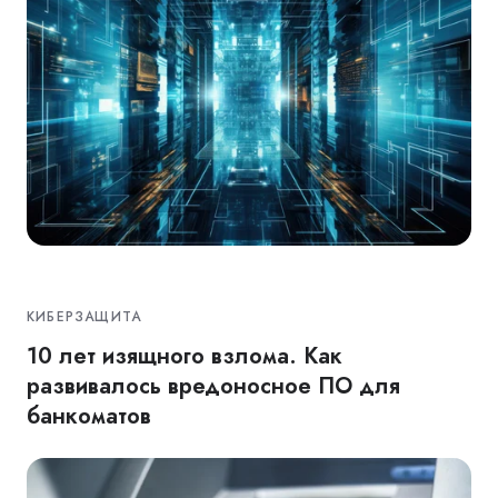
КИБЕРЗАЩИТА
10 лет изящного взлома. Как
развивалось вредоносное ПО для
банкоматов