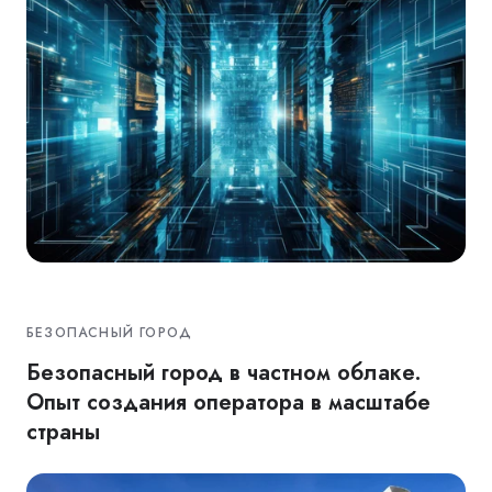
БЕЗОПАСНЫЙ ГОРОД
Безопасный город в частном облаке.
Опыт создания оператора в масштабе
страны