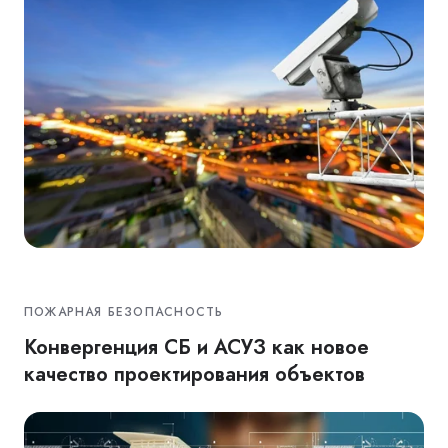
ПОЖАРНАЯ БЕЗОПАСНОСТЬ
Конвергенция СБ и АСУЗ как новое
качество проектирования объектов