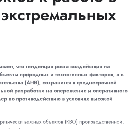
 экстремальных
вает, что тенденция роста воздействия на
бъекты природных и техногенных факторов, а в
тельства (АНВ), сохранится в среднесрочной
ельной разработки на опережение и оперативного
ер по противодействию в условиях высокой
ритически важных объектов (КВО) производственной,