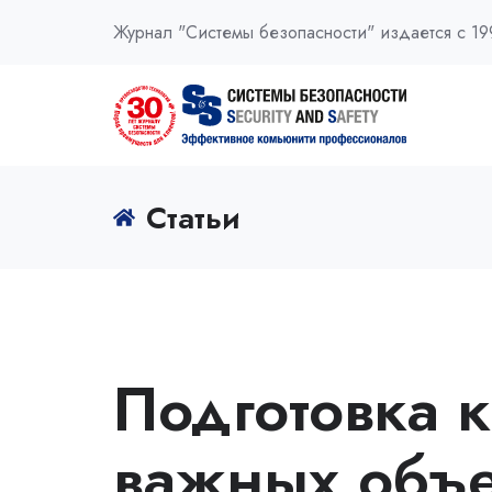
Журнал "Системы безопасности" издается с 19
Статьи
Подготовка 
важных объе