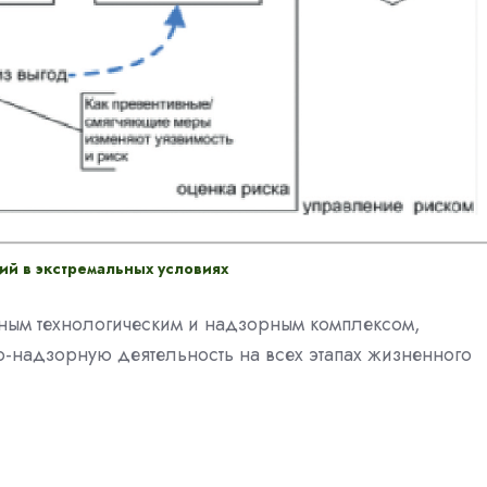
ий в экстремальных условиях
ным технологическим и надзорным комплексом,
надзорную деятельность на всех этапах жизненного