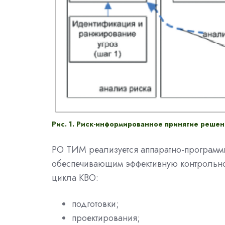
Рис. 1. Риск-информированное принятие решен
РО ТИМ реализуется аппаратно-программ
обеспечивающим эффективную контрольно-
цикла КВО:
подготовки;
проектирования;