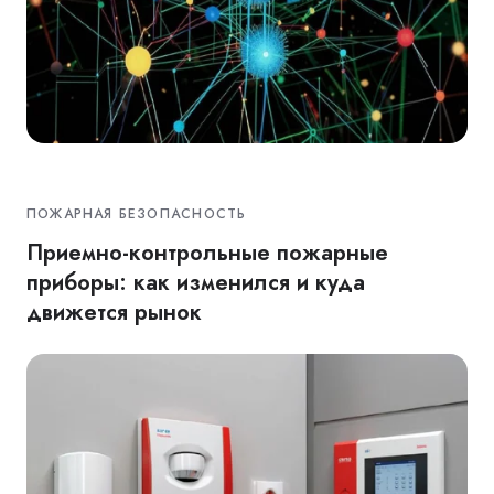
ПОЖАРНАЯ БЕЗОПАСНОСТЬ
Приемно-контрольные пожарные
приборы: как изменился и куда
движется рынок