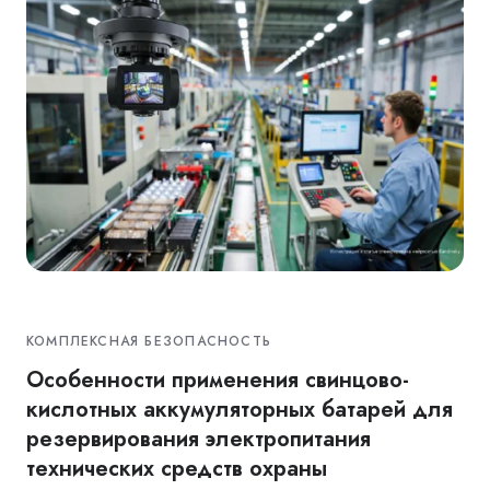
КОМПЛЕКСНАЯ БЕЗОПАСНОСТЬ
Особенности применения свинцово-
кислотных аккумуляторных батарей для
резервирования электропитания
технических средств охраны