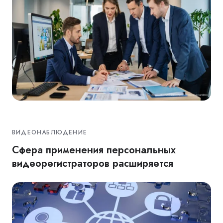
ВИДЕОНАБЛЮДЕНИЕ
Сфера применения персональных
видеорегистраторов расширяется