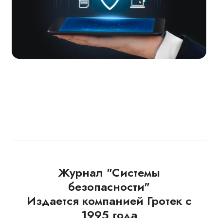
Журнал "Системы
безопасности"
Издается компанией Гротек с
1995 года