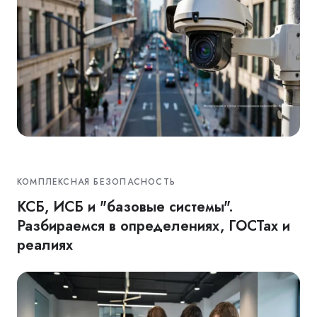
КОМПЛЕКСНАЯ БЕЗОПАСНОСТЬ
КСБ, ИСБ и "базовые системы".
Разбираемся в определениях, ГОСТах и
реалиях