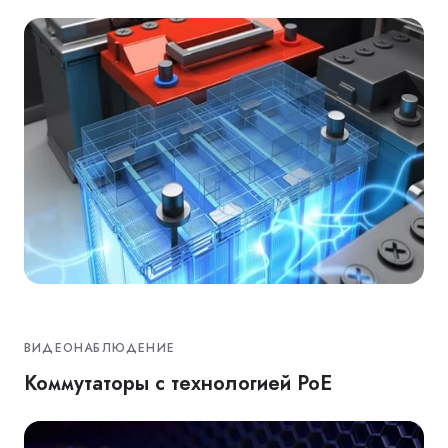
ВИДЕОНАБЛЮДЕНИЕ
Коммутаторы с технологией РоЕ