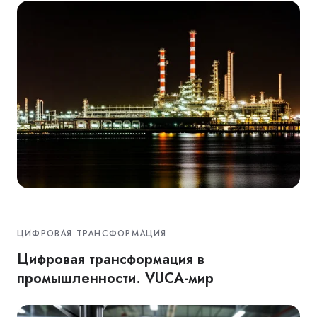
ЦИФРОВАЯ ТРАНСФОРМАЦИЯ
Цифровая трансформация в
промышленности. VUCA-мир