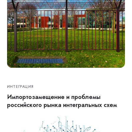
ИНТЕГРАЦИЯ
Импортозамещение и проблемы
российского рынка интегральных схем