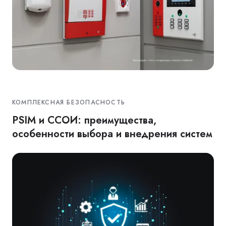
КОМПЛЕКСНАЯ БЕЗОПАСНОСТЬ
PSIM и ССОИ: преимущества,
особенности выбора и внедрения систем