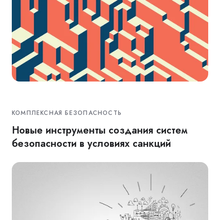
КОМПЛЕКСНАЯ БЕЗОПАСНОСТЬ
Новые инструменты создания систем
безопасности в условиях санкций