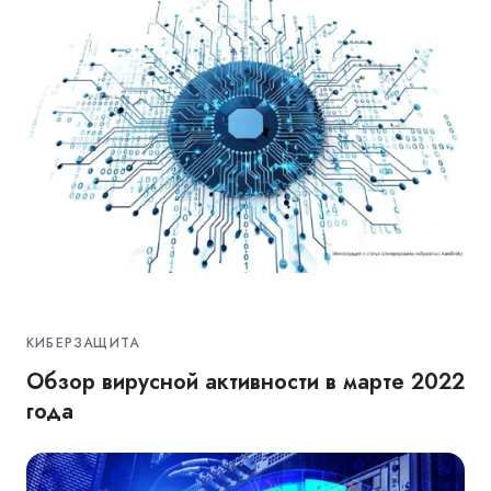
КИБЕРЗАЩИТА
Обзор вирусной активности в марте 2022
года