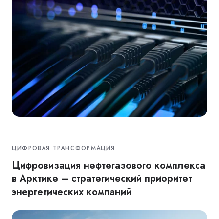
ЦИФРОВАЯ ТРАНСФОРМАЦИЯ
Цифровизация нефтегазового комплекса
в Арктике – стратегический приоритет
энергетических компаний