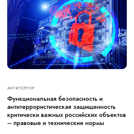
АНТИТЕРРОР
Функциональная безопасность и
антитеррористическая защищенность
критически важных российских объектов
– правовые и технические нормы