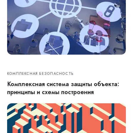
КОМПЛЕКСНАЯ БЕЗОПАСНОСТЬ
Комплексная система защиты объекта:
принципы и схемы построения