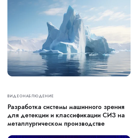
ВИДЕОНАБЛЮДЕНИЕ
Разработка системы машинного зрения
для детекции и классификации СИЗ на
металлургическом производстве