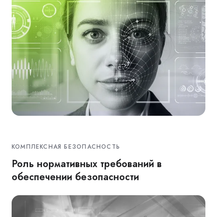
КОМПЛЕКСНАЯ БЕЗОПАСНОСТЬ
Роль нормативных требований в
обеспечении безопасности