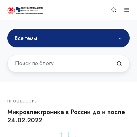
Все темы
ПРОЦЕССОРЫ
Микроэлектроника в России до и после
24.02.2022