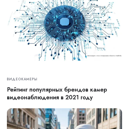
ВИДЕОКАМЕРЫ
Рейтинг популярных брендов камер
видеонаблюдения в 2021 году