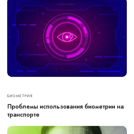
БИОМЕТРИЯ
Проблемы использования биометрии на
транспорте