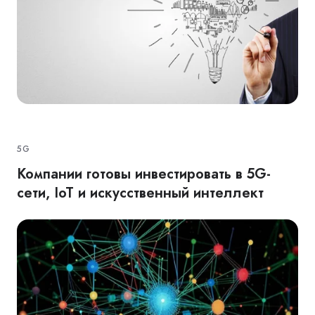
5G
Компании готовы инвестировать в 5G-
сети, IoT и искусственный интеллект