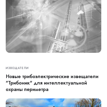
ИЗВЕЩАТЕЛИ
Новые трибоэлектрические извещатели
"Трибоник" для интеллектуальной
охраны периметра